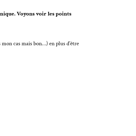
nique. Voyons voir les points
as mon cas mais bon…) en plus d’être