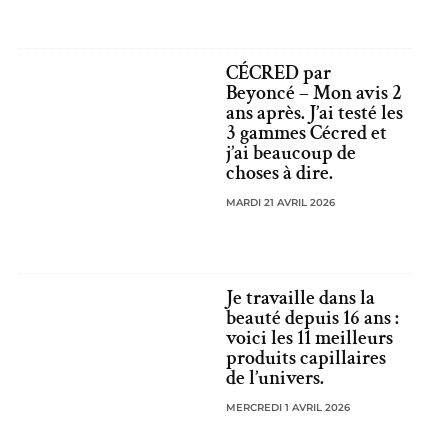
CÉCRED par
Beyoncé – Mon avis 2
ans après. J’ai testé les
3 gammes Cécred et
j’ai beaucoup de
choses à dire.
MARDI 21 AVRIL 2026
Je travaille dans la
beauté depuis 16 ans :
voici les 11 meilleurs
produits capillaires
de l’univers.
MERCREDI 1 AVRIL 2026