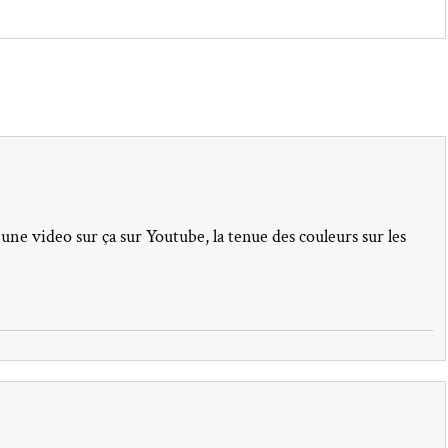
 une video sur ça sur Youtube, la tenue des couleurs sur les