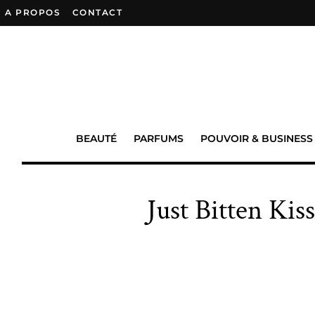
A PROPOS
–
CONTACT
BEAUTÉ
PARFUMS
POUVOIR & BUSINESS
Just Bitten Kis