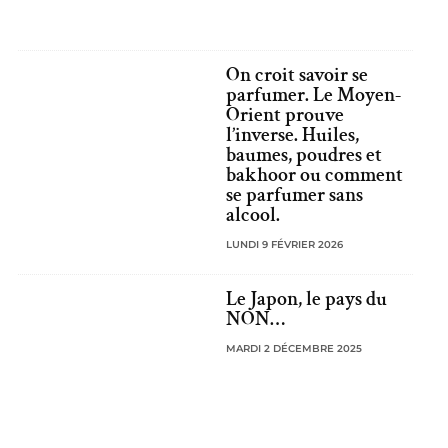
On croit savoir se
parfumer. Le Moyen-
Orient prouve
l’inverse. Huiles,
baumes, poudres et
bakhoor ou comment
se parfumer sans
alcool.
LUNDI 9 FÉVRIER 2026
Le Japon, le pays du
NON…
MARDI 2 DÉCEMBRE 2025