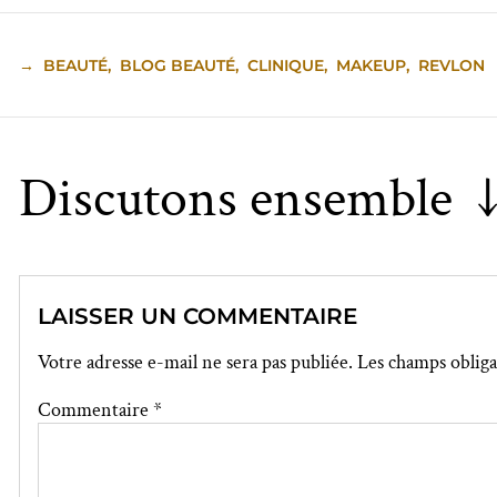
→
BEAUTÉ
,
BLOG BEAUTÉ
,
CLINIQUE
,
MAKEUP
,
REVLON
Discutons ensemble 
LAISSER UN COMMENTAIRE
Votre adresse e-mail ne sera pas publiée.
Les champs obliga
Commentaire
*