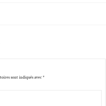
↓
toires sont indiqués avec
*