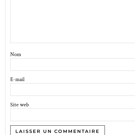
Nom
E-mail
Site web