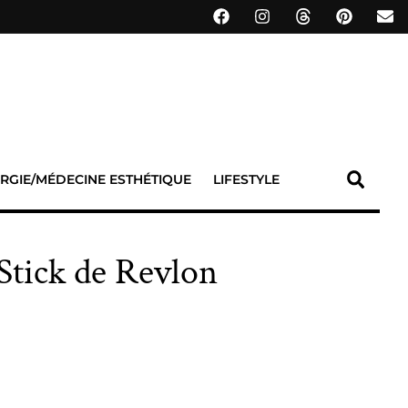
RGIE/MÉDECINE ESTHÉTIQUE
LIFESTYLE
 Stick de Revlon