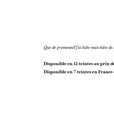
Que de promesses!! J’ai hâte mais hâte de
Disponible en 12 teintes au prix d
Disponible en 7 teintes en France