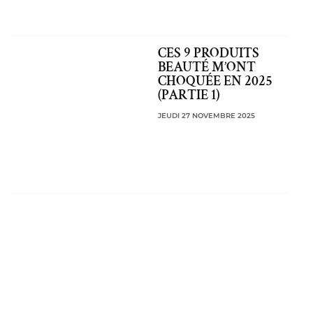
CES 9 PRODUITS
BEAUTÉ M’ONT
CHOQUÉE EN 2025
(PARTIE 1)
JEUDI 27 NOVEMBRE 2025