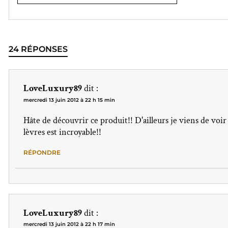
24 RÉPONSES
LoveLuxury89
dit :
mercredi 13 juin 2012 à 22 h 15 min
Hâte de découvrir ce produit!! D'ailleurs je viens de voir
lèvres est incroyable!!
RÉPONDRE
LoveLuxury89
dit :
mercredi 13 juin 2012 à 22 h 17 min