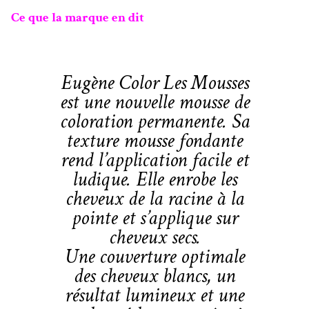
Ce que la marque en dit
Eugène Color Les Mousses
est une nouvelle mousse de
coloration permanente. Sa
texture mousse fondante
rend l’application facile et
ludique. Elle enrobe les
cheveux de la racine à la
pointe et s’applique sur
cheveux secs.
Une couverture optimale
des cheveux blancs, un
résultat lumineux et une