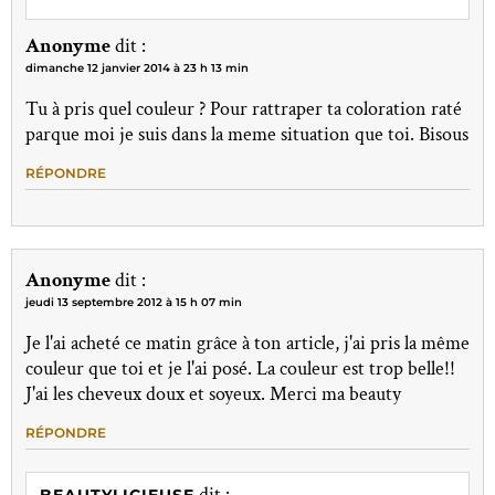
Anonyme
dit :
dimanche 12 janvier 2014 à 23 h 13 min
Tu à pris quel couleur ? Pour rattraper ta coloration raté
parque moi je suis dans la meme situation que toi. Bisous
RÉPONDRE
Anonyme
dit :
jeudi 13 septembre 2012 à 15 h 07 min
Je l'ai acheté ce matin grâce à ton article, j'ai pris la même
couleur que toi et je l'ai posé. La couleur est trop belle!!
J'ai les cheveux doux et soyeux. Merci ma beauty
RÉPONDRE
dit :
BEAUTYLICIEUSE