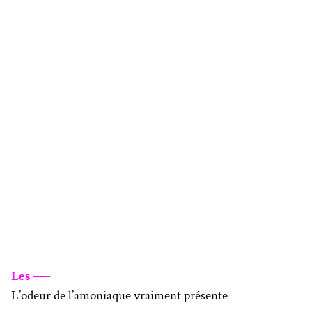
Les —-
L’odeur de l’amoniaque vraiment présente