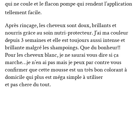
qui ne coule et le flacon pompe qui rendent l’application
tellement facile.
Après rinçage, les cheveux sont doux, brillants et
nourris grâce au soin nutri-protecteur. J’ai ma couleur
depuis 3 semaines et elle est toujours aussi intense et
brillante malgré les shampoings. Que du bonheur!!
Pour les cheveux blanc, je ne saurai vous dire si ça
marche…je n’en ai pas mais je peux par contre vous
confirmer que cette mousse est un très bon colorant à
domicile qui plus est méga simple à utiliser
et pas chere du tout.