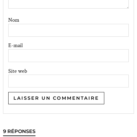
Nom
E-mail
Site web
9 RÉPONSES