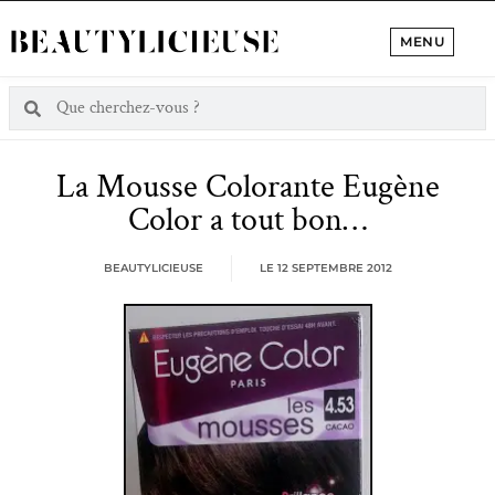
MENU
La Mousse Colorante Eugène
Color a tout bon…
BEAUTYLICIEUSE
LE
12 SEPTEMBRE 2012