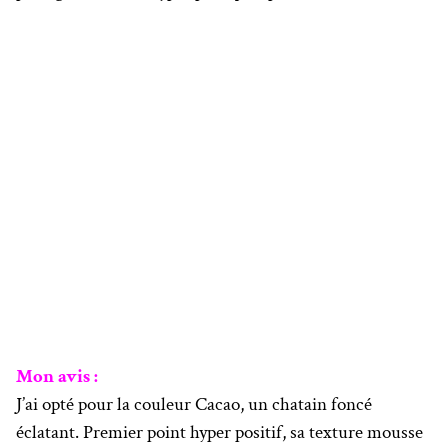
Mon avis :
J’ai opté pour la couleur Cacao, un chatain foncé
éclatant. Premier point hyper positif, sa texture mousse