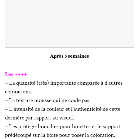
Après 3 semaines
Les ++++
– La quantité (très) importante comparée à d’autres
colorations.
– La texture mousse qui ne coule pas.
– L’intensité de la couleur et l’authenticité de cette
dernière par rapport au visuel.
– Les protège-branches pour lunettes et le support
prédécoupé sur la boite pour poser la coloration.