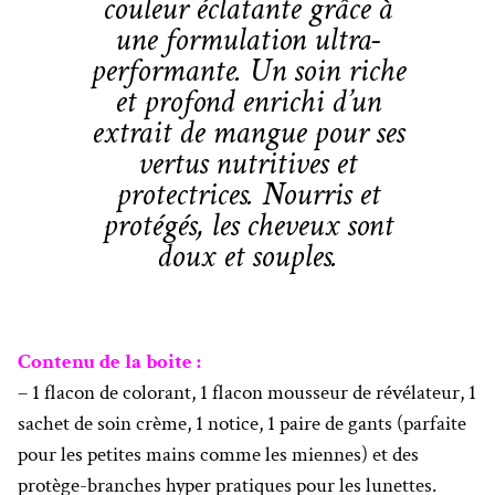
couleur éclatante grâce à
une formulation ultra-
performante. Un soin riche
et profond enrichi d’un
extrait de mangue pour ses
vertus nutritives et
protectrices. Nourris et
protégés, les cheveux sont
doux et souples.
Contenu de la boite :
– 1 flacon de colorant, 1 flacon mousseur de révélateur, 1
sachet de soin crème, 1 notice, 1 paire de gants (parfaite
pour les petites mains comme les miennes) et des
protège-branches hyper pratiques pour les lunettes.