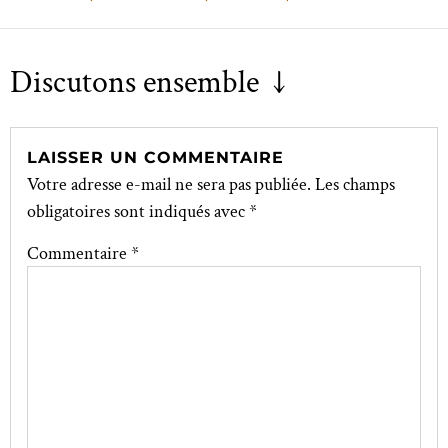
Discutons ensemble ↓
LAISSER UN COMMENTAIRE
Votre adresse e-mail ne sera pas publiée.
Les champs
obligatoires sont indiqués avec
*
Commentaire
*