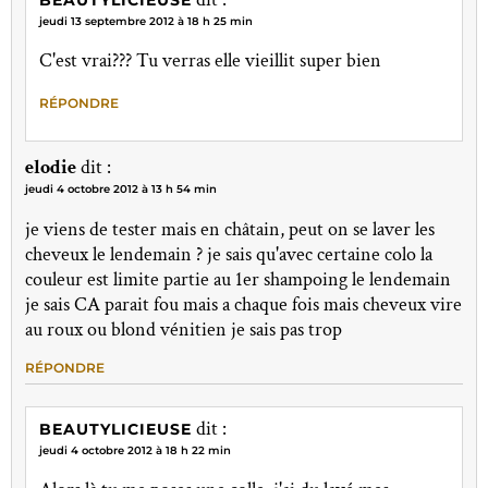
jeudi 13 septembre 2012 à 18 h 25 min
C'est vrai??? Tu verras elle vieillit super bien
RÉPONDRE
elodie
dit :
jeudi 4 octobre 2012 à 13 h 54 min
je viens de tester mais en châtain, peut on se laver les
cheveux le lendemain ? je sais qu'avec certaine colo la
couleur est limite partie au 1er shampoing le lendemain
je sais CA parait fou mais a chaque fois mais cheveux vire
au roux ou blond vénitien je sais pas trop
RÉPONDRE
dit :
BEAUTYLICIEUSE
jeudi 4 octobre 2012 à 18 h 22 min