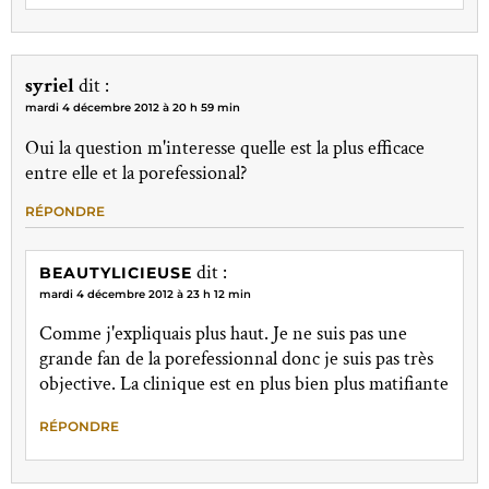
syriel
dit :
mardi 4 décembre 2012 à 20 h 59 min
Oui la question m'interesse quelle est la plus efficace
entre elle et la porefessional?
RÉPONDRE
dit :
BEAUTYLICIEUSE
mardi 4 décembre 2012 à 23 h 12 min
Comme j'expliquais plus haut. Je ne suis pas une
grande fan de la porefessionnal donc je suis pas très
objective. La clinique est en plus bien plus matifiante
RÉPONDRE