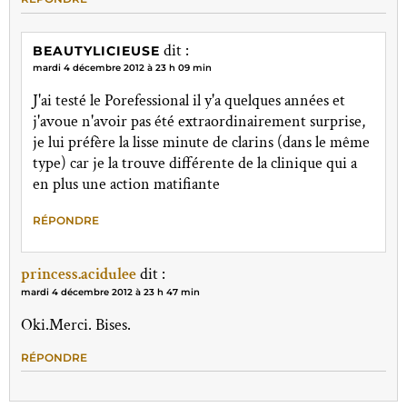
dit :
BEAUTYLICIEUSE
mardi 4 décembre 2012 à 23 h 09 min
J'ai testé le Porefessional il y'a quelques années et
j'avoue n'avoir pas été extraordinairement surprise,
je lui préfère la lisse minute de clarins (dans le même
type) car je la trouve différente de la clinique qui a
en plus une action matifiante
RÉPONDRE
princess.acidulee
dit :
mardi 4 décembre 2012 à 23 h 47 min
Oki.Merci. Bises.
RÉPONDRE