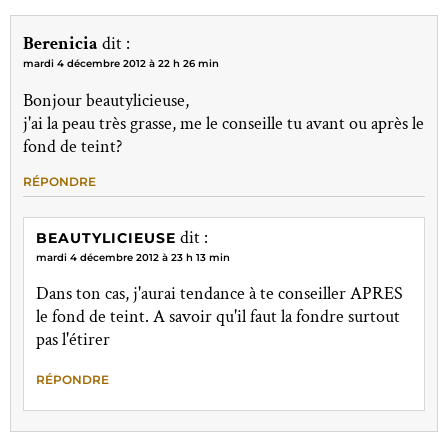
Berenicia
dit :
mardi 4 décembre 2012 à 22 h 26 min
Bonjour beautylicieuse,
j'ai la peau très grasse, me le conseille tu avant ou après le
fond de teint?
RÉPONDRE
dit :
BEAUTYLICIEUSE
mardi 4 décembre 2012 à 23 h 13 min
Dans ton cas, j'aurai tendance à te conseiller APRES
le fond de teint. A savoir qu'il faut la fondre surtout
pas l'étirer
RÉPONDRE