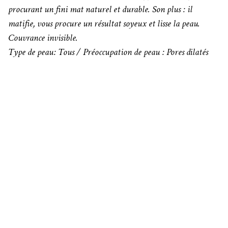
procurant un fini mat naturel et durable. Son plus : il
matifie, vous procure un résultat soyeux et lisse la peau.
Couvrance invisible.
Type de peau: Tous / Préoccupation de peau : Pores dilatés