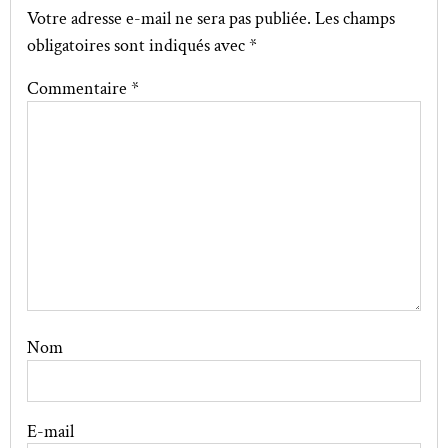
Votre adresse e-mail ne sera pas publiée.
Les champs
obligatoires sont indiqués avec
*
Commentaire
*
Nom
E-mail