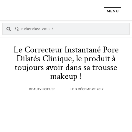
MENU
Le Correcteur Instantané Pore
Dilatés Clinique, le produit à
toujours avoir dans sa trousse
makeup !
BEAUTYLICIEUSE
LE
3 DÉCEMBRE 2012