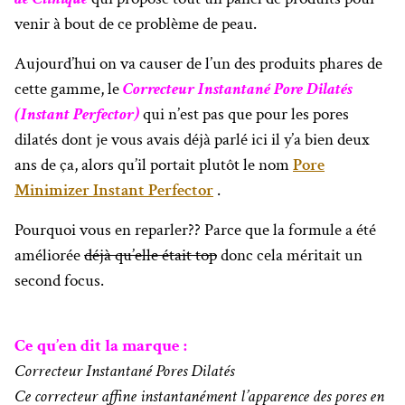
venir à bout de ce problème de peau.
Aujourd’hui on va causer de l’un des produits phares de
cette gamme, le
Correcteur Instantané Pore Dilatés
(Instant Perfector)
qui n’est pas que pour les pores
dilatés dont je vous avais déjà parlé ici il y’a bien deux
ans de ça, alors qu’il portait plutôt le nom
Pore
Minimizer Instant Perfector
.
Pourquoi vous en reparler?? Parce que la formule a été
améliorée
déjà qu’elle était top
donc cela méritait un
second focus.
Ce qu’en dit la marque :
Correcteur Instantané Pores Dilatés
Ce correcteur affine instantanément l’apparence des pores en