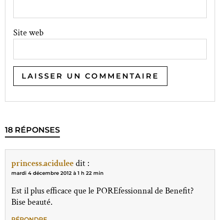
Site web
18 RÉPONSES
princess.acidulee
dit :
mardi 4 décembre 2012 à 1 h 22 min
Est il plus efficace que le POREfessionnal de Benefit?
Bise beauté.
RÉPONDRE