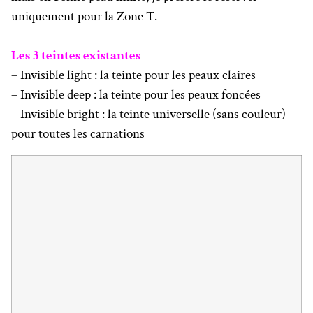
uniquement pour la Zone T.
Les 3 teintes existantes
– Invisible light : la teinte pour les peaux claires
– Invisible deep : la teinte pour les peaux foncées
– Invisible bright : la teinte universelle (sans couleur)
pour toutes les carnations