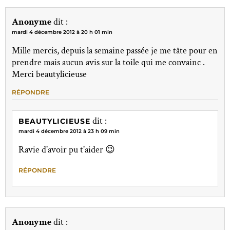
Anonyme
dit :
mardi 4 décembre 2012 à 20 h 01 min
Mille mercis, depuis la semaine passée je me tâte pour en
prendre mais aucun avis sur la toile qui me convainc .
Merci beautylicieuse
RÉPONDRE
dit :
BEAUTYLICIEUSE
mardi 4 décembre 2012 à 23 h 09 min
Ravie d'avoir pu t'aider 😉
RÉPONDRE
Anonyme
dit :