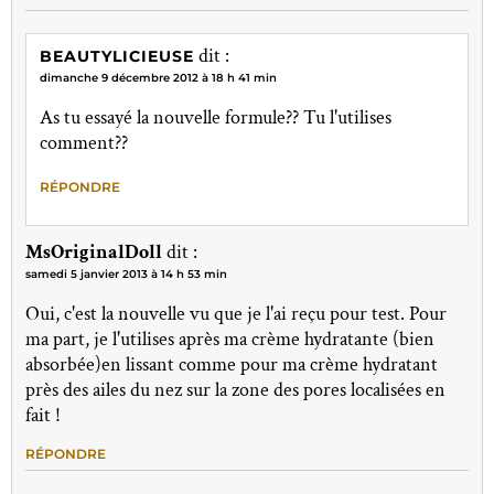
dit :
BEAUTYLICIEUSE
dimanche 9 décembre 2012 à 18 h 41 min
As tu essayé la nouvelle formule?? Tu l'utilises
comment??
RÉPONDRE
MsOriginalDoll
dit :
samedi 5 janvier 2013 à 14 h 53 min
Oui, c'est la nouvelle vu que je l'ai reçu pour test. Pour
ma part, je l'utilises après ma crème hydratante (bien
absorbée)en lissant comme pour ma crème hydratant
près des ailes du nez sur la zone des pores localisées en
fait !
RÉPONDRE