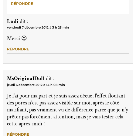
RÉPONDRE
Ludi
dit :
vendredi 7 décembre 2012 à 3 h 23 min
Merci 😉
RÉPONDRE
MsOriginalDoll
dit :
jeudi 6 décembre 2012 à 14 h 08 min
Je l'ai pour ma part et je suis assez déçue, l'effet floutant
des pores n'est pas assez visible sur moi, après le côté
matifiant, pas vraiment vu de différence parce que je n'y
prêter pas forcément attention, mais je vais tester cela
cette après-midi !
RÉPONDRE