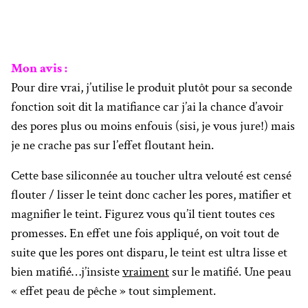
Mon avis :
Pour dire vrai, j’utilise le produit plutôt pour sa seconde
fonction soit dit la matifiance car j’ai la chance d’avoir
des pores plus ou moins enfouis (sisi, je vous jure!) mais
je ne crache pas sur l’effet floutant hein.
Cette base siliconnée au toucher ultra velouté est censé
flouter / lisser le teint donc cacher les pores, matifier et
magnifier le teint. Figurez vous qu’il tient toutes ces
promesses. En effet une fois appliqué, on voit tout de
suite que les pores ont disparu, le teint est ultra lisse et
bien matifié…j’insiste
vraiment
sur le matifié. Une peau
« effet peau de pêche » tout simplement.