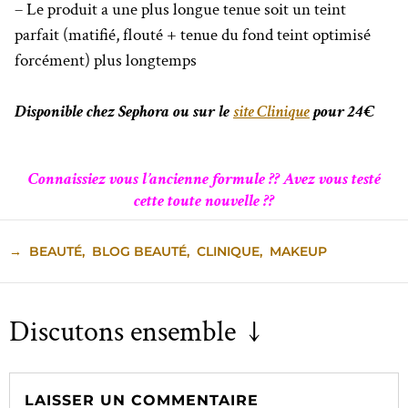
– Le produit a une plus longue tenue soit un teint
parfait (matifié, flouté + tenue du fond teint optimisé
forcément) plus longtemps
Disponible chez Sephora ou sur le
site Clinique
pour 24€
Connaissiez vous l’ancienne formule ?? Avez vous testé
cette toute nouvelle ??
→
BEAUTÉ
,
BLOG BEAUTÉ
,
CLINIQUE
,
MAKEUP
Discutons ensemble ↓
LAISSER UN COMMENTAIRE