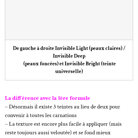
De gauche à droite Invisible Light (peaux claires) /
Invisible Deep
(peaux foncées) et Invisible Bright (teinte
universelle)
La différence avec la 1ère formule
– Désormais il existe 3 teintes au lieu de deux pour
convenir à toutes les carnations
– La texture est encore plus facile à appliquer (mais
reste toujours aussi veloutée) et se fond mieux