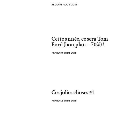
JEUDI 6 AOÛT 2015
Cette année, ce sera Tom
Ford (bon plan – 70%) !
MARDI 9 JUIN 2015
Ces jolies choses #1
MARDI 2 JUIN 2015