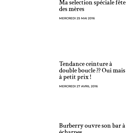
Ma selection spéciale fête
des mères
MERCREDI 25 MAI 2016
Tendance ceinture à
double boucle ?? Oui mais
à petit prix !
MERCREDI 27 AVRIL 2016
Burberry ouvre son bar à
écharpes