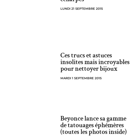
LUNDI 21 SEPTEMBRE 2015
Ces trucs et astuces
insolites mais incroyables
pour nettoyer bijoux
MARDI 1 SEPTEMBRE 2015
Beyonce lance sa gamme
de tatouages éphémères
(toutes les photos inside)