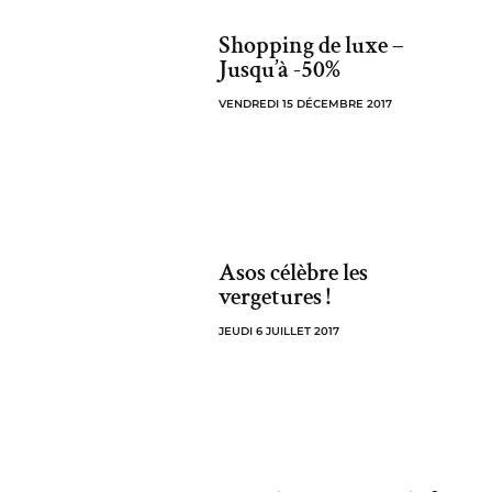
Shopping de luxe –
Jusqu’à -50%
VENDREDI 15 DÉCEMBRE 2017
Asos célèbre les
vergetures !
JEUDI 6 JUILLET 2017