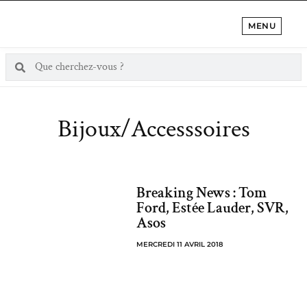
MENU
Bijoux/Accesssoires
Breaking News : Tom
Ford, Estée Lauder, SVR,
Asos
MERCREDI 11 AVRIL 2018