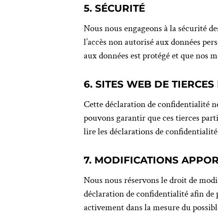
5. SÉCURITÉ
Nous nous engageons à la sécurité des
l’accès non autorisé aux données pers
aux données est protégé et que nos m
6. SITES WEB DE TIERCES
Cette déclaration de confidentialité n
pouvons garantir que ces tierces par
lire les déclarations de confidentialité
7. MODIFICATIONS APPOR
Nous nous réservons le droit de modif
déclaration de confidentialité afin d
activement dans la mesure du possibl