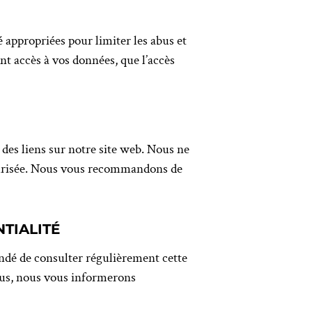
appropriées pour limiter les abus et
nt accès à vos données, que l’accès
 des liens sur notre site web. Nous ne
écurisée. Nous vous recommandons de
TIALITÉ
andé de consulter régulièrement cette
plus, nous vous informerons