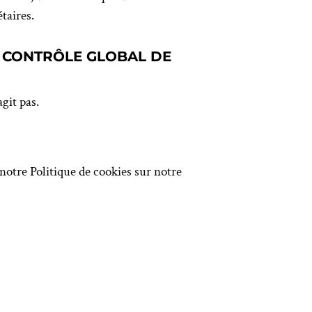
taires.
& CONTRÔLE GLOBAL DE
git pas.
 notre Politique de cookies sur notre