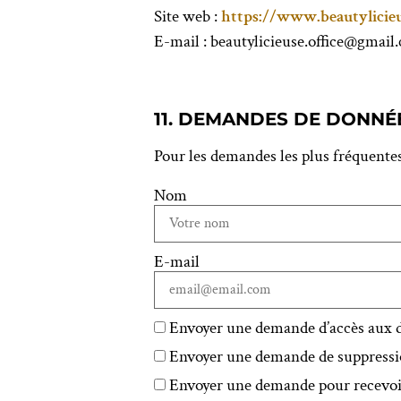
Site web :
https://www.beautylicie
E-mail :
beautylicieuse.office@
gmail
11. DEMANDES DE DONNÉ
Pour les demandes les plus fréquentes
Nom
E-mail
Envoyer une demande d’accès aux do
Envoyer une demande de suppression
Envoyer une demande pour recevoir 