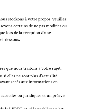
ous stockons à votre propos, veuillez
 soyons certains de ne pas modifier ou
e lors de la réception d’une
ci-dessous.
 que nous traitons à votre sujet.
si elles ne sont plus d’actualité.
s ayant accès aux informations en
actuelles ou juridiques et un préavis