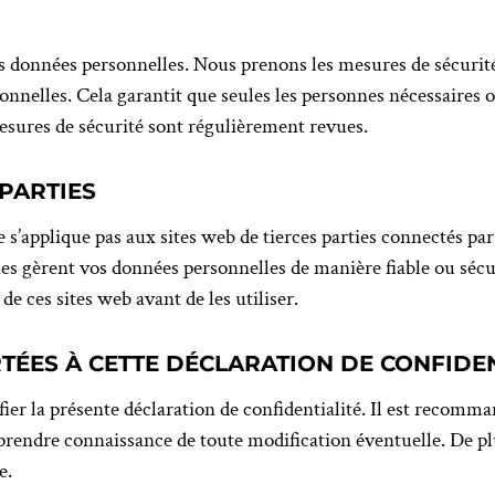
 données personnelles. Nous prenons les mesures de sécurité 
onnelles. Cela garantit que seules les personnes nécessaires o
esures de sécurité sont régulièrement revues.
 PARTIES
e s’applique pas aux sites web de tierces parties connectés par
ties gèrent vos données personnelles de manière fiable ou s
 de ces sites web avant de les utiliser.
TÉES À CETTE DÉCLARATION DE CONFIDEN
ier la présente déclaration de confidentialité. Il est recomm
e prendre connaissance de toute modification éventuelle. De 
e.