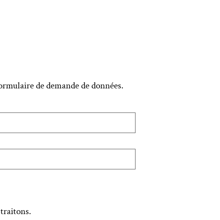
 formulaire de demande de données.
traitons.