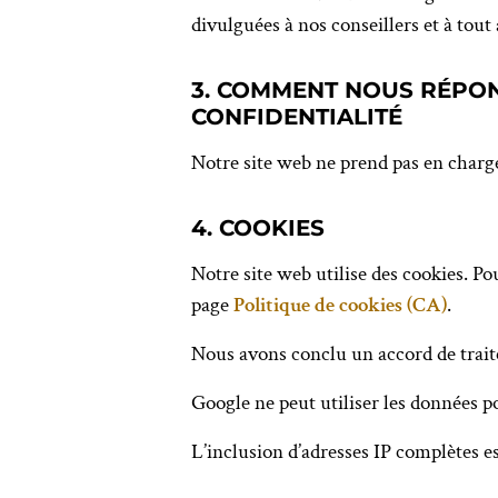
divulguées à nos conseillers et à tou
3. COMMENT NOUS RÉPON
CONFIDENTIALITÉ
Notre site web ne prend pas en charge
4. COOKIES
Notre site web utilise des cookies. Po
page
Politique de cookies (CA)
.
Nous avons conclu un accord de trai
Google ne peut utiliser les données p
L’inclusion d’adresses IP complètes e