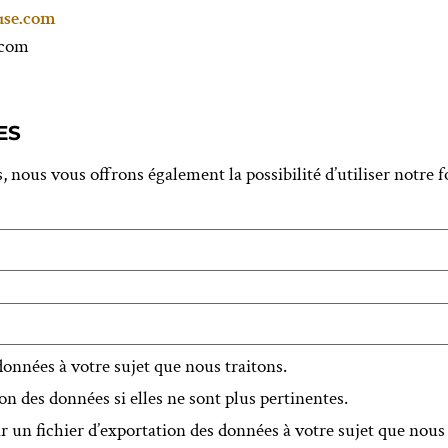
use.com
.com
ES
, nous vous offrons également la possibilité d’utiliser notre
nnées à votre sujet que nous traitons.
 des données si elles ne sont plus pertinentes.
un fichier d’exportation des données à votre sujet que nous 