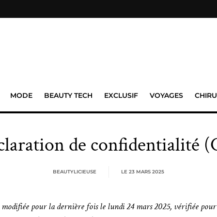
MODE
BEAUTY TECH
EXCLUSIF
VOYAGES
CHIRU
laration de confidentialité 
BEAUTYLICIEUSE
LE
23 MARS 2025
 modifiée pour la dernière fois le lundi 24 mars 2025, vérifiée pour