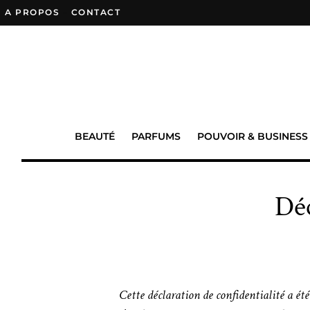
A PROPOS
–
CONTACT
BEAUTÉ
PARFUMS
POUVOIR & BUSINESS
Déc
Cette déclaration de confidentialité a été