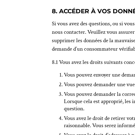
8. ACCÉDER À VOS DONNÉ
Si vous avez des questions, ou si vou
nous contacter. Veuillez vous assurer
supprimer les données de la mauvaise
demande d’un consommateur vérifiable
8.1 Vous avez les droits suivants con
Vous pouvez envoyer une demand
Vous pouvez demander une vue d
Vous pouvez demander la correcti
Lorsque cela est approprié, les 
question.
Vous avez le droit de retirer vo
raisonnable. Vous serez informé(