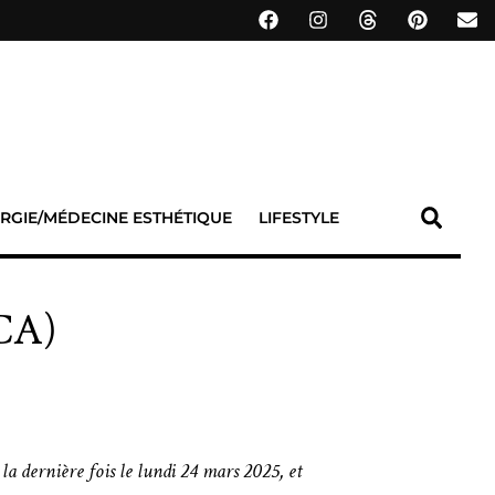
RGIE/MÉDECINE ESTHÉTIQUE
LIFESTYLE
(CA)
 la dernière fois le lundi 24 mars 2025, et