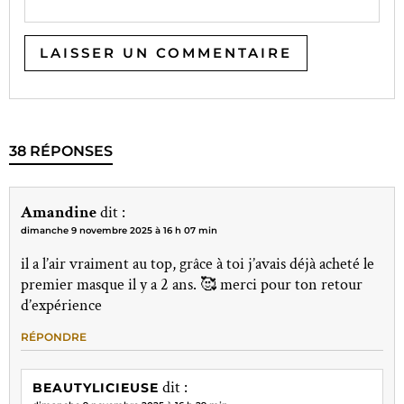
38 RÉPONSES
Amandine
dit :
dimanche 9 novembre 2025 à 16 h 07 min
il a l’air vraiment au top, grâce à toi j’avais déjà acheté le
premier masque il y a 2 ans. 🥰 merci pour ton retour
d’expérience
RÉPONDRE
dit :
BEAUTYLICIEUSE