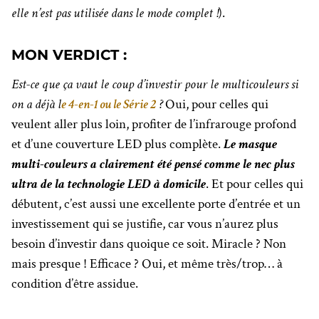
elle n’est pas utilisée dans le mode complet !
).
MON VERDICT :
Est-ce que ça vaut le coup d’investir pour le multicouleurs si
on a déjà l
e 4-en-1 ou le Série 2
?
Oui, pour celles qui
veulent aller plus loin, profiter de l’infrarouge profond
et d’une couverture LED plus complète.
Le masque
multi-couleurs a clairement été pensé comme le nec plus
ultra de la technologie LED à domicile
. Et pour celles qui
débutent, c’est aussi une excellente porte d’entrée et un
investissement qui se justifie, car vous n’aurez plus
besoin d’investir dans quoique ce soit. Miracle ? Non
mais presque ! Efficace ? Oui, et même très/trop… à
condition d’être assidue.