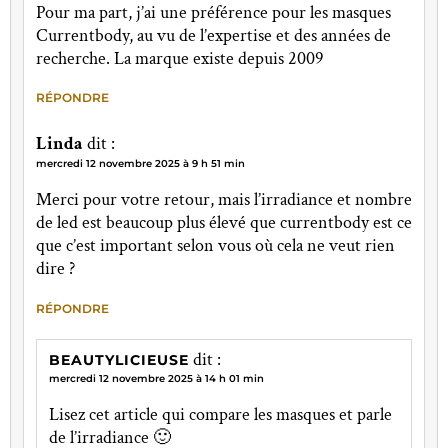
Pour ma part, j’ai une préférence pour les masques
Currentbody, au vu de l’expertise et des années de
recherche. La marque existe depuis 2009
RÉPONDRE
Linda
dit :
mercredi 12 novembre 2025 à 9 h 51 min
Merci pour votre retour, mais l’irradiance et nombre
de led est beaucoup plus élevé que currentbody est ce
que c’est important selon vous où cela ne veut rien
dire ?
RÉPONDRE
dit :
BEAUTYLICIEUSE
mercredi 12 novembre 2025 à 14 h 01 min
Lisez cet article qui compare les masques et parle
de l’irradiance 🙂