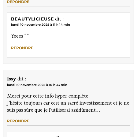
RÉPONDRE
dit :
BEAUTYLICIEUSE
lundi 10 novembre 2025 à 11 h 14 min
Yeees ^^
RÉPONDRE
Issy
dit :
lundi 10 novembre 2025 à 10 h 33 min
Merci pour cette info hyper complète.
J’hésite toujours car cest un sacré investissement et je ne
suis pas sûre que je l’utiliserai assidûment…
RÉPONDRE