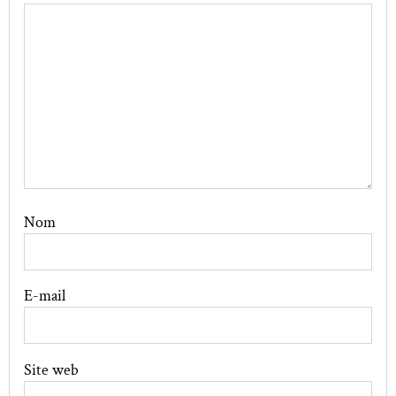
Nom
E-mail
Site web