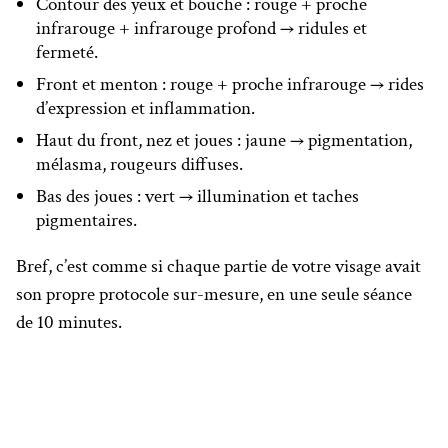
Contour des yeux et bouche : rouge + proche
infrarouge + infrarouge profond → ridules et
fermeté.
Front et menton : rouge + proche infrarouge → rides
d’expression et inflammation.
Haut du front, nez et joues : jaune → pigmentation,
mélasma, rougeurs diffuses.
Bas des joues : vert → illumination et taches
pigmentaires.
Bref, c’est comme si chaque partie de votre visage avait
son propre protocole sur-mesure, en une seule séance
de 10 minutes.