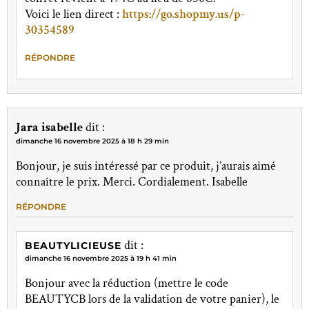
Voici le lien direct :
https://go.shopmy.us/p-
30354589
RÉPONDRE
Jara isabelle
dit :
dimanche 16 novembre 2025 à 18 h 29 min
Bonjour, je suis intéressé par ce produit, j’aurais aimé
connaître le prix. Merci. Cordialement. Isabelle
RÉPONDRE
dit :
BEAUTYLICIEUSE
dimanche 16 novembre 2025 à 19 h 41 min
Bonjour avec la réduction (mettre le code
BEAUTYCB lors de la validation de votre panier), le