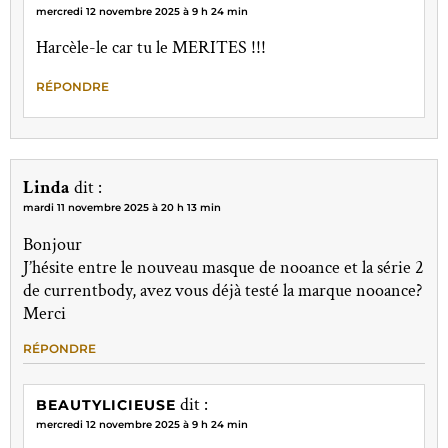
mercredi 12 novembre 2025 à 9 h 24 min
Harcèle-le car tu le MERITES !!!
RÉPONDRE
Linda
dit :
mardi 11 novembre 2025 à 20 h 13 min
Bonjour
J’hésite entre le nouveau masque de nooance et la série 2
de currentbody, avez vous déjà testé la marque nooance?
Merci
RÉPONDRE
dit :
BEAUTYLICIEUSE
mercredi 12 novembre 2025 à 9 h 24 min