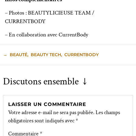
– Photos : BEAUTYLICIEUSE TEAM /
CURRENTBODY
– En collaboration avec CurrentBody
→
BEAUTÉ
,
BEAUTY TECH
,
CURRENTBODY
Discutons ensemble ↓
LAISSER UN COMMENTAIRE
Votre adresse e-mail ne sera pas publiée.
Les champs
obligatoires sont indiqués avec
*
Commentaire
*