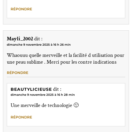
RÉPONDRE
Mayli_2002
dit :
dimanche 9 novembre 2025 à 16 h 26 min
Whaouuu quelle merveille et la facilité d utilisation pour
une peau sublime . Merci pour les contre indications
RÉPONDRE
dit :
BEAUTYLICIEUSE
dimanche 9 novembre 2025 à 16 h 28 min
Une merveille de technologie 🙂
RÉPONDRE