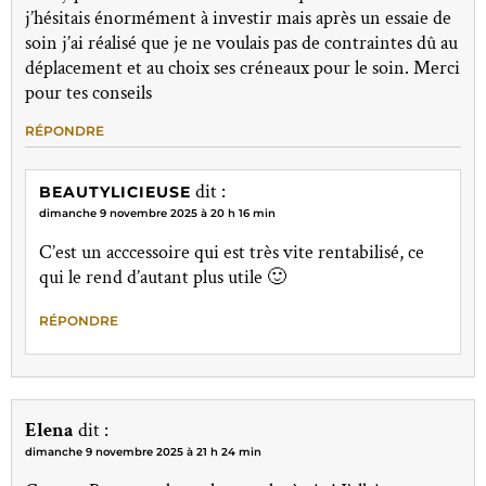
j’hésitais énormément à investir mais après un essaie de
soin j’ai réalisé que je ne voulais pas de contraintes dû au
déplacement et au choix ses créneaux pour le soin. Merci
pour tes conseils
RÉPONDRE
dit :
BEAUTYLICIEUSE
dimanche 9 novembre 2025 à 20 h 16 min
C’est un acccessoire qui est très vite rentabilisé, ce
qui le rend d’autant plus utile 🙂
RÉPONDRE
Elena
dit :
dimanche 9 novembre 2025 à 21 h 24 min