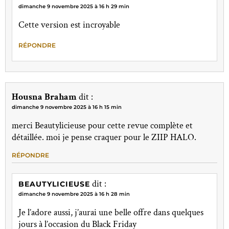
dimanche 9 novembre 2025 à 16 h 29 min
Cette version est incroyable
RÉPONDRE
Housna Braham
dit :
dimanche 9 novembre 2025 à 16 h 15 min
merci Beautylicieuse pour cette revue complète et
détaillée. moi je pense craquer pour le ZIIP HALO.
RÉPONDRE
dit :
BEAUTYLICIEUSE
dimanche 9 novembre 2025 à 16 h 28 min
Je l’adore aussi, j’aurai une belle offre dans quelques
jours à l’occasion du Black Friday