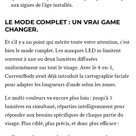
aux signes de l’âge installés.
LE MODE COMPLET : UN VRAI GAME
CHANGER.
Et s’il y a un point qui mérite toute votre attention, c’est
bien le mode complet. Les masques LED se limitent
souvent à une ou deux lumières diffusées
uniformément sur tout le visage. Avec le 4-en-1,
CurrentBody avait déjà introduit la cartographie faciale
pour adapter les longueurs d’onde selon les zones.
Le multi-couleurs va encore plus loin : jusqu’à 5
lumières en simultané, réparties intelligemment pour
répondre aux besoins spécifiques de chaque partie du
visage. Plus ciblé, plus précis, et donc plus efficace :