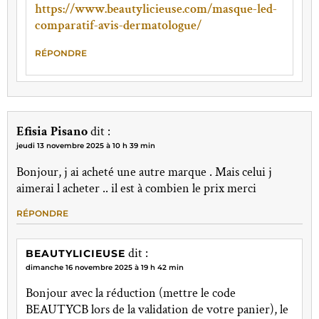
https://www.beautylicieuse.com/masque-led-
comparatif-avis-dermatologue/
RÉPONDRE
Efisia Pisano
dit :
jeudi 13 novembre 2025 à 10 h 39 min
Bonjour, j ai acheté une autre marque . Mais celui j
aimerai l acheter .. il est à combien le prix merci
RÉPONDRE
dit :
BEAUTYLICIEUSE
dimanche 16 novembre 2025 à 19 h 42 min
Bonjour avec la réduction (mettre le code
BEAUTYCB lors de la validation de votre panier), le