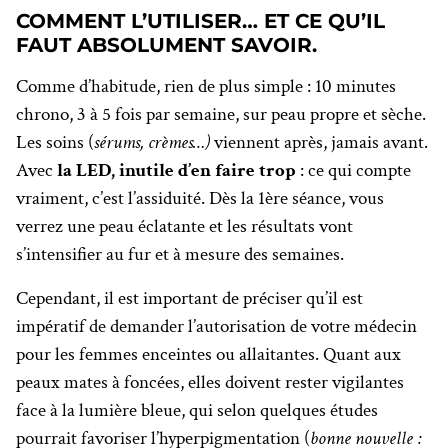
COMMENT L’UTILISER… ET CE QU’IL
FAUT ABSOLUMENT SAVOIR.
Comme d’habitude, rien de plus simple : 10 minutes
chrono, 3 à 5 fois par semaine, sur peau propre et sèche.
Les soins (
sérums, crèmes…)
viennent après, jamais avant.
Avec
la LED, inutile d’en faire trop
: ce qui compte
vraiment, c’est l’assiduité. Dès la 1ère séance, vous
verrez une peau éclatante et les résultats vont
s’intensifier au fur et à mesure des semaines.
Cependant, il est important de préciser qu’il est
impératif de demander l’autorisation de votre médecin
pour les femmes enceintes ou allaitantes. Quant aux
peaux mates à foncées, elles doivent rester vigilantes
face à la lumière bleue, qui selon quelques études
pourrait favoriser l’hyperpigmentation (
bonne nouvelle :