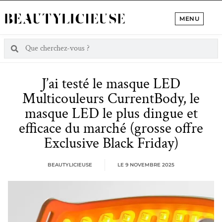
MENU
J’ai testé le masque LED
Multicouleurs CurrentBody, le
masque LED le plus dingue et
efficace du marché (grosse offre
Exclusive Black Friday)
BEAUTYLICIEUSE
LE
9 NOVEMBRE 2025