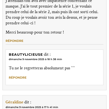
J’attendais ton avis avec impatience concernant ce
masque. J’ai le tout premier de la série 1, je voulais
prendre celui de la série 2, mais puis ils ont sorti celui.
Du coup je voulais avoir ton avis la dessus, et je pense
prendre celui-ci !
Merci beaucoup pour ton retour !
RÉPONDRE
dit :
BEAUTYLICIEUSE
dimanche 9 novembre 2025 à 18 h 38 min
Tu ne le regretteras absolument pas ^^
RÉPONDRE
Géraldine
dit :
dimanche 9 novembre 2025 à 17 h 41 min