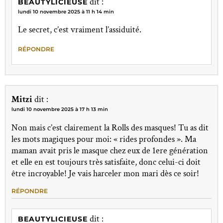
dit :
BEAUTYLICIEUSE
lundi 10 novembre 2025 à 11 h 14 min
Le secret, c’est vraiment l’assiduité.
RÉPONDRE
Mitzi
dit :
lundi 10 novembre 2025 à 17 h 13 min
Non mais c’est clairement la Rolls des masques! Tu as dit
les mots magiques pour moi: « rides profondes ». Ma
maman avait pris le masque chez eux de 1ere génération
et elle en est toujours très satisfaite, donc celui-ci doit
être incroyable! Je vais harceler mon mari dès ce soir!
RÉPONDRE
dit :
BEAUTYLICIEUSE