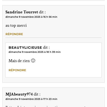
Sandrine Tourret
dit :
dimanche 9 novembre 2025 à 16 h 56 min
au top merci
RÉPONDRE
dit :
BEAUTYLICIEUSE
dimanche 9 novembre 2025 à 18 h 39 min
Mais de rien 🙂
RÉPONDRE
MJAbeauty974
dit :
dimanche 9 novembre 2025 à 17 h 23 min