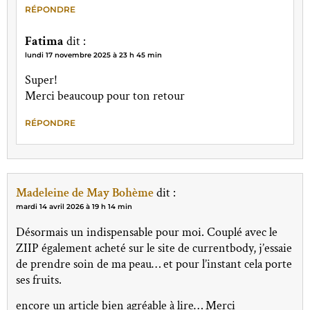
RÉPONDRE
Fatima
dit :
lundi 17 novembre 2025 à 23 h 45 min
Super!
Merci beaucoup pour ton retour
RÉPONDRE
Madeleine de May Bohème
dit :
mardi 14 avril 2026 à 19 h 14 min
Désormais un indispensable pour moi. Couplé avec le
ZIIP également acheté sur le site de currentbody, j’essaie
de prendre soin de ma peau… et pour l’instant cela porte
ses fruits.
encore un article bien agréable à lire… Merci