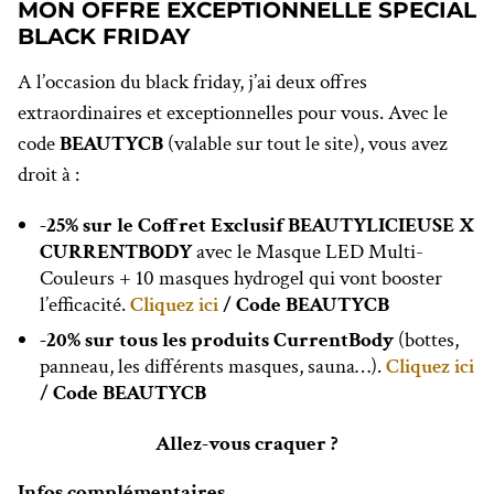
MON OFFRE EXCEPTIONNELLE SPECIAL
BLACK FRIDAY
A l’occasion du black friday, j’ai deux offres
extraordinaires et exceptionnelles pour vous. Avec le
code
BEAUTYCB
(valable sur tout le site), vous avez
droit à :
-25% sur le Coffret Exclusif BEAUTYLICIEUSE X
CURRENTBODY
avec le Masque LED Multi-
Couleurs + 10 masques hydrogel qui vont booster
l’efficacité.
Cliquez ici
/ Code BEAUTYCB
-20% sur tous les produits CurrentBody
(bottes,
panneau, les différents masques, sauna…).
Cliquez ici
/ Code BEAUTYCB
Allez-vous craquer ?
Infos complémentaires