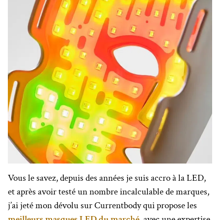
Vous le savez, depuis des années je suis accro à la LED,
et après avoir testé un nombre incalculable de marques,
j’ai jeté mon dévolu sur Currentbody qui propose les
meilleurs masques LED du marché
, avec une expertise