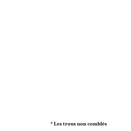
* Les trous non comblés