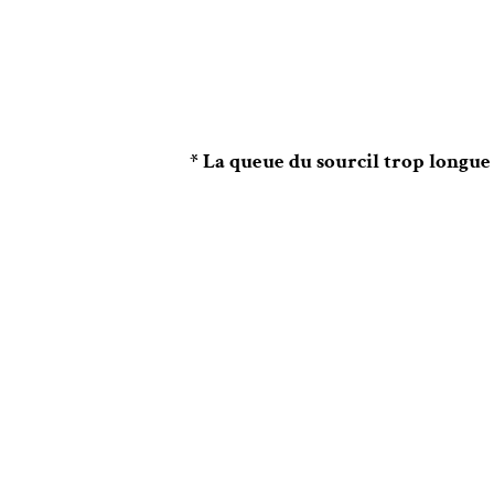
* La queue du sourcil trop longue