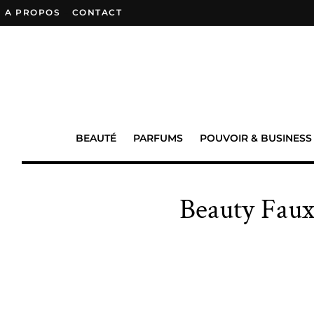
A PROPOS
–
CONTACT
BEAUTÉ
PARFUMS
POUVOIR & BUSINESS
Beauty Faux 