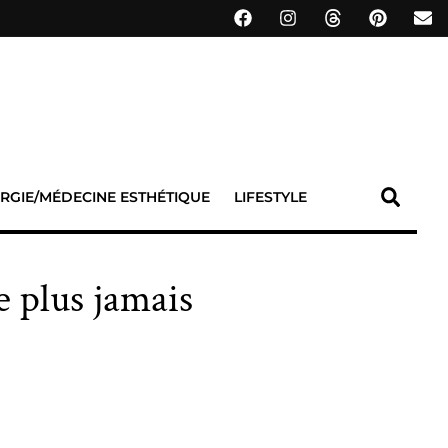
RGIE/MÉDECINE ESTHÉTIQUE
LIFESTYLE
e plus jamais