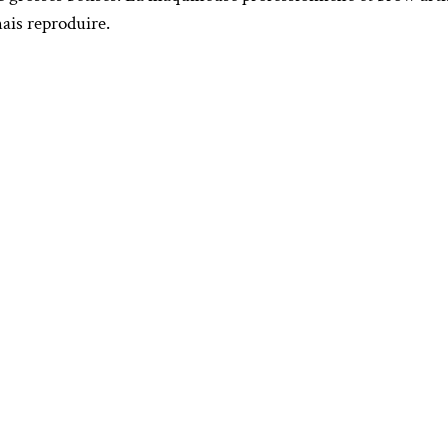
mais reproduire.