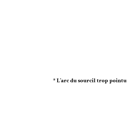
* L’arc du sourcil trop pointu