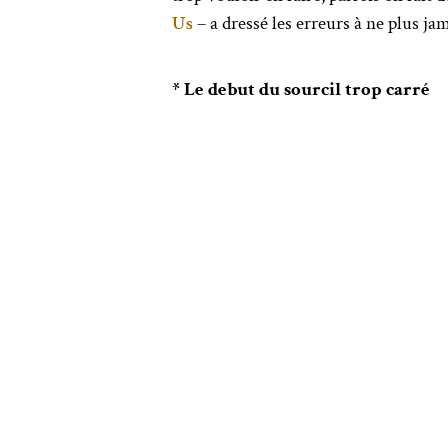
Us
– a dressé les erreurs à ne plus ja
* Le debut du sourcil trop carré