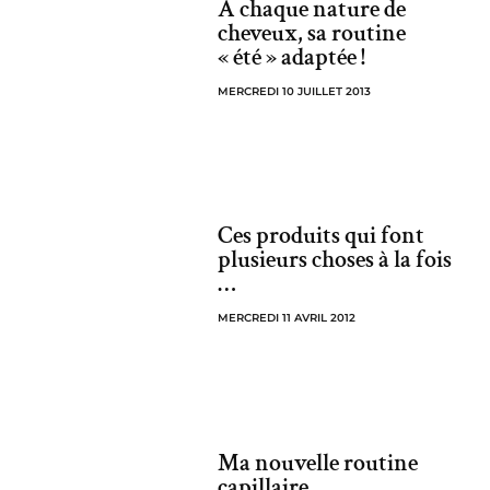
A chaque nature de
cheveux, sa routine
« été » adaptée !
MERCREDI 10 JUILLET 2013
Ces produits qui font
plusieurs choses à la fois
…
MERCREDI 11 AVRIL 2012
Ma nouvelle routine
capillaire…