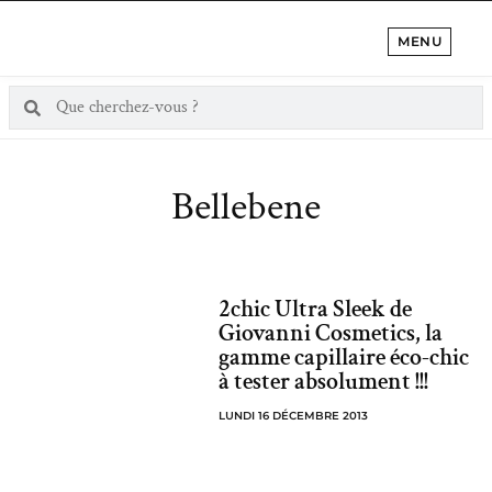
MENU
Bellebene
2chic Ultra Sleek de
Giovanni Cosmetics, la
gamme capillaire éco-chic
à tester absolument !!!
LUNDI 16 DÉCEMBRE 2013