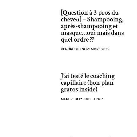
[Question à 3 pros du
cheveu] – Shampooing,
après-shampooing et
masque…oui mais dans
quel ordre ??
VENDREDI 8 NOVEMBRE 2013
J’ai testé le coaching
capillaire (bon plan
gratos inside)
MERCREDI 17 JUILLET 2013