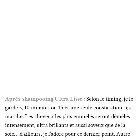
Après-shampooing Ultra Lisse :
Selon le timing, je le
garde 5, 10 minutes ou 1h et une seule constatation : ça
marche. Les cheveux les plus emmêlés seront démêlés
intensément, ultra brillants et aussi soyeux que de la
soie….d’ailleurs, je l’adore pour ce dernier point. Autre