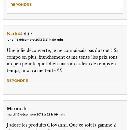
RÉPONDRE
Nath44
dit :
lundi 16 décembre 2013 à 21 h 50 min
Une jolie découverte, je ne connaissais pas du tout ! Sa
compo en plus, franchement ça me tente !les prix sont
un peu pour le quotidien mais un cadeau de temps en
temps,, moi ça me tente 🙂
RÉPONDRE
Mama
dit :
mardi 17 décembre 2013 à 22 h 09 min
J'adore les produits Giovanni. Que ce soit la gamme 2