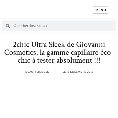
MENU
2chic Ultra Sleek de Giovanni
Cosmetics, la gamme capillaire éco-
chic à tester absolument !!!
BEAUTYLICIEUSE
LE
16 DÉCEMBRE 2013