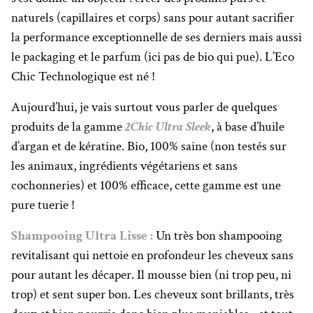
naturels (capillaires et corps) sans pour autant sacrifier
la performance exceptionnelle de ses derniers mais aussi
le packaging et le parfum (ici pas de bio qui pue). L’Eco
Chic Technologique est né !
Aujourd’hui, je vais surtout vous parler de quelques
produits de la gamme
2Chic
Ultra Sleek
, à base d’huile
d’argan et de kératine. Bio, 100% saine (non testés sur
les animaux, ingrédients végétariens et sans
cochonneries) et 100% efficace, cette gamme est une
pure tuerie !
Shampooing Ultra Lisse :
Un très bon shampooing
revitalisant qui nettoie en profondeur les cheveux sans
pour autant les décaper. Il mousse bien (ni trop peu, ni
trop) et sent super bon. Les cheveux sont brillants, très