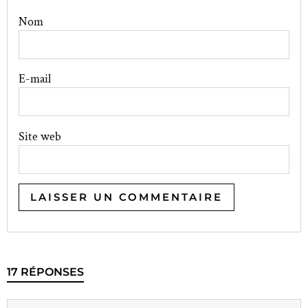
Nom
E-mail
Site web
17 RÉPONSES