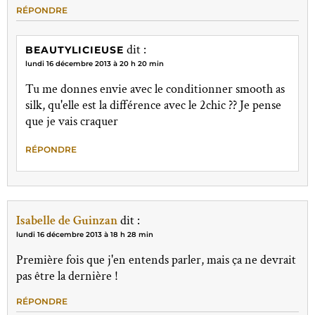
RÉPONDRE
dit :
BEAUTYLICIEUSE
lundi 16 décembre 2013 à 20 h 20 min
Tu me donnes envie avec le conditionner smooth as
silk, qu'elle est la différence avec le 2chic ?? Je pense
que je vais craquer
RÉPONDRE
Isabelle de Guinzan
dit :
lundi 16 décembre 2013 à 18 h 28 min
Première fois que j'en entends parler, mais ça ne devrait
pas être la dernière !
RÉPONDRE