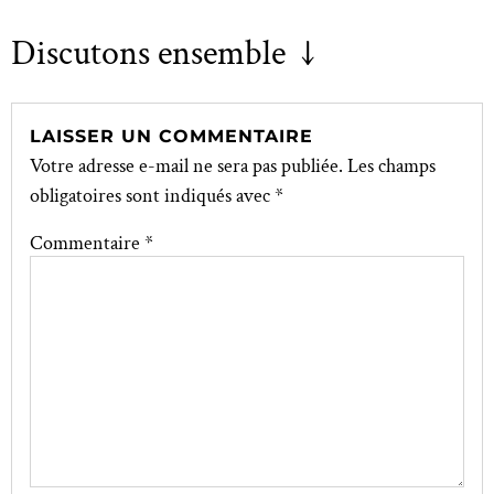
Discutons ensemble ↓
LAISSER UN COMMENTAIRE
Votre adresse e-mail ne sera pas publiée.
Les champs
obligatoires sont indiqués avec
*
Commentaire
*