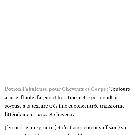
Potion Fabuleuse pour Cheveux et Corps :
Toujours
à base d’huile d’argan et kératine, cette potion ultra
soyeuse à la texture très fine et concentrée transforme
littéralement corps et cheveux.
J’en utilise une goutte (et c’est amplement suffisant) sur