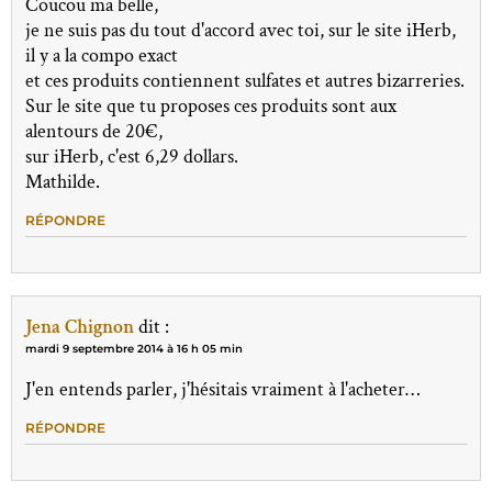
Coucou ma belle,
je ne suis pas du tout d'accord avec toi, sur le site iHerb,
il y a la compo exact
et ces produits contiennent sulfates et autres bizarreries.
Sur le site que tu proposes ces produits sont aux
alentours de 20€,
sur iHerb, c'est 6,29 dollars.
Mathilde.
RÉPONDRE
Jena Chignon
dit :
mardi 9 septembre 2014 à 16 h 05 min
J'en entends parler, j'hésitais vraiment à l'acheter…
RÉPONDRE