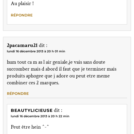
Au plaisir !
RÉPONDRE
2pacamaru21
dit :
lundi 16 décembre 2013 à 20 h 01 min
hum tout ca m as l air geniale,je vais sans doute
succomber mais d abord il faut que je terminer mais
produits aphogee que j adore ou peut etre meme
combiner ces 2 marques.
RÉPONDRE
dit :
BEAUTYLICIEUSE
lundi 16 décembre 2013 à 20 h 22 min
Peut être hein ^-^