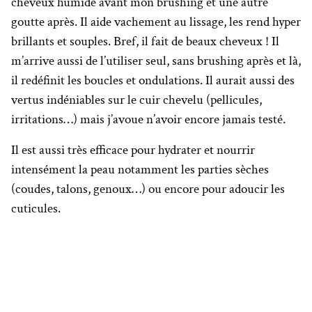
cheveux humide avant mon brushing et une autre
goutte après. Il aide vachement au lissage, les rend hyper
brillants et souples. Bref, il fait de beaux cheveux ! Il
m’arrive aussi de l’utiliser seul, sans brushing après et là,
il redéfinit les boucles et ondulations. Il aurait aussi des
vertus indéniables sur le cuir chevelu (pellicules,
irritations…) mais j’avoue n’avoir encore jamais testé.
Il est aussi très efficace pour hydrater et nourrir
intensément la peau notamment les parties sèches
(coudes, talons, genoux…) ou encore pour adoucir les
cuticules.