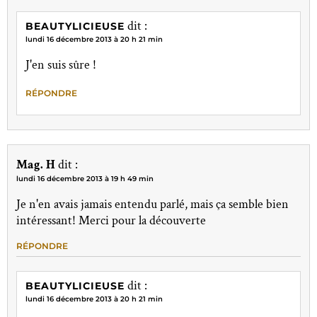
dit :
BEAUTYLICIEUSE
lundi 16 décembre 2013 à 20 h 21 min
J'en suis sûre !
RÉPONDRE
Mag. H
dit :
lundi 16 décembre 2013 à 19 h 49 min
Je n'en avais jamais entendu parlé, mais ça semble bien
intéressant! Merci pour la découverte
RÉPONDRE
dit :
BEAUTYLICIEUSE
lundi 16 décembre 2013 à 20 h 21 min