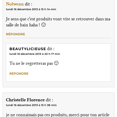
Nolwenn
dit :
lundi 16 décembre 2013 à 15 h 14 min
Je sens que c'est produits vont vite se retrouver dans ma
salle de bain haha ! 🙂
RÉPONDRE
dit :
BEAUTYLICIEUSE
lundi 16 décembre 2013 à 20 h 17 min
Tu ne le regretteras pas 🙂
RÉPONDRE
Christelle Florence
dit :
lundi 16 décembre 2013 à 15 h 38 min
je ne connaissais pas ces produits, merci pour ton article