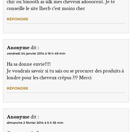
chic ou Smooth as silk mes cheveux adooorent. Je te
conseille le site Iherb c'est moins cher
RÉPONDRE
Anonyme
dit :
vendredi 24 janvier 2014 à 16 h 49 min
Ha sa donne envie!!!!
Je voudrais savoir si tu sais ou se procurer des produits à
londre pour les cheveux crépus ??? Merci
RÉPONDRE
Anonyme
dit :
dimanche 2 février 2014 à 5 h 55 min