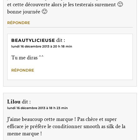
et cette découverte alors je les testerais surement 🙂
bonne journée 🙂
RÉPONDRE
dit :
BEAUTYLICIEUSE
lundi 16 décembre 2013 à 20 h 18 min
Tu me diras ^^
RÉPONDRE
Lilou
dit :
lundi 16 décembre 2013 à 18 h 23 min
J'aime beaucoup cette marque ! Pas chère et super
efficace je préfère le conditionner smooth as silk de la
meme marque !