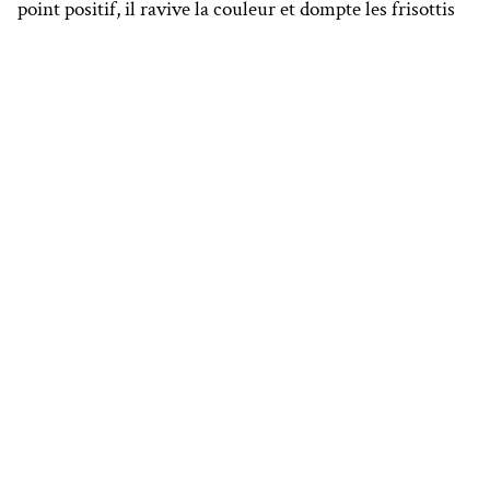
point positif, il ravive la couleur et dompte les frisottis