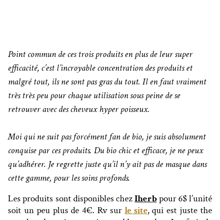
Point commun de ces trois produits en plus de leur super
efficacité, c’est l’incroyable concentration des produits et
malgré tout, ils ne sont pas gras du tout. Il en faut vraiment
très très peu pour chaque utilisation sous peine de se
retrouver avec des cheveux hyper poisseux.
Moi qui ne suit pas forcément fan de bio, je suis absolument
conquise par ces produits. Du bio chic et efficace, je ne peux
qu’adhérer. Je regrette juste qu’il n’y ait pas de masque dans
cette gamme, pour les soins profonds.
Les produits sont disponibles chez
Iherb
pour 6$ l’unité
soit un peu plus de 4€.
Rv sur
le site
, qui est juste the