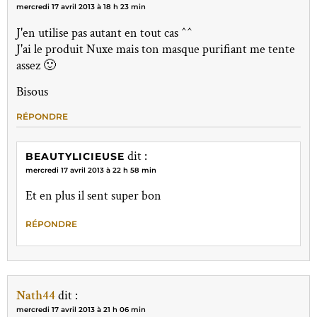
mercredi 17 avril 2013 à 18 h 23 min
J'en utilise pas autant en tout cas ^^
J'ai le produit Nuxe mais ton masque purifiant me tente
assez 🙂
Bisous
RÉPONDRE
dit :
BEAUTYLICIEUSE
mercredi 17 avril 2013 à 22 h 58 min
Et en plus il sent super bon
RÉPONDRE
Nath44
dit :
mercredi 17 avril 2013 à 21 h 06 min