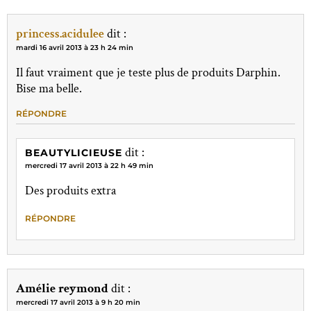
princess.acidulee
dit :
mardi 16 avril 2013 à 23 h 24 min
Il faut vraiment que je teste plus de produits Darphin.
Bise ma belle.
RÉPONDRE
dit :
BEAUTYLICIEUSE
mercredi 17 avril 2013 à 22 h 49 min
Des produits extra
RÉPONDRE
Amélie reymond
dit :
mercredi 17 avril 2013 à 9 h 20 min