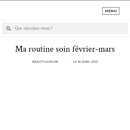
MENU
Ma routine soin février-mars
BEAUTYLICIEUSE
LE
16 AVRIL 2013