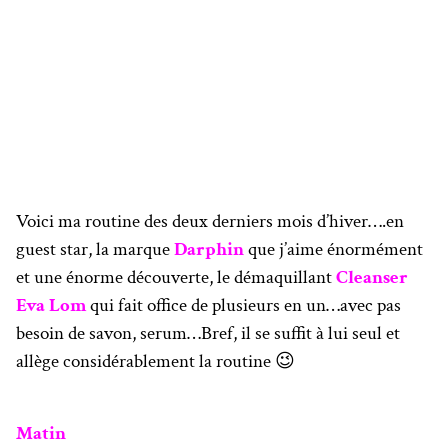
Voici ma routine des deux derniers mois d’hiver….en
guest star, la marque
Darphin
que j’aime énormément
et une énorme découverte, le démaquillant
Cleanser
Eva Lom
qui fait office de plusieurs en un…avec pas
besoin de savon, serum…Bref, il se suffit à lui seul et
allège considérablement la routine 😉
Matin