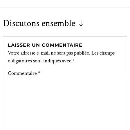
Discutons ensemble ↓
LAISSER UN COMMENTAIRE
Votre adresse e-mail ne sera pas publiée.
Les champs
obligatoires sont indiqués avec
*
Commentaire
*