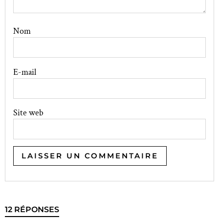
Nom
E-mail
Site web
12 RÉPONSES