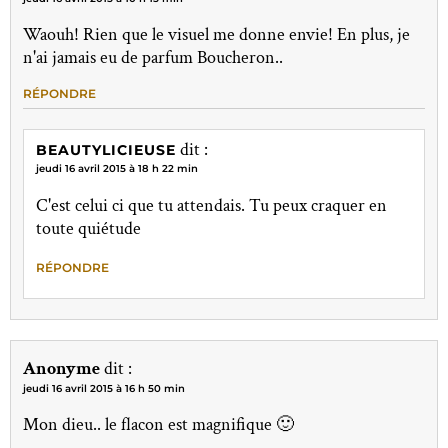
Waouh! Rien que le visuel me donne envie! En plus, je
n'ai jamais eu de parfum Boucheron..
RÉPONDRE
dit :
BEAUTYLICIEUSE
jeudi 16 avril 2015 à 18 h 22 min
C'est celui ci que tu attendais. Tu peux craquer en
toute quiétude
RÉPONDRE
Anonyme
dit :
jeudi 16 avril 2015 à 16 h 50 min
Mon dieu.. le flacon est magnifique 🙂