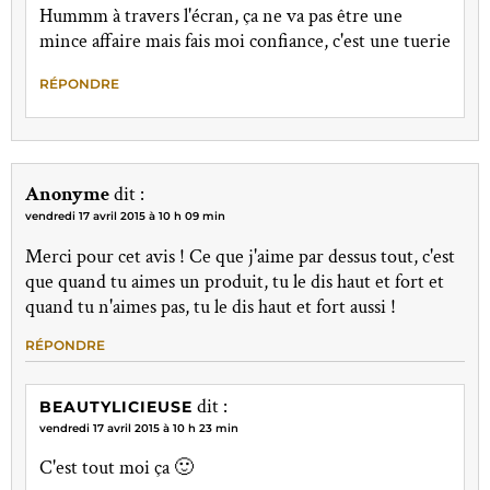
Hummm à travers l'écran, ça ne va pas être une
mince affaire mais fais moi confiance, c'est une tuerie
RÉPONDRE
Anonyme
dit :
vendredi 17 avril 2015 à 10 h 09 min
Merci pour cet avis ! Ce que j'aime par dessus tout, c'est
que quand tu aimes un produit, tu le dis haut et fort et
quand tu n'aimes pas, tu le dis haut et fort aussi !
RÉPONDRE
dit :
BEAUTYLICIEUSE
vendredi 17 avril 2015 à 10 h 23 min
C'est tout moi ça 🙂