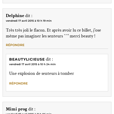
Delphine
dit :
vendredi 17 avril 2015 à 10 h 19 min
Très très joli le flacon. Et après avoir lu ce billet, j'ose
même pas imaginer les senteurs ^^' merci beauty !
RÉPONDRE
dit :
BEAUTYLICIEUSE
vendredi 17 avril 2015 à 10 h 24 min
Une explosion de senteurs à tomber
RÉPONDRE
Mimi prog
dit :