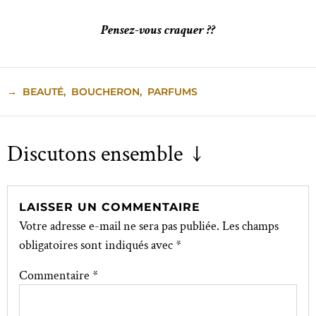
Pensez-vous craquer ??
→
BEAUTÉ
,
BOUCHERON
,
PARFUMS
Discutons ensemble ↓
LAISSER UN COMMENTAIRE
Votre adresse e-mail ne sera pas publiée.
Les champs
obligatoires sont indiqués avec
*
Commentaire
*