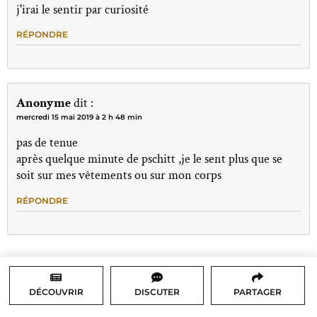
j'irai le sentir par curiosité
RÉPONDRE
Anonyme
dit :
mercredi 15 mai 2019 à 2 h 48 min
pas de tenue
après quelque minute de pschitt ,je le sent plus que se
soit sur mes vêtements ou sur mon corps
RÉPONDRE
DÉCOUVRIR
DISCUTER
PARTAGER