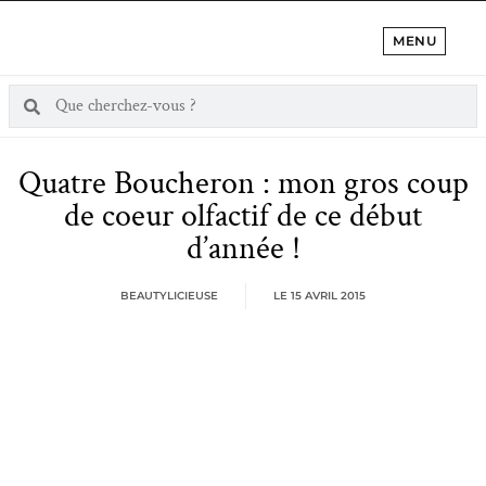
MENU
Quatre Boucheron : mon gros coup
de coeur olfactif de ce début
d’année !
BEAUTYLICIEUSE
LE
15 AVRIL 2015