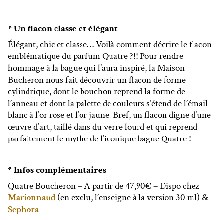
* Un flacon classe et élégant
Élégant, chic et classe… Voilà comment décrire le flacon
emblématique du parfum Quatre ?!! Pour rendre
hommage à la bague qui l’aura inspiré, la Maison
Bucheron nous fait découvrir un flacon de forme
cylindrique, dont le bouchon reprend la forme de
l’anneau et dont la palette de couleurs s’étend de l’émail
blanc à l’or rose et l’or jaune. Bref, un flacon digne d’une
œuvre d’art, taillé dans du verre lourd et qui reprend
parfaitement le mythe de l’iconique bague Quatre !
* Infos complémentaires
Quatre Boucheron – A partir de 47,90€ – Dispo chez
Marionnaud
(en exclu, l’enseigne à la version 30 ml) &
Sephora