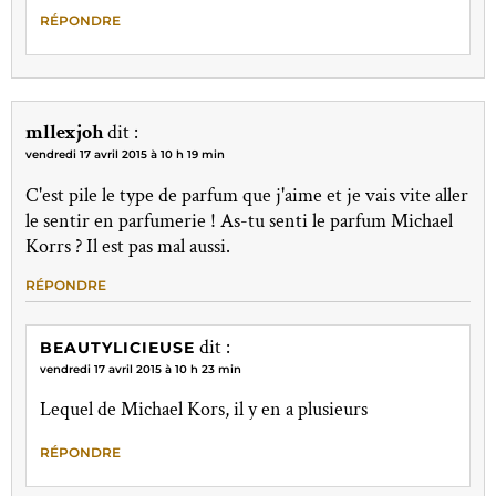
RÉPONDRE
mllexjoh
dit :
vendredi 17 avril 2015 à 10 h 19 min
C'est pile le type de parfum que j'aime et je vais vite aller
le sentir en parfumerie ! As-tu senti le parfum Michael
Korrs ? Il est pas mal aussi.
RÉPONDRE
dit :
BEAUTYLICIEUSE
vendredi 17 avril 2015 à 10 h 23 min
Lequel de Michael Kors, il y en a plusieurs
RÉPONDRE