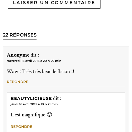
22 RÉPONSES
Anonyme
dit :
mercredi 15 avril 2015 à 20 h 29 min
Wow ! Très très beau le flacon !!
RÉPONDRE
dit :
BEAUTYLICIEUSE
jeudi 16 avril 2015 à 18 h 21 min
Il est magnifique 🙂
RÉPONDRE