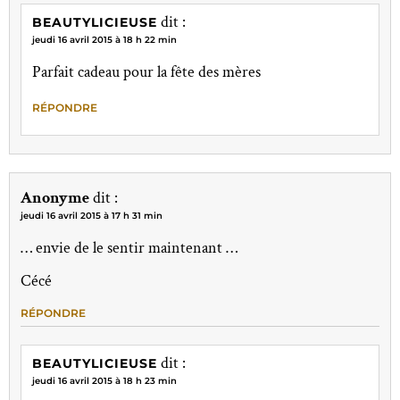
dit :
BEAUTYLICIEUSE
jeudi 16 avril 2015 à 18 h 22 min
Parfait cadeau pour la fête des mères
RÉPONDRE
Anonyme
dit :
jeudi 16 avril 2015 à 17 h 31 min
… envie de le sentir maintenant …
Cécé
RÉPONDRE
dit :
BEAUTYLICIEUSE
jeudi 16 avril 2015 à 18 h 23 min