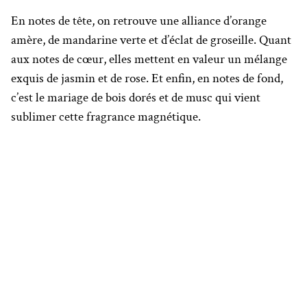
En notes de tête, on retrouve une alliance d’orange
amère, de mandarine verte et d’éclat de groseille. Quant
aux notes de cœur, elles mettent en valeur un mélange
exquis de jasmin et de rose. Et enfin, en notes de fond,
c’est le mariage de bois dorés et de musc qui vient
sublimer cette fragrance magnétique.