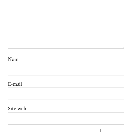
Nom
E-mail
Site web