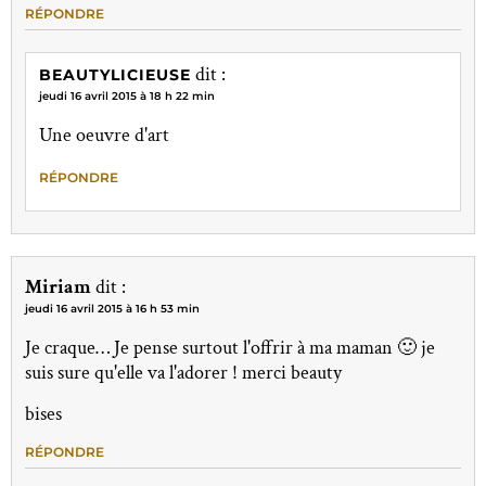
RÉPONDRE
dit :
BEAUTYLICIEUSE
jeudi 16 avril 2015 à 18 h 22 min
Une oeuvre d'art
RÉPONDRE
Miriam
dit :
jeudi 16 avril 2015 à 16 h 53 min
Je craque… Je pense surtout l'offrir à ma maman 🙂 je
suis sure qu'elle va l'adorer ! merci beauty
bises
RÉPONDRE