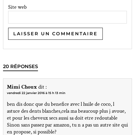
Site web
20 RÉPONSES
Mimi Choux
dit :
vendredi 22 janvier 2016 à 15 h 13 min
ben dis donc que du benefice avec l huile de coco, l
astuce des dents blanches,cela ma beaucoup plus j avoue,
et pour les cheveux secs aussi sa doit etre redoutable
Sinon sans passez par amazon, tu n a pas un autre site qui
en propose, si possible?