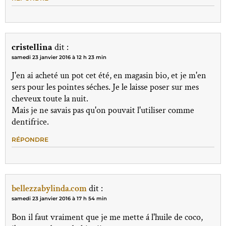
cristellina
dit :
samedi 23 janvier 2016 à 12 h 23 min
J'en ai acheté un pot cet été, en magasin bio, et je m'en
sers pour les pointes séches. Je le laisse poser sur mes
cheveux toute la nuit.
Mais je ne savais pas qu'on pouvait l'utiliser comme
dentifrice.
RÉPONDRE
bellezzabylinda.com
dit :
samedi 23 janvier 2016 à 17 h 54 min
Bon il faut vraiment que je me mette á l'huile de coco,