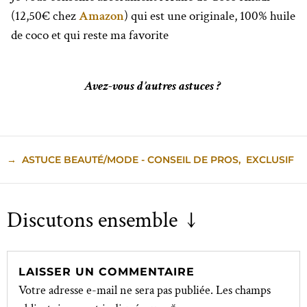
(12,50€ chez
Amazon
) qui est une originale, 100% huile
de coco et qui reste ma favorite
Avez-vous d’autres astuces ?
→
ASTUCE BEAUTÉ/MODE - CONSEIL DE PROS
,
EXCLUSIF
Discutons ensemble ↓
LAISSER UN COMMENTAIRE
Votre adresse e-mail ne sera pas publiée.
Les champs