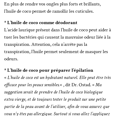
En plus de rendre vos ongles plus forts et brillants,
l’huile de coco permet de ramollir les cuticules.
* L’huile de coco comme déodorant
L’acide laurique présent dans l’huile de coco peut aider à
tuer les bactéries qui causent la mauvaise odeur liée à la
transpiration. Attention, cela n’arrête pas la
transpiration, l’huile permet seulement de masquer les
odeurs.
* L’huile de coco pour préparer l’épilation
«
L’huile de coco est un hydratant naturel. Elle peut être très
efficace pour les peaux sensibles.
« , dit Dr. Ostad. «
Ma
suggestion serait de prendre de l’huile de coco biologique
extra vierge, et de toujours tester le produit sur une petite
partie de la peau avant de l’utiliser, afin de vous assurez que
vous n’y êtes pas allergique. Surtout si vous allez l’appliquez