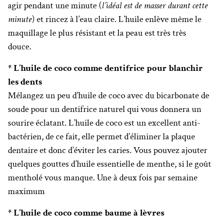
agir pendant une minute (
l’idéal est de masser durant cette
minute
) et rincez à l’eau claire. L’huile enlève même le
maquillage le plus résistant et la peau est très très
douce.
* L’huile de coco comme dentifrice pour blanchir
les dents
Mélangez un peu d’huile de coco avec du bicarbonate de
soude pour un dentifrice naturel qui vous donnera un
sourire éclatant. L’huile de coco est un excellent anti-
bactérien, de ce fait, elle permet d’éliminer la plaque
dentaire et donc d’éviter les caries. Vous pouvez ajouter
quelques gouttes d’huile essentielle de menthe, si le goût
mentholé vous manque. Une à deux fois par semaine
maximum
* L’huile de coco comme baume à lèvres