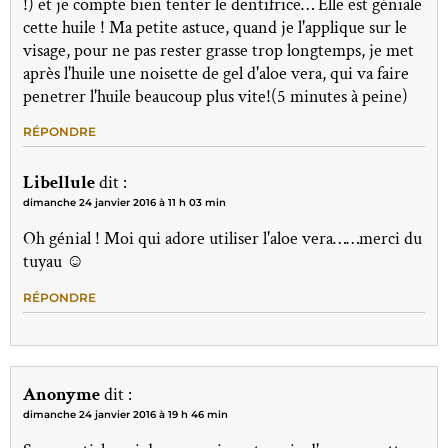
!) et je compte bien tenter le dentifrice… Elle est géniale
cette huile ! Ma petite astuce, quand je l'applique sur le
visage, pour ne pas rester grasse trop longtemps, je met
après l'huile une noisette de gel d'aloe vera, qui va faire
penetrer l'huile beaucoup plus vite!(5 minutes à peine)
RÉPONDRE
Libellule
dit :
dimanche 24 janvier 2016 à 11 h 03 min
Oh génial ! Moi qui adore utiliser l'aloe vera……merci du
tuyau ☺
RÉPONDRE
Anonyme
dit :
dimanche 24 janvier 2016 à 19 h 46 min