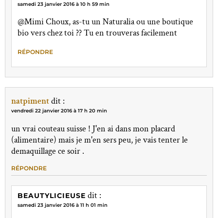
samedi 23 janvier 2016 à 10 h 59 min
@Mimi Choux, as-tu un Naturalia ou une boutique
bio vers chez toi ?? Tu en trouveras facilement
RÉPONDRE
natpiment
dit :
vendredi 22 janvier 2016 à 17 h 20 min
un vrai couteau suisse ! J'en ai dans mon placard
(alimentaire) mais je m'en sers peu, je vais tenter le
demaquillage ce soir .
RÉPONDRE
dit :
BEAUTYLICIEUSE
samedi 23 janvier 2016 à 11 h 01 min