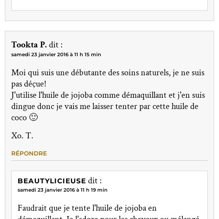
Tookta P.
dit :
samedi 23 janvier 2016 à 11 h 15 min
Moi qui suis une débutante des soins naturels, je ne suis
pas déçue!
J'utilise l'huile de jojoba comme démaquillant et j'en suis
dingue donc je vais me laisser tenter par cette huile de
coco 🙂
Xo. T.
RÉPONDRE
dit :
BEAUTYLICIEUSE
samedi 23 janvier 2016 à 11 h 19 min
Faudrait que je tente l'huile de jojoba en