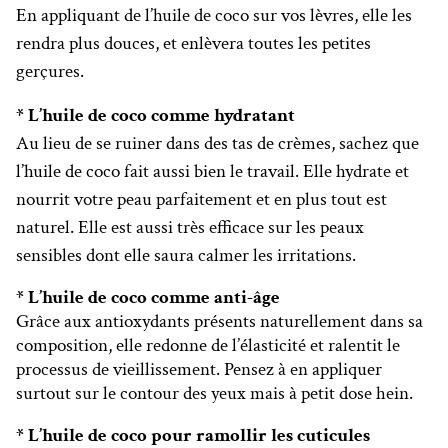
En appliquant de l’huile de coco sur vos lèvres, elle les
rendra plus douces, et enlèvera toutes les petites
gerçures.
* L’huile de coco comme hydratant
Au lieu de se ruiner dans des tas de crèmes, sachez que
l’huile de coco fait aussi bien le travail. Elle hydrate et
nourrit votre peau parfaitement et en plus tout est
naturel. Elle est aussi très efficace sur les peaux
sensibles dont elle saura calmer les irritations.
* L’huile de coco comme anti-âge
Grâce aux antioxydants présents naturellement dans sa
composition, elle redonne de l’élasticité et ralentit le
processus de vieillissement. Pensez à en appliquer
surtout sur le contour des yeux mais à petit dose hein.
* L’huile de coco pour ramollir les cuticules