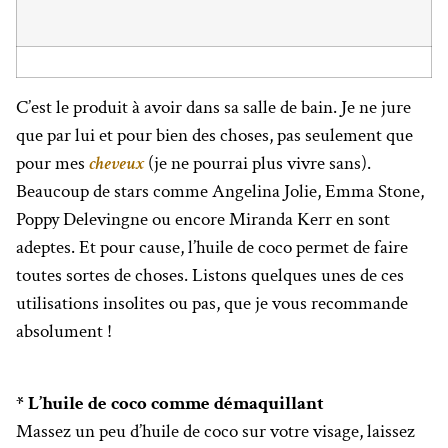
C’est le produit à avoir dans sa salle de bain. Je ne jure
que par lui et pour bien des choses, pas seulement que
pour mes
cheveux
(je ne pourrai plus vivre sans).
Beaucoup de stars comme Angelina Jolie, Emma Stone,
Poppy Delevingne ou encore Miranda Kerr en sont
adeptes. Et pour cause, l’huile de coco permet de faire
toutes sortes de choses. Listons quelques unes de ces
utilisations insolites ou pas, que je vous recommande
absolument !
* L’huile de coco comme démaquillant
Massez un peu d’huile de coco sur votre visage, laissez