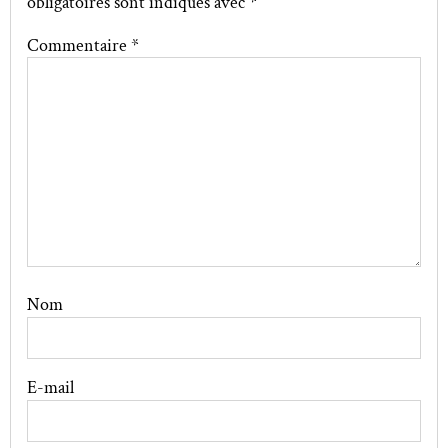
obligatoires sont indiqués avec
*
Commentaire
*
Nom
E-mail