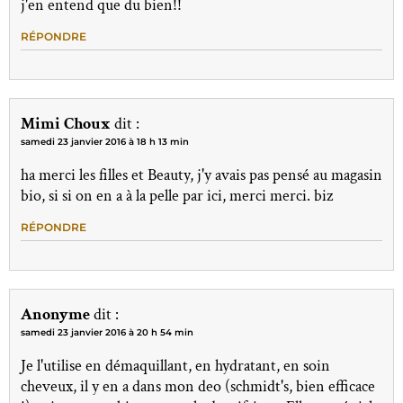
j'en entend que du bien!!
RÉPONDRE
Mimi Choux
dit :
samedi 23 janvier 2016 à 18 h 13 min
ha merci les filles et Beauty, j'y avais pas pensé au magasin
bio, si si on en a à la pelle par ici, merci merci. biz
RÉPONDRE
Anonyme
dit :
samedi 23 janvier 2016 à 20 h 54 min
Je l'utilise en démaquillant, en hydratant, en soin
cheveux, il y en a dans mon deo (schmidt's, bien efficace