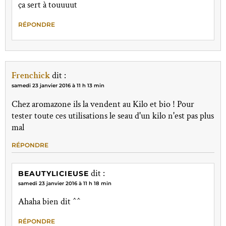
ça sert à touuuut
RÉPONDRE
Frenchick
dit :
samedi 23 janvier 2016 à 11 h 13 min
Chez aromazone ils la vendent au Kilo et bio ! Pour
tester toute ces utilisations le seau d'un kilo n'est pas plus
mal
RÉPONDRE
dit :
BEAUTYLICIEUSE
samedi 23 janvier 2016 à 11 h 18 min
Ahaha bien dit ^^
RÉPONDRE