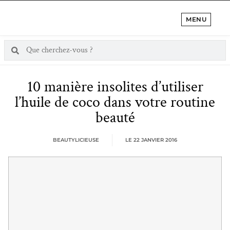
MENU
10 manière insolites d’utiliser
l’huile de coco dans votre routine
beauté
BEAUTYLICIEUSE
LE
22 JANVIER 2016