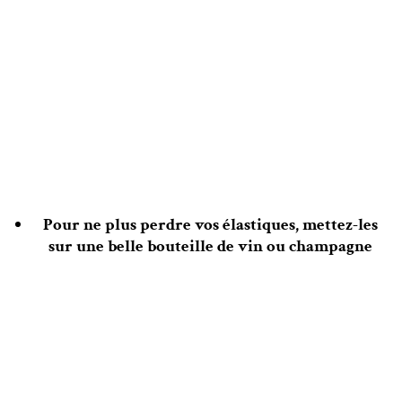
Pour ne plus perdre vos élastiques, mettez-les
sur une belle bouteille de vin ou champagne