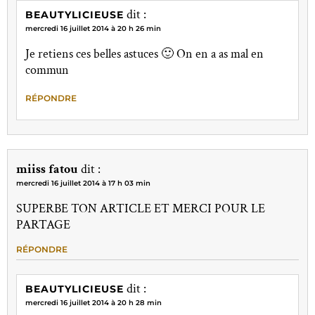
dit :
BEAUTYLICIEUSE
mercredi 16 juillet 2014 à 20 h 26 min
Je retiens ces belles astuces 🙂 On en a as mal en
commun
RÉPONDRE
miiss fatou
dit :
mercredi 16 juillet 2014 à 17 h 03 min
SUPERBE TON ARTICLE ET MERCI POUR LE
PARTAGE
RÉPONDRE
dit :
BEAUTYLICIEUSE
mercredi 16 juillet 2014 à 20 h 28 min