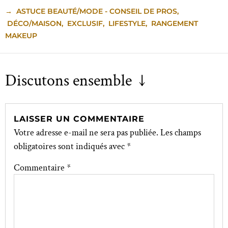
→
ASTUCE BEAUTÉ/MODE - CONSEIL DE PROS
,
DÉCO/MAISON
,
EXCLUSIF
,
LIFESTYLE
,
RANGEMENT
MAKEUP
Discutons ensemble ↓
LAISSER UN COMMENTAIRE
Votre adresse e-mail ne sera pas publiée.
Les champs
obligatoires sont indiqués avec
*
Commentaire
*