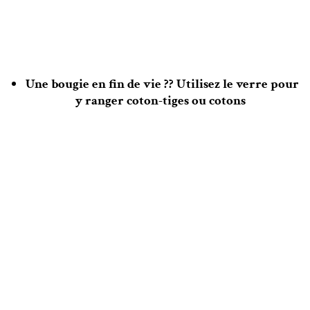
Une bougie en fin de vie ?? Utilisez le verre pour
y ranger coton-tiges ou cotons