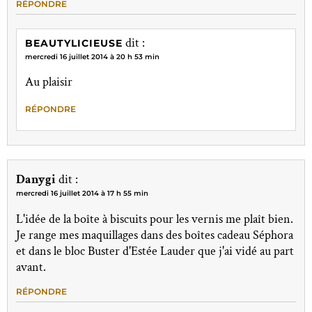
RÉPONDRE
dit :
BEAUTYLICIEUSE
mercredi 16 juillet 2014 à 20 h 53 min
Au plaisir
RÉPONDRE
Danygi
dit :
mercredi 16 juillet 2014 à 17 h 55 min
L'idée de la boîte à biscuits pour les vernis me plaît bien.
Je range mes maquillages dans des boîtes cadeau Séphora
et dans le bloc Buster d'Estée Lauder que j'ai vidé au part
avant.
RÉPONDRE