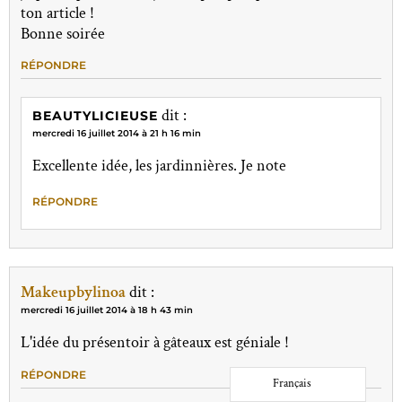
ton article !
Bonne soirée
RÉPONDRE
dit :
BEAUTYLICIEUSE
mercredi 16 juillet 2014 à 21 h 16 min
Excellente idée, les jardinnières. Je note
RÉPONDRE
Makeupbylinoa
dit :
mercredi 16 juillet 2014 à 18 h 43 min
L'idée du présentoir à gâteaux est géniale !
RÉPONDRE
Français