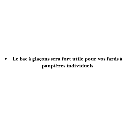
Le bac à glaçons sera fort utile pour vos fards à
paupières individuels