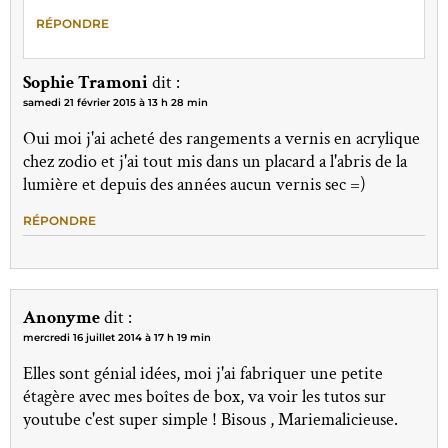
RÉPONDRE
Sophie Tramoni
dit :
samedi 21 février 2015 à 13 h 28 min
Oui moi j'ai acheté des rangements a vernis en acrylique
chez zodio et j'ai tout mis dans un placard a l'abris de la
lumière et depuis des années aucun vernis sec =)
RÉPONDRE
Anonyme
dit :
mercredi 16 juillet 2014 à 17 h 19 min
Elles sont génial idées, moi j'ai fabriquer une petite
étagère avec mes boîtes de box, va voir les tutos sur
youtube c'est super simple ! Bisous , Mariemalicieuse.