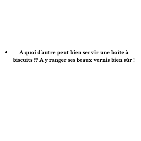
A quoi d’autre peut bien servir une boîte à
biscuits ?? A y ranger ses beaux vernis bien sûr !