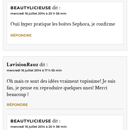
dit :
BEAUTYLICIEUSE
mercredi 16 juillet 2014 à 20 h 56 min
Ouii hyper pratique les boîtes Sephora, je confirme
RÉPONDRE
LavisionRauz
dit :
mercredi 16 juillet 2014 à 17 h 55 min
Oh mais ce sont des idées vraiment topissime! Je suis
fan, je pense en reproduire quelques unes! Merci
beaucoup !
RÉPONDRE
dit :
BEAUTYLICIEUSE
mercredi 16 juillet 2014 à 20 h 58 min