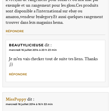
exemple et un rangement pour les gloss.Ces produits
sont disponible a l'international sur ebay ou
amazon,vendeur byalegory.Et aussi quelques rangement
trouver dans lezs magasins hema.
RÉPONDRE
dit :
BEAUTYLICIEUSE
mercredi 16 juillet 2014 à 20 h 23 min
Je m'en vais checker tout de suite tes liens. Thanks
;))
RÉPONDRE
MissPoppy
dit :
mercredi 16 juillet 2014 à 16 h 53 min