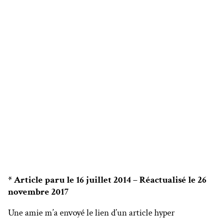
* Article paru le 16 juillet 2014 – Réactualisé le 26
novembre 2017
Une amie m’a envoyé le lien d’un article hyper