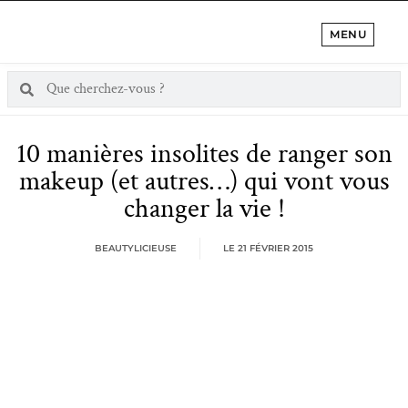
MENU
10 manières insolites de ranger son
makeup (et autres…) qui vont vous
changer la vie !
BEAUTYLICIEUSE
LE
21 FÉVRIER 2015