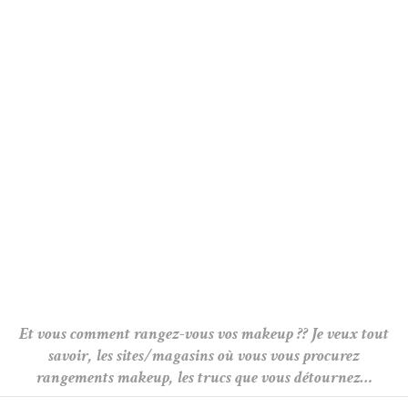
Et vous comment rangez-vous vos makeup ?? Je veux tout
savoir, les sites/magasins où vous vous procurez
rangements makeup, les trucs que vous détournez…