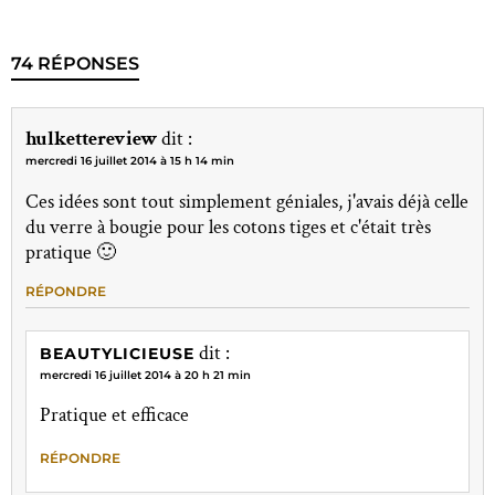
74 RÉPONSES
hulkettereview
dit :
mercredi 16 juillet 2014 à 15 h 14 min
Ces idées sont tout simplement géniales, j'avais déjà celle
du verre à bougie pour les cotons tiges et c'était très
pratique 🙂
RÉPONDRE
dit :
BEAUTYLICIEUSE
mercredi 16 juillet 2014 à 20 h 21 min
Pratique et efficace
RÉPONDRE