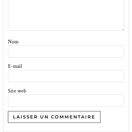
Nom
E-mail
Site web