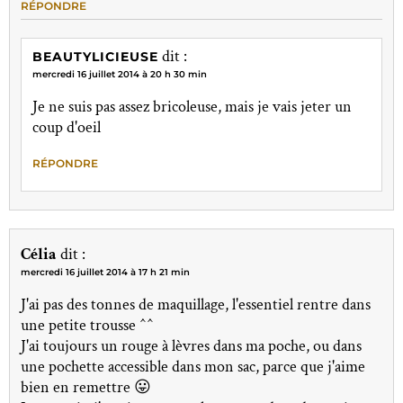
RÉPONDRE
dit :
BEAUTYLICIEUSE
mercredi 16 juillet 2014 à 20 h 30 min
Je ne suis pas assez bricoleuse, mais je vais jeter un
coup d'oeil
RÉPONDRE
Célia
dit :
mercredi 16 juillet 2014 à 17 h 21 min
J'ai pas des tonnes de maquillage, l'essentiel rentre dans
une petite trousse ^^
J'ai toujours un rouge à lèvres dans ma poche, ou dans
une pochette accessible dans mon sac, parce que j'aime
bien en remettre 😛