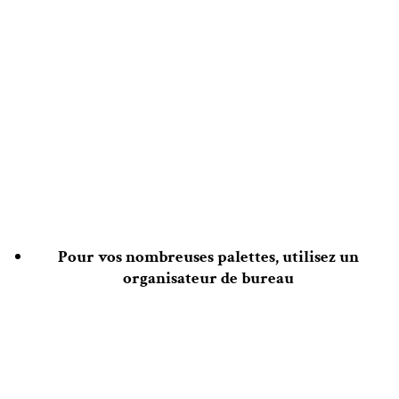
Pour vos nombreuses palettes, utilisez un
organisateur de bureau