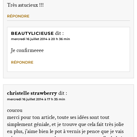
Très astucieux !!!
RÉPONDRE
dit :
BEAUTYLICIEUSE
mercredi 16 juillet 2014 à 20 h 36 min
Je confirmeeee
RÉPONDRE
christelle strawberry
dit :
mercredi 16 juillet 2014 à 17 h 35 min
coucou
merci pour ton article, toute ses idées sont tout
simplement géniale, et je trouve que cela fait très jolie
en plus, j'aime bien le pot à vernis je pence que je vais