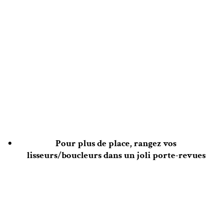
Pour plus de place, rangez vos
lisseurs/boucleurs dans un joli porte-revues