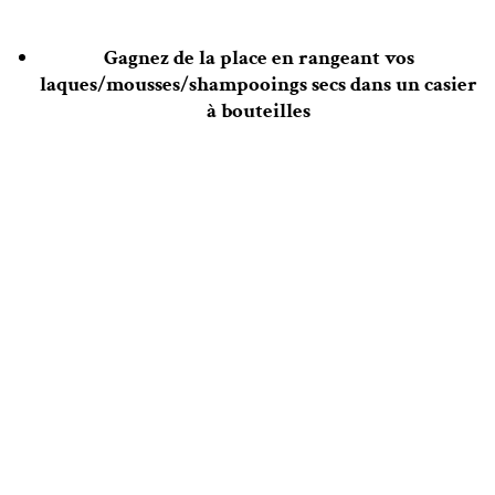
Gagnez de la place en rangeant vos
laques/mousses/shampooings secs dans un casier
à bouteilles