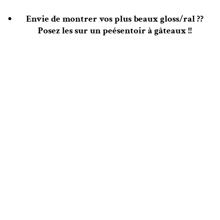
Envie de montrer vos plus beaux gloss/ral ??
Posez les sur un peésentoir à gâteaux !!