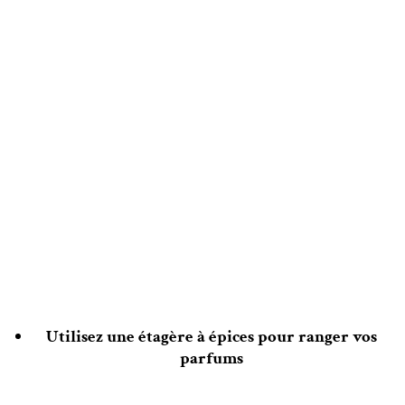
Utilisez une étagère à épices pour ranger vos
parfums