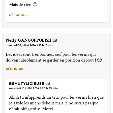
Mais de rien 🙂
RÉPONDRE
Nelly GANGOFPOLISH
dit :
mercredi 16 juillet 2014 à 17 h 15 min
Les idées sont très bonnes, sauf pour les vernis qui
doivent absolument se garder en position debout ! 🙂
RÉPONDRE
dit :
BEAUTYLICIEUSE
mercredi 16 juillet 2014 à 20 h 29 min
Ahhh tu m'apprends un truc pour les vernis bien que
je garde les miens debout mais je ne savais pas que
c'était obligatoire. Merci