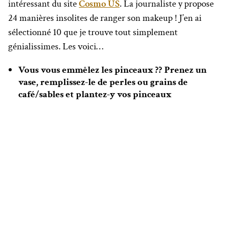
intéressant du site
Cosmo US
. La journaliste y propose
24 manières insolites de ranger son makeup ! J’en ai
sélectionné 10 que je trouve tout simplement
génialissimes. Les voici…
Vous vous emmêlez les pinceaux ?? Prenez un
vase, remplissez-le de perles ou grains de
café/sables et plantez-y vos pinceaux