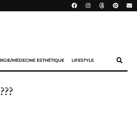
RGIE/MÉDECINE ESTHÉTIQUE
LIFESTYLE
???