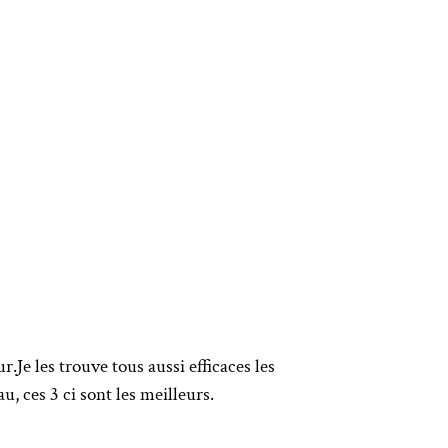
.Je les trouve tous aussi efficaces les
u, ces 3 ci sont les meilleurs.