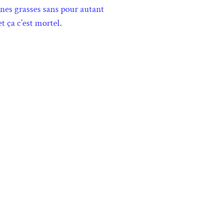
ones grasses sans pour autant
t ça c’est mortel.