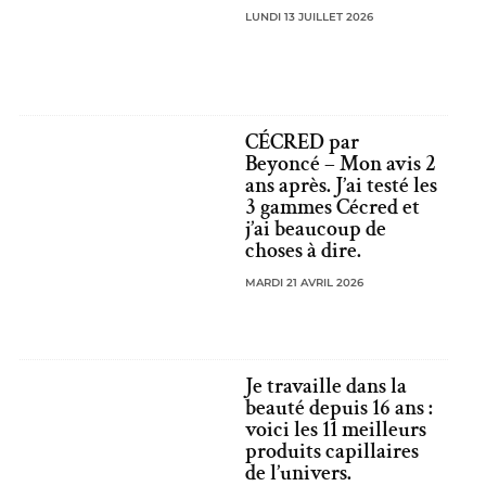
LUNDI 13 JUILLET 2026
CÉCRED par
Beyoncé – Mon avis 2
ans après. J’ai testé les
3 gammes Cécred et
j’ai beaucoup de
choses à dire.
MARDI 21 AVRIL 2026
Je travaille dans la
beauté depuis 16 ans :
voici les 11 meilleurs
produits capillaires
de l’univers.