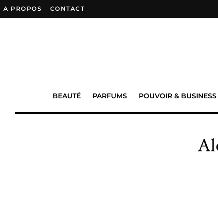
A PROPOS
–
CONTACT
BEAUTÉ
PARFUMS
POUVOIR & BUSINESS
Al