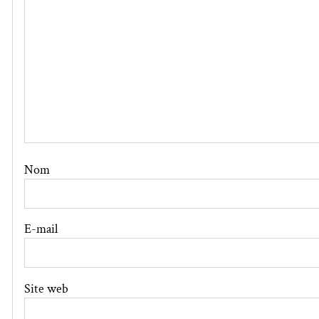
Nom
E-mail
Site web