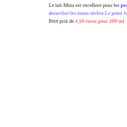
Le lait Mixa est excellent pour les
pe
dessecher les zones sèches.Le point for
Petit prix de
4,50 euros pour 200 ml