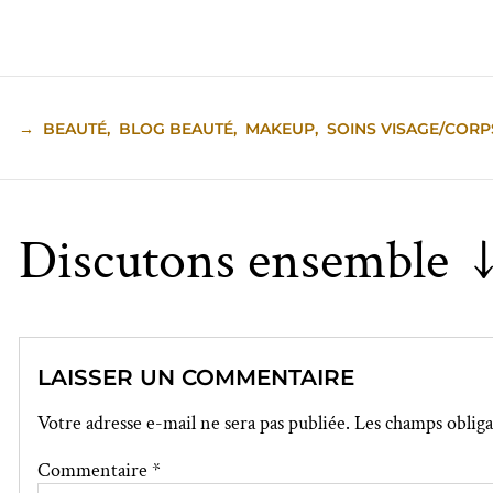
→
BEAUTÉ
,
BLOG BEAUTÉ
,
MAKEUP
,
SOINS VISAGE/CORP
Discutons ensemble 
LAISSER UN COMMENTAIRE
Votre adresse e-mail ne sera pas publiée.
Les champs obliga
Commentaire
*