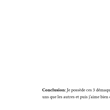
Conclusion
: Je possède ces 3 démaqu
uns que les autres et puis j’aime bien