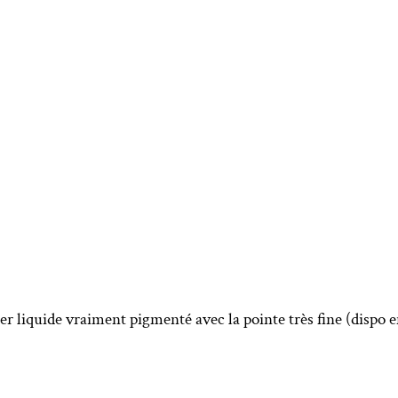
er liquide vraiment pigmenté avec la pointe très fine (dispo e