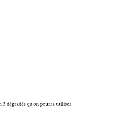
n 3 dégradés qu’on pourra utiliser