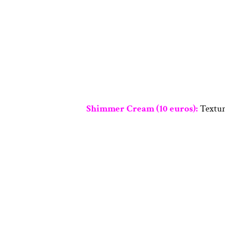
Shimmer Cream (10 euros):
Texture