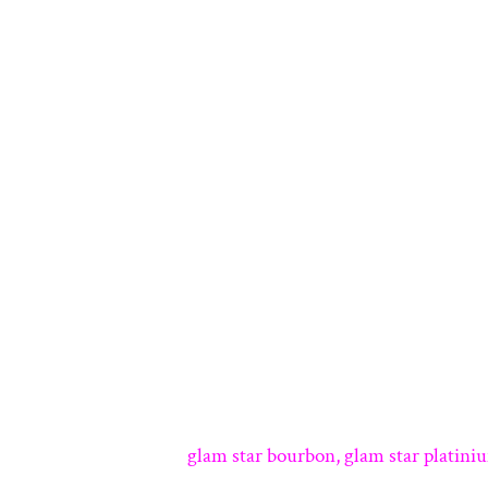
glam star bourbon, glam star platini