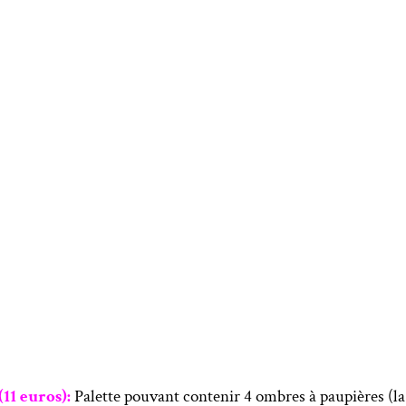
11 euros):
Palette pouvant contenir 4 ombres à paupières (la 