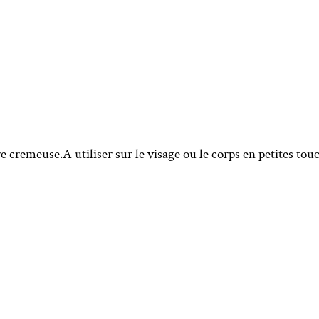
 cremeuse.A utiliser sur le visage ou le corps en petites tou