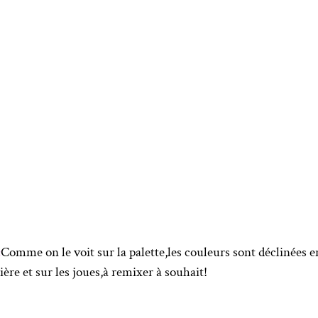
:
Comme on le voit sur la palette,les couleurs sont déclinées e
e et sur les joues,à remixer à souhait!