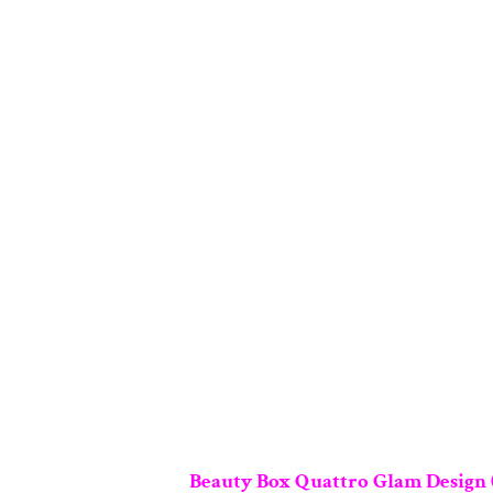
Beauty Box Quattro Glam Design (