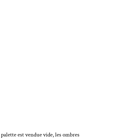
palette est vendue vide, les ombres