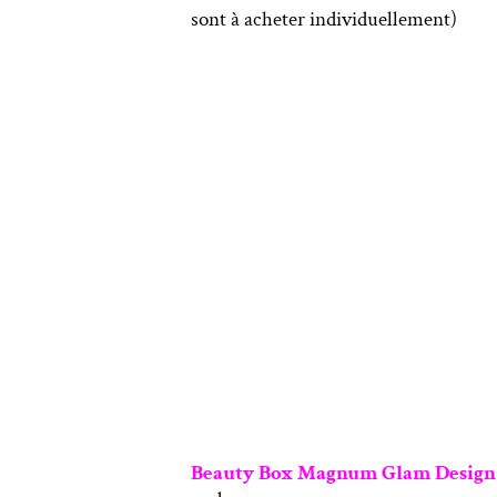
sont à acheter individuellement)
Beauty Box Magnum Glam Design (