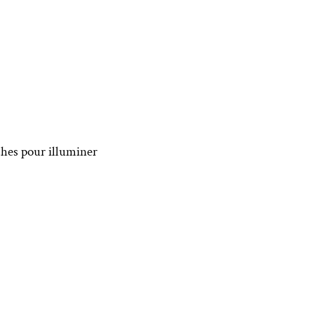
ches pour illuminer