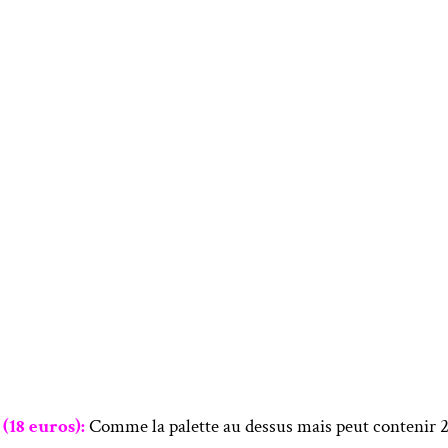
18 euros):
Comme la palette au dessus mais peut contenir 2