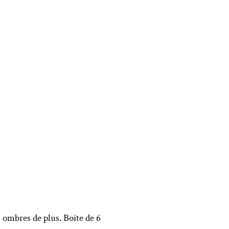
 ombres de plus. Boite de 6