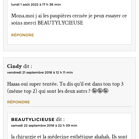
lundi 1 août 2022 à 17 h 38 min
Mona.moi j ai les paupières cernée je peux essayer ce
soins merci BEAUTYLYCIEUSE
RÉPONDRE
Cindy
dit :
vendredi 21 septembre 2018 à 12 h 11 min
Haaaa oui super tentée. Tu dis qu’il est dans ton top 3
(même top 2) qui sont les deux autrs ? 🤪🤪🤪
RÉPONDRE
dit :
BEAUTYLICIEUSE
samedi 22 septembre 2018 à 22 h 09 min
la chirurgie et la médecine esthétique ahahah. Ils sont