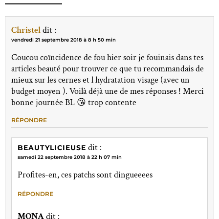
Christel
dit :
vendredi 21 septembre 2018 à 8 h 50 min
Coucou coïncidence de fou hier soir je fouinais dans tes
articles beauté pour trouver ce que tu recommandais de
mieux sur les cernes et l hydratation visage (avec un
budget moyen ). Voilà déjà une de mes réponses ! Merci
bonne journée BL 😘 trop contente
RÉPONDRE
dit :
BEAUTYLICIEUSE
samedi 22 septembre 2018 à 22 h 07 min
Profites-en, ces patchs sont dingueeees
RÉPONDRE
MONA
dit :