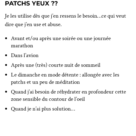
PATCHS YEUX ??
Je les utilise dès que j’en ressens le besoin…ce qui veut
dire que j’en use et abuse.
Avant et/ou après une soirée ou une journée
marathon
Dans l’avion
Après une (très) courte nuit de sommeil
Le dimanche en mode détente : allongée avec les
patchs et un peu de méditation
Quand j’ai besoin de réhydrater en profondeur cette
zone sensible du contour de l’oeil
Quand je n’ai plus solution…