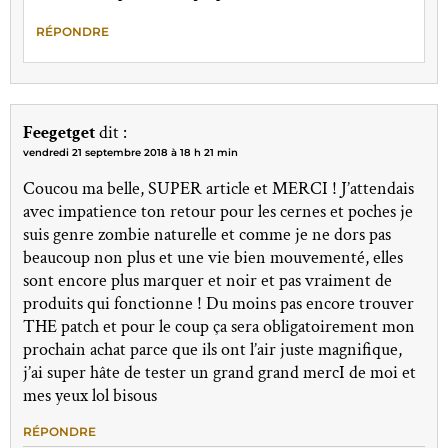
RÉPONDRE
Feegetget
dit :
vendredi 21 septembre 2018 à 18 h 21 min
Coucou ma belle, SUPER article et MERCI ! J’attendais
avec impatience ton retour pour les cernes et poches je
suis genre zombie naturelle et comme je ne dors pas
beaucoup non plus et une vie bien mouvementé, elles
sont encore plus marquer et noir et pas vraiment de
produits qui fonctionne ! Du moins pas encore trouver
THE patch et pour le coup ça sera obligatoirement mon
prochain achat parce que ils ont l’air juste magnifique,
j’ai super hâte de tester un grand grand mercI de moi et
mes yeux lol bisous
RÉPONDRE