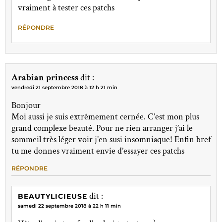
vraiment à tester ces patchs
RÉPONDRE
Arabian princess
dit :
vendredi 21 septembre 2018 à 12 h 21 min
Bonjour
Moi aussi je suis extrêmement cernée. C’est mon plus
grand complexe beauté. Pour ne rien arranger j’ai le
sommeil très léger voir j’en susi insomniaque! Enfin bref
tu me donnes vraiment envie d’essayer ces patchs
RÉPONDRE
dit :
BEAUTYLICIEUSE
samedi 22 septembre 2018 à 22 h 11 min