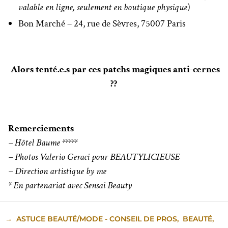
valable en ligne, seulement en boutique physique
)
Bon Marché – 24, rue de Sèvres, 75007 Paris
Alors tenté.e.s par ces patchs magiques anti-cernes
??
Remerciements
– Hôtel Baume *****
– Photos Valerio Geraci pour BEAUTYLICIEUSE
– Direction artistique by me
* En partenariat avec Sensai Beauty
→
ASTUCE BEAUTÉ/MODE - CONSEIL DE PROS
,
BEAUTÉ
,