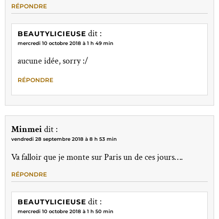
RÉPONDRE
dit :
BEAUTYLICIEUSE
mercredi 10 octobre 2018 à 1 h 49 min
aucune idée, sorry :/
RÉPONDRE
Minmei
dit :
vendredi 28 septembre 2018 à 8 h 53 min
Va falloir que je monte sur Paris un de ces jours….
RÉPONDRE
dit :
BEAUTYLICIEUSE
mercredi 10 octobre 2018 à 1 h 50 min