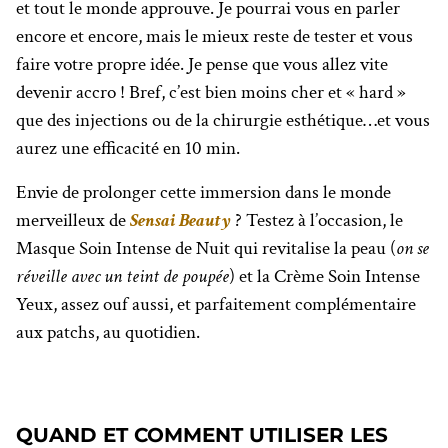
et tout le monde approuve. Je pourrai vous en parler
encore et encore, mais le mieux reste de tester et vous
faire votre propre idée. Je pense que vous allez vite
devenir accro ! Bref, c’est bien moins cher et « hard »
que des injections ou de la chirurgie esthétique…et vous
aurez une efficacité en 10 min.
Envie de prolonger cette immersion dans le monde
merveilleux de
Sensai Beauty
? Testez à l’occasion, le
Masque Soin Intense de Nuit qui revitalise la peau (
on se
réveille avec un teint de poupée
) et la Crème Soin Intense
Yeux, assez ouf aussi, et parfaitement complémentaire
aux patchs, au quotidien.
QUAND ET COMMENT UTILISER LES