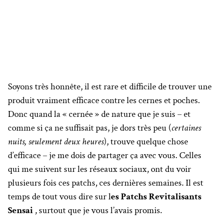
Soyons très honnête, il est rare et difficile de trouver une
produit vraiment efficace contre les cernes et poches.
Donc quand la « cernée » de nature que je suis – et
comme si ça ne suffisait pas, je dors très peu (
certaines
nuits, seulement deux heures
), trouve quelque chose
d’efficace – je me dois de partager ça avec vous. Celles
qui me suivent sur les réseaux sociaux, ont du voir
plusieurs fois ces patchs, ces dernières semaines. Il est
temps de tout vous dire sur l
es Patchs Revitalisants
Sensai
, surtout que je vous l’avais promis.