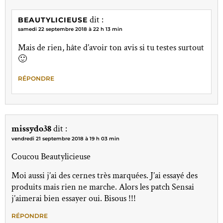
dit :
BEAUTYLICIEUSE
samedi 22 septembre 2018 à 22 h 13 min
Mais de rien, hâte d’avoir ton avis si tu testes surtout
🙂
RÉPONDRE
missydo38
dit :
vendredi 21 septembre 2018 à 19 h 03 min
Coucou Beautylicieuse
Moi aussi j’ai des cernes très marquées. J’ai essayé des
produits mais rien ne marche. Alors les patch Sensai
j’aimerai bien essayer oui. Bisous !!!
RÉPONDRE