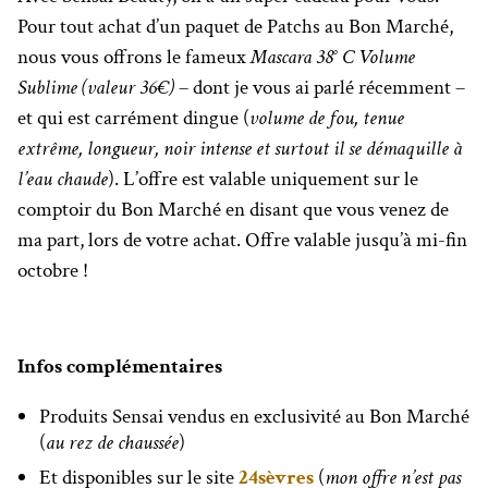
Pour tout achat d’un paquet de Patchs au Bon Marché,
nous vous offrons le fameux
Mascara 38° C Volume
Sublime (valeur 36€)
– dont je vous ai parlé récemment –
et qui est carrément dingue (
volume de fou, tenue
extrême, longueur, noir intense et surtout il se démaquille à
l’eau chaude
). L’offre est valable uniquement sur le
comptoir du Bon Marché en disant que vous venez de
ma part, lors de votre achat. Offre valable jusqu’à mi-fin
octobre !
Infos complémentaires
Produits Sensai vendus en exclusivité au Bon Marché
(
au rez de chaussée
)
Et disponibles sur le site
24sèvres
(
mon offre n’est pas