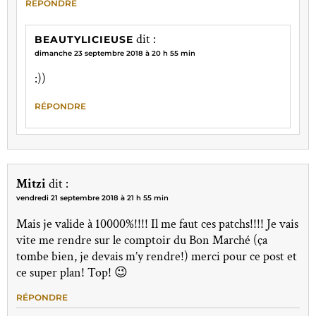
RÉPONDRE
dit :
BEAUTYLICIEUSE
dimanche 23 septembre 2018 à 20 h 55 min
:))
RÉPONDRE
Mitzi
dit :
vendredi 21 septembre 2018 à 21 h 55 min
Mais je valide à 10000%!!!! Il me faut ces patchs!!!! Je vais
vite me rendre sur le comptoir du Bon Marché (ça
tombe bien, je devais m’y rendre!) merci pour ce post et
ce super plan! Top! 😉
RÉPONDRE