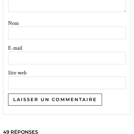
Nom
E-mail
Site web
49 RÉPONSES