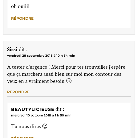
oh ouiiii
RÉPONDRE
Sissi
dit :
vendredi 28 septembre 2018 à 10 h 54 min
A tester d’urgence ! Merci pour tes trouvailles j’espère
que ça marchera aussi bien sur moi mon contour des
yeux en a vraiment besoin 🙂
RÉPONDRE
dit :
BEAUTYLICIEUSE
mercredi 10 octobre 2018 à 1 h 50 min
Tu nous diras 😉