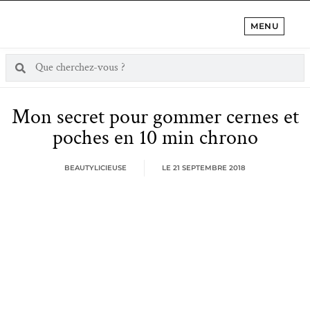
MENU
Mon secret pour gommer cernes et
poches en 10 min chrono
BEAUTYLICIEUSE
LE
21 SEPTEMBRE 2018