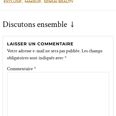
EXCLUSIF
,
MAKEUP
,
SENSAI BEAUTY
Discutons ensemble ↓
LAISSER UN COMMENTAIRE
Votre adresse e-mail ne sera pas publiée.
Les champs
obligatoires sont indiqués avec
*
Commentaire
*