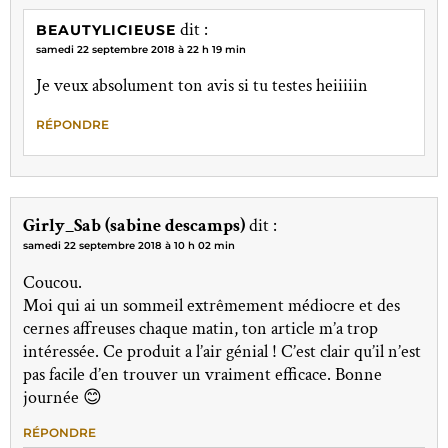
dit :
BEAUTYLICIEUSE
samedi 22 septembre 2018 à 22 h 19 min
Je veux absolument ton avis si tu testes heiiiiin
RÉPONDRE
Girly_Sab (sabine descamps)
dit :
samedi 22 septembre 2018 à 10 h 02 min
Coucou.
Moi qui ai un sommeil extrêmement médiocre et des
cernes affreuses chaque matin, ton article m’a trop
intéressée. Ce produit a l’air génial ! C’est clair qu’il n’est
pas facile d’en trouver un vraiment efficace. Bonne
journée 😊
RÉPONDRE