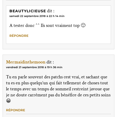
dit :
BEAUTYLICIEUSE
samedi 22 septembre 2018 à 22 h 14 min
A tester donc ^^ Ils sont vraiment top 🙂
RÉPONDRE
Mermaidinthemoon
dit :
vendredi 21 septembre 2018 à 19 h 36 min
Tu en parle souvent des patchs cest vrai, et sachant que
tu es en plus quelqu’un qui fait tellement de choses tout
le temps avec un temps de sommeil restreint javoue que
je ne doute carrément pas du bénéfice de ces petits soins
😀
RÉPONDRE