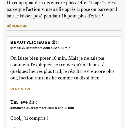
Du coup quand tu dis encore plus d’effet 1h après, c’est
parceque l’action s’intensifie après la pose ou parcequ’il
faut le laisser posé pendant 1h pour plus d’effet ?
RÉPONDRE
dit :
BEAUTYLICIEUSE
samedi 22 septembre 2018 à 22 h 18 min
On laisse bien poser 10 min. Mais je ne sais pas
comment l’expliquer, je trouve qu’une heure /
quelques heures plus tard, le résultat est encore plus
ouf, l’action s’intensifie comme tu dis si bien
RÉPONDRE
Tm_eve
dit :
dimanche 23 septembre 2018 à 19 h 15 min
Cool, j’ai compris !