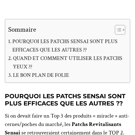
Sommaire
POURQUOI LES PATCHS SENSAI SONT PLUS
EFFICACES QUE LES AUTRES ??
QUAND ET COMMENT UTILISER LES PATCHS
YEUX ??
LE BON PLAN DE FOLIE
POURQUOI LES PATCHS SENSAI SONT
PLUS EFFICACES QUE LES AUTRES ??
Si on devait faire un Top 3 des produits « miracle » anti-
cernes/poches du marché, les
Patchs Revitalisants
Sensai
se retrouveraient certainement dans le TOP 2.