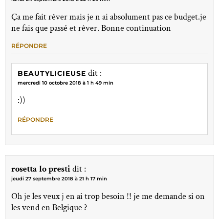
Ça me fait rêver mais je n ai absolument pas ce budget.je
ne fais que passé et rêver. Bonne continuation
RÉPONDRE
dit :
BEAUTYLICIEUSE
mercredi 10 octobre 2018 à 1 h 49 min
:))
RÉPONDRE
rosetta lo presti
dit :
jeudi 27 septembre 2018 à 21 h 17 min
Oh je les veux j en ai trop besoin !! je me demande si on
les vend en Belgique ?