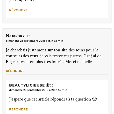
RÉPONDRE
Natasha
dit :
dimanche 23 septembre 2018 à 15 h 32 min
Je cherchais justement sur ton site des soins pour le
contours des yeux, je vais tester ces patchs. Car j’ai de
Big cernes et en plus très foncés. Merci ma belle
RÉPONDRE
dit :
BEAUTYLICIEUSE
dimanche 23 septembre 2018 à 20 h 55 min
J’espère que cet article répondra à ta question 🙂
RÉPONDRE