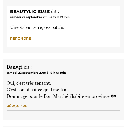
dit :
BEAUTYLICIEUSE
samedi 22 septembre 2018 à 22 h 19 min
Une valeur sûre, ces patchs
RÉPONDRE
Danygi
dit :
samedi 22 septembre 2018 à 18 h 01 min
Oui, c’est très tentant.
C’est tout à fait ce qu’il me faut.
Dommage pour le Bon Marché j’habite en province 😒
RÉPONDRE