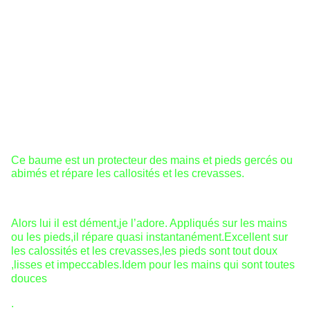
Ce baume est un protecteur des mains et pieds gercés ou
abimés et répare les callosités et les crevasses.
Alors lui il est dément,je l’adore. Appliqués sur les mains
ou les pieds,il répare quasi instantanément.Excellent sur
les calossités et les crevasses,les pieds sont tout doux
,lisses et impeccables.Idem pour les mains qui sont toutes
douces
.