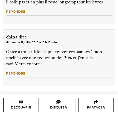
il colle pas et en plus il reste longtemps sur les levres
RÉPONDRE
china
dit :
dimanche 11 juillet 2010 à 16 h 18 min
Grace à ton article j'ai pu trouver ces baumes à mon
nocibé avec une reduction de -20% et j'en suis
ravi.Merci encore
RÉPONDRE
DÉCOUVRIR
DISCUTER
PARTAGER