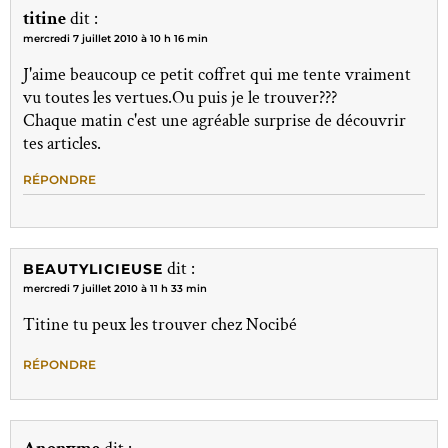
titine
dit :
mercredi 7 juillet 2010 à 10 h 16 min
J'aime beaucoup ce petit coffret qui me tente vraiment
vu toutes les vertues.Ou puis je le trouver???
Chaque matin c'est une agréable surprise de découvrir
tes articles.
RÉPONDRE
dit :
BEAUTYLICIEUSE
mercredi 7 juillet 2010 à 11 h 33 min
Titine tu peux les trouver chez Nocibé
RÉPONDRE