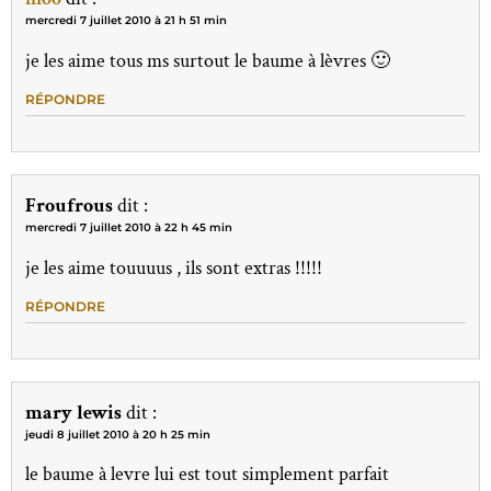
mercredi 7 juillet 2010 à 21 h 51 min
je les aime tous ms surtout le baume à lèvres 🙂
RÉPONDRE
Froufrous
dit :
mercredi 7 juillet 2010 à 22 h 45 min
je les aime touuuus , ils sont extras !!!!!
RÉPONDRE
mary lewis
dit :
jeudi 8 juillet 2010 à 20 h 25 min
le baume à levre lui est tout simplement parfait