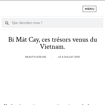
MENU
Bi Mât Cay, ces trésors venus du
Vietnam.
BEAUTYLICIEUSE
LE
6 JUILLET 2010