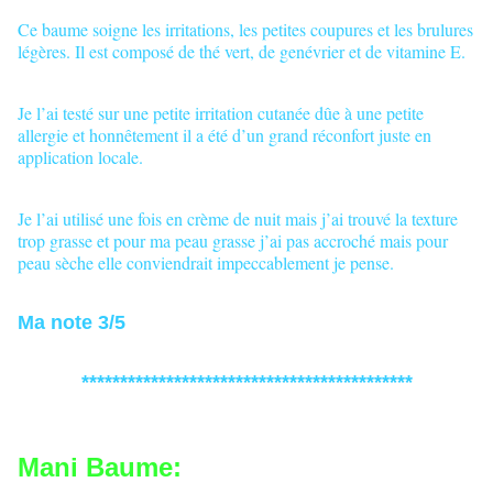
Ce baume soigne les irritations, les petites coupures et les brulures
légères. Il est composé de thé vert, de genévrier et de vitamine E.
Je l’ai testé sur une petite irritation cutanée dûe à une petite
allergie et honnêtement il a été d’un grand réconfort juste en
application locale.
Je l’ai utilisé une fois en crème de nuit mais j’ai trouvé la texture
trop grasse et pour ma peau grasse j’ai pas accroché mais pour
peau sèche elle conviendrait impeccablement je pense.
Ma note 3/5
*******************************************
Mani Baume: