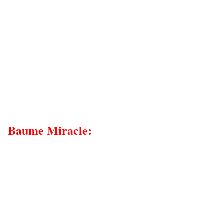
Baume Miracle: