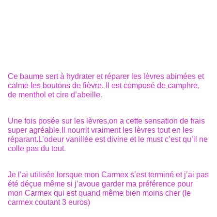
Ce baume sert à hydrater et réparer les lèvres abimées et
calme les boutons de fièvre. Il est composé de camphre,
de menthol et cire d’abeille.
Une fois posée sur les lèvres,on a cette sensation de frais
super agréable.Il nourrit vraiment les lèvres tout en les
réparant.L’odeur vanillée est divine et le must c’est qu’il ne
colle pas du tout.
Je l’ai utilisée lorsque mon Carmex s’est terminé et j’ai pas
été déçue même si j’avoue garder ma préférence pour
mon Carmex qui est quand même bien moins cher (le
carmex coutant 3 euros)