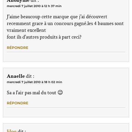
Anonyme
dit :
mercredi 7 juillet 2010 à 12 h 37 min
J'aime beaucoup cette marque que j'ai découvert
recemment grace à un concours gagné.les 4 baumes sont
vraiment excellent
font ils d'autres produits à part ceci?
RÉPONDRE
Anaelle
dit :
mercredi 7 juillet 2010 à 18 h 02 min
Sa a l'air pas mal du tout 😉
RÉPONDRE
liloo
dit :