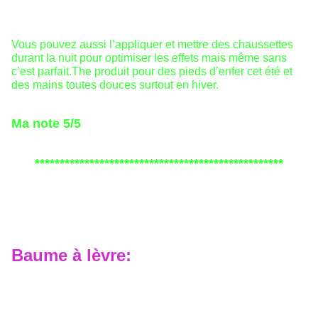
Vous pouvez aussi l’appliquer et mettre des chaussettes
durant la nuit pour optimiser les effets mais même sans
c’est parfait.The produit pour des pieds d’enfer cet été et
des mains toutes douces surtout en hiver.
Ma note 5/5
**************************************************
Baume à lèvre: