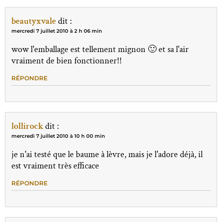
beautyxvale
dit :
mercredi 7 juillet 2010 à 2 h 06 min
wow l'emballage est tellement mignon 🙂 et sa l'air
vraiment de bien fonctionner!!
RÉPONDRE
lollirock
dit :
mercredi 7 juillet 2010 à 10 h 00 min
je n'ai testé que le baume à lèvre, mais je l'adore déjà, il
est vraiment très efficace
RÉPONDRE