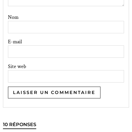
Nom
E-mail
Site web
10 RÉPONSES