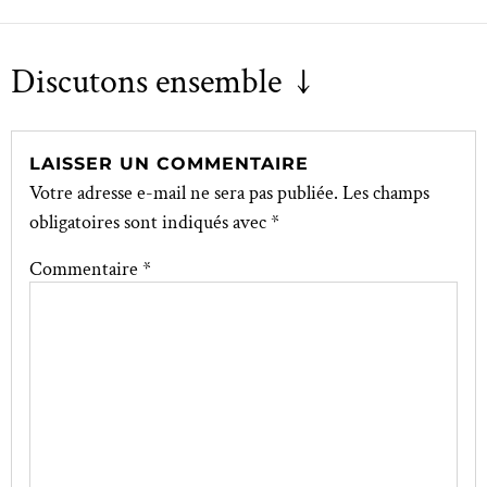
Discutons ensemble ↓
LAISSER UN COMMENTAIRE
Votre adresse e-mail ne sera pas publiée.
Les champs
obligatoires sont indiqués avec
*
Commentaire
*