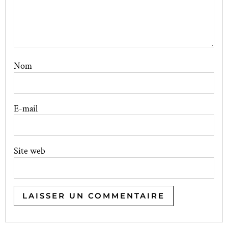
Nom
E-mail
Site web