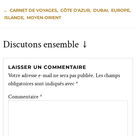
→
CARNET DE VOYAGES
,
CÔTE D'AZUR
,
DUBAI
,
EUROPE
,
ISLANDE
,
MOYEN-ORIENT
Discutons ensemble ↓
LAISSER UN COMMENTAIRE
Votre adresse e-mail ne sera pas publiée.
Les champs
obligatoires sont indiqués avec
*
Commentaire
*