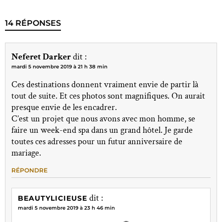
14 RÉPONSES
Neferet Darker
dit :
mardi 5 novembre 2019 à 21 h 38 min
Ces destinations donnent vraiment envie de partir là
tout de suite. Et ces photos sont magnifiques. On aurait
presque envie de les encadrer.
C’est un projet que nous avons avec mon homme, se
faire un week-end spa dans un grand hôtel. Je garde
toutes ces adresses pour un futur anniversaire de
mariage.
RÉPONDRE
dit :
BEAUTYLICIEUSE
mardi 5 novembre 2019 à 23 h 46 min