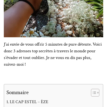
J’ai envie de vous offrir 5 minutes de pure détente. Voici
donc 3 adresses top secrètes à travers le monde pour
s’évader et tout oublier. Je ne vous en dis pas plus,
suivez-moi !
Sommaire
LE CAP ESTEL – ÈZE