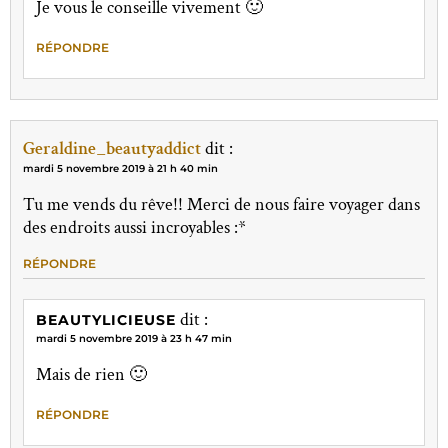
Je vous le conseille vivement 🙂
RÉPONDRE
Geraldine_beautyaddict
dit :
mardi 5 novembre 2019 à 21 h 40 min
Tu me vends du rêve!! Merci de nous faire voyager dans
des endroits aussi incroyables :*
RÉPONDRE
dit :
BEAUTYLICIEUSE
mardi 5 novembre 2019 à 23 h 47 min
Mais de rien 🙂
RÉPONDRE