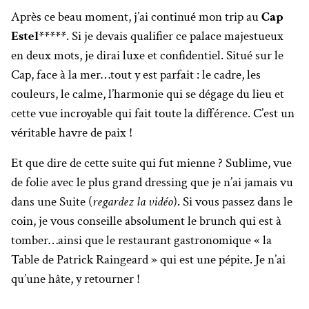
Après ce beau moment, j’ai continué mon trip au
Cap
Estel*****
. Si je devais qualifier ce palace majestueux
en deux mots, je dirai luxe et confidentiel. Situé sur le
Cap, face à la mer…tout y est parfait : le cadre, les
couleurs, le calme, l’harmonie qui se dégage du lieu et
cette vue incroyable qui fait toute la différence. C’est un
véritable havre de paix !
Et que dire de cette suite qui fut mienne ? Sublime, vue
de folie avec le plus grand dressing que je n’ai jamais vu
dans une Suite (
regardez la vidéo
). Si vous passez dans le
coin, je vous conseille absolument le brunch qui est à
tomber…ainsi que le restaurant gastronomique « la
Table de Patrick Raingeard » qui est une pépite. Je n’ai
qu’une hâte, y retourner !