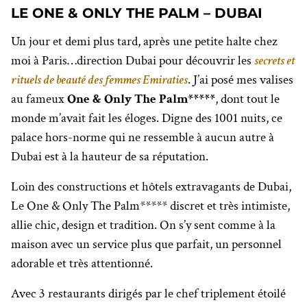
LE ONE & ONLY THE PALM – DUBAI
Un jour et demi plus tard, après une petite halte chez
moi à Paris…direction Dubai pour découvrir les
secrets et
rituels de beauté des femmes Emiraties
. J’ai posé mes valises
au fameux
One & Only The Palm*****
, dont tout le
monde m’avait fait les éloges. Digne des 1001 nuits, ce
palace hors-norme qui ne ressemble à aucun autre à
Dubai est à la hauteur de sa réputation.
Loin des constructions et hôtels extravagants de Dubai,
Le One & Only The Palm***** discret et très intimiste,
allie chic, design et tradition. On s’y sent comme à la
maison avec un service plus que parfait, un personnel
adorable et très attentionné.
Avec 3 restaurants dirigés par le chef triplement étoilé