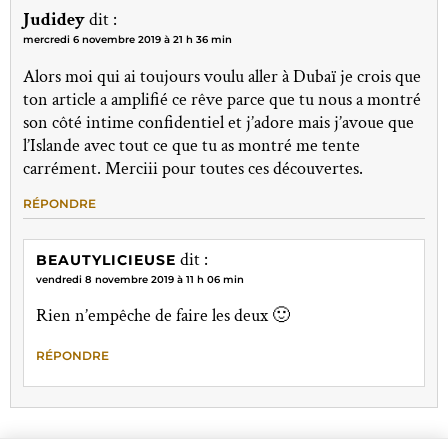
Judidey
dit :
mercredi 6 novembre 2019 à 21 h 36 min
Alors moi qui ai toujours voulu aller à Dubaï je crois que
ton article a amplifié ce rêve parce que tu nous a montré
son côté intime confidentiel et j’adore mais j’avoue que
l’Islande avec tout ce que tu as montré me tente
carrément. Merciii pour toutes ces découvertes.
RÉPONDRE
dit :
BEAUTYLICIEUSE
vendredi 8 novembre 2019 à 11 h 06 min
Rien n’empêche de faire les deux 🙂
RÉPONDRE