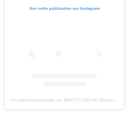
Voir cette publication sur Instagram
Une publication partagée par BEAUTYLICIEUSE (@beautylicieuse)