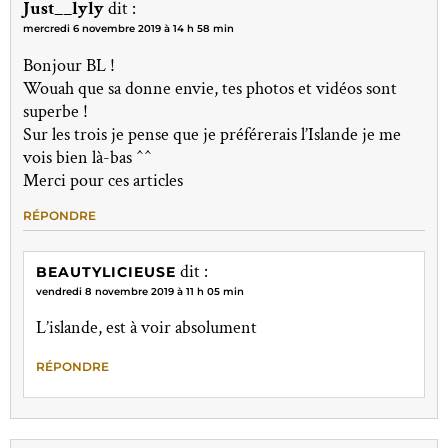
Just__lyly
dit :
mercredi 6 novembre 2019 à 14 h 58 min
Bonjour BL !
Wouah que sa donne envie, tes photos et vidéos sont
superbe !
Sur les trois je pense que je préférerais l’Islande je me
vois bien là-bas ^^
Merci pour ces articles
RÉPONDRE
dit :
BEAUTYLICIEUSE
vendredi 8 novembre 2019 à 11 h 05 min
L’islande, est à voir absolument
RÉPONDRE