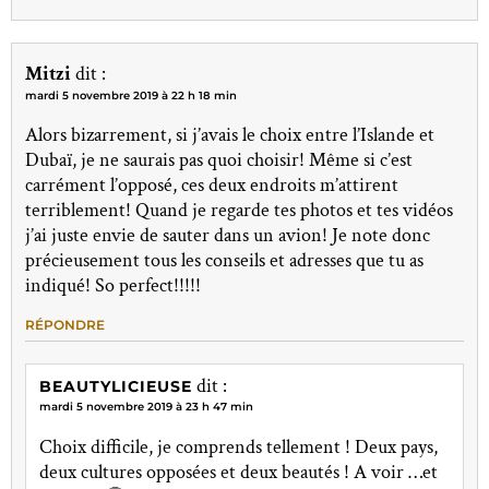
Mitzi
dit :
mardi 5 novembre 2019 à 22 h 18 min
Alors bizarrement, si j’avais le choix entre l’Islande et
Dubaï, je ne saurais pas quoi choisir! Même si c’est
carrément l’opposé, ces deux endroits m’attirent
terriblement! Quand je regarde tes photos et tes vidéos
j’ai juste envie de sauter dans un avion! Je note donc
précieusement tous les conseils et adresses que tu as
indiqué! So perfect!!!!!
RÉPONDRE
dit :
BEAUTYLICIEUSE
mardi 5 novembre 2019 à 23 h 47 min
Choix difficile, je comprends tellement ! Deux pays,
deux cultures opposées et deux beautés ! A voir …et