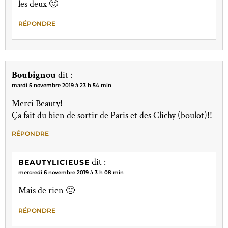
les deux 🙂
RÉPONDRE
Boubignou
dit :
mardi 5 novembre 2019 à 23 h 54 min
Merci Beauty!
Ça fait du bien de sortir de Paris et des Clichy (boulot)!!
RÉPONDRE
dit :
BEAUTYLICIEUSE
mercredi 6 novembre 2019 à 3 h 08 min
Mais de rien 🙂
RÉPONDRE