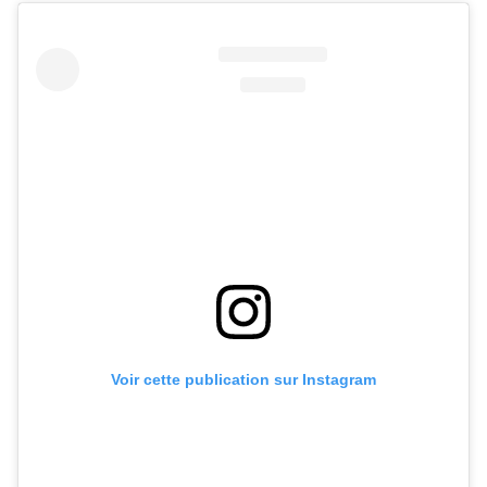
Voir cette publication sur Instagram