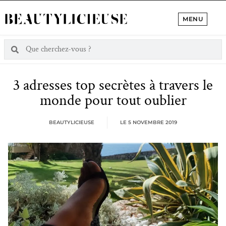
MENU
3 adresses top secrètes à travers le
monde pour tout oublier
BEAUTYLICIEUSE
LE
5 NOVEMBRE 2019