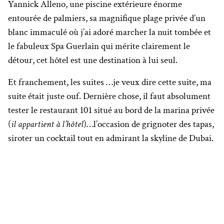
Yannick Alleno, une piscine extérieure énorme
entourée de palmiers, sa magnifique plage privée d’un
blanc immaculé où j’ai adoré marcher la nuit tombée et
le fabuleux Spa Guerlain qui mérite clairement le
détour, cet hôtel est une destination à lui seul.
Et franchement, les suites …je veux dire cette suite, ma
suite était juste ouf. Dernière chose, il faut absolument
tester le restaurant 101 situé au bord de la marina privée
(
il appartient à l’hôtel
)…l’occasion de grignoter des tapas,
siroter un cocktail tout en admirant la skyline de Dubai.