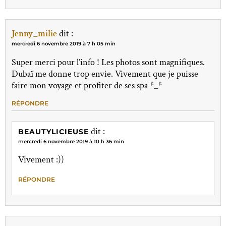
Jenny_milie
dit :
mercredi 6 novembre 2019 à 7 h 05 min
Super merci pour l’info ! Les photos sont magnifiques.
Dubaï me donne trop envie. Vivement que je puisse
faire mon voyage et profiter de ses spa *_*
RÉPONDRE
dit :
BEAUTYLICIEUSE
mercredi 6 novembre 2019 à 10 h 36 min
Vivement :))
RÉPONDRE