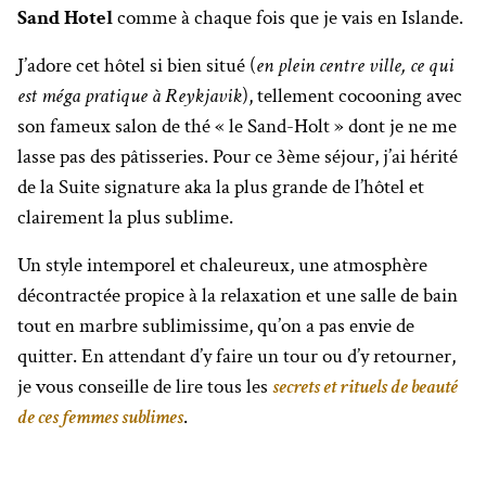
Sand Hotel
comme à chaque fois que je vais en Islande.
J’adore cet hôtel si bien situé (
en plein centre ville, ce qui
est méga pratique à Reykjavik
), tellement cocooning avec
son fameux salon de thé « le Sand-Holt » dont je ne me
lasse pas des pâtisseries. Pour ce 3ème séjour, j’ai hérité
de la Suite signature aka la plus grande de l’hôtel et
clairement la plus sublime.
Un style intemporel et chaleureux, une atmosphère
décontractée propice à la relaxation et une salle de bain
tout en marbre sublimissime, qu’on a pas envie de
quitter. En attendant d’y faire un tour ou d’y retourner,
je vous conseille de lire tous les
secrets et rituels de beauté
de ces femmes sublimes
.