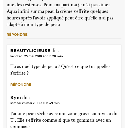
une des testeuses. Pour ma part ma je n’ai pas aimer
Aqua infini sur ma peau la crème s’effrite quelques
heures après l’avoir appliqué peut être qu’elle n’ai pas
adapté à mon type de peau
RÉPONDRE
dit :
BEAUTYLICIEUSE
vendredi 25 mai 2018 à 18 h 20 min
Tu as quel type de peau ? Qu’est ce que tu appelles
s’effrite ?
RÉPONDRE
Rym
dit :
samedi 26 mai 2018 à 11 h 49 min
J’ai une peau sèche avec une zone grasse au niveau du
T . Elle s’effrite comme si que tu gommais avec un
gommage