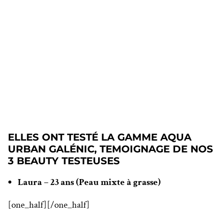
ELLES ONT TESTÉ LA GAMME AQUA
URBAN GALÉNIC, TEMOIGNAGE DE NOS
3 BEAUTY TESTEUSES
Laura – 23 ans (Peau mixte à grasse)
[one_half]
[/one_half]