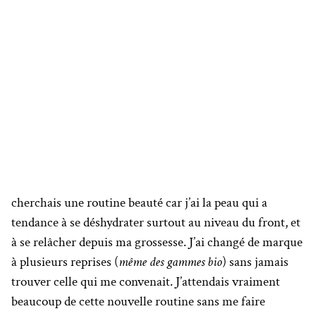
cherchais une routine beauté car j’ai la peau qui a
tendance à se déshydrater surtout au niveau du front, et
à se relâcher depuis ma grossesse. J’ai changé de marque
à plusieurs reprises (
même des gammes bio
) sans jamais
trouver celle qui me convenait. J’attendais vraiment
beaucoup de cette nouvelle routine sans me faire