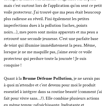
mais c’est surtout lors de l’application qu’on sent ce petit
voile protecteur. J’ai trouvé que ma peau était beaucoup
plus radieuse au réveil. Fini également les petites
imperfections dues à la pollution (taches, points
noirs…), mes pores sont moins apparents et ma peau a
retrouvé une seconde jeunesse. C’est une parfaite base
de teint qui illumine immédiatement la peau. Même,
lorsque je ne me maquille pas, j’aime avoir ce voile
protecteur qui perdure toute la journée ! Je suis
conquise !
Quant à la
Brume Défense Pollution
, je ne savais pas
à quoi m’attendre et c’est devenu pour moi le produit
essentiel à intégrer dans sa routine beauté (comment j’ai
fait pour vivre sans…?). Elle combine plusieurs actions
en même temps: rafraîchissante, hydratante et