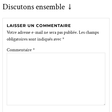
Discutons ensemble ↓
LAISSER UN COMMENTAIRE
Votre adresse e-mail ne sera pas publiée.
Les champs
obligatoires sont indiqués avec
*
Commentaire
*