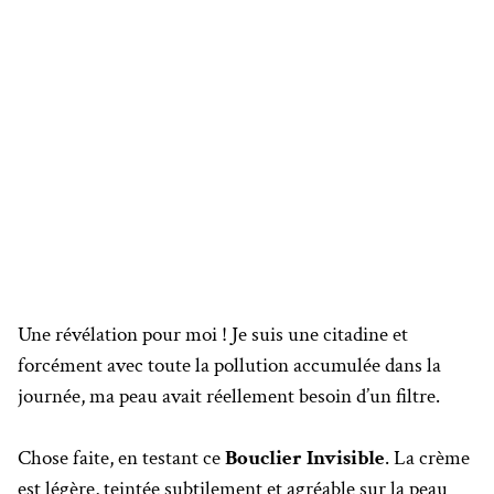
Une révélation pour moi ! Je suis une citadine et
forcément avec toute la pollution accumulée dans la
journée, ma peau avait réellement besoin d’un filtre.
Chose faite, en testant ce
Bouclier Invisible
. La crème
est légère, teintée subtilement et agréable sur la peau