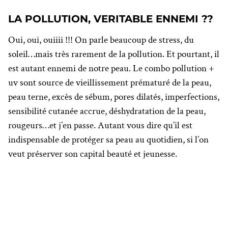
LA POLLUTION, VERITABLE ENNEMI ??
Oui, oui, ouiiii !!! On parle beaucoup de stress, du
soleil…mais très rarement de la pollution. Et pourtant, il
est autant ennemi de notre peau. Le combo pollution +
uv sont source de vieillissement prématuré de la peau,
peau terne, excès de sébum, pores dilatés, imperfections,
sensibilité cutanée accrue, déshydratation de la peau,
rougeurs…et j’en passe. Autant vous dire qu’il est
indispensable de protéger sa peau au quotidien, si l’on
veut préserver son capital beauté et jeunesse.