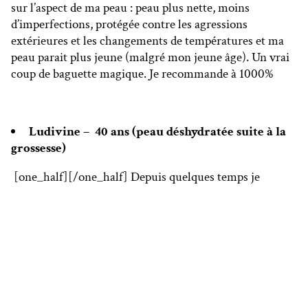
sur l’aspect de ma peau : peau plus nette, moins
d’imperfections, protégée contre les agressions
extérieures et les changements de températures et ma
peau parait plus jeune (malgré mon jeune âge). Un vrai
coup de baguette magique. Je recommande à 1000%
Ludivine – 40 ans (peau déshydratée suite à la
grossesse)
[one_half]
[/one_half] Depuis quelques temps je