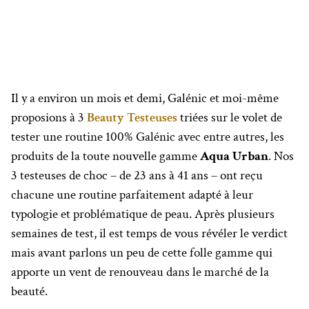
Il y a environ un mois et demi, Galénic et moi-même
proposions à 3
Beauty Testeuses
triées sur le volet de
tester une routine 100% Galénic avec entre autres, les
produits de la toute nouvelle gamme
Aqua Urban
. Nos
3 testeuses de choc – de 23 ans à 41 ans – ont reçu
chacune une routine parfaitement adapté à leur
typologie et problématique de peau. Après plusieurs
semaines de test, il est temps de vous révéler le verdict
mais avant parlons un peu de cette folle gamme qui
apporte un vent de renouveau dans le marché de la
beauté.