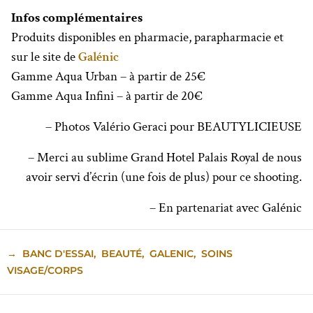
Infos complémentaires
Produits disponibles en pharmacie, parapharmacie et
sur le site de
Galénic
Gamme Aqua Urban – à partir de 25€
Gamme Aqua Infini – à partir de 20€
– Photos Valério Geraci pour BEAUTYLICIEUSE
– Merci au sublime Grand Hotel Palais Royal de nous
avoir servi d’écrin (une fois de plus) pour ce shooting.
– En partenariat avec Galénic
→
BANC D'ESSAI
,
BEAUTÉ
,
GALENIC
,
SOINS
VISAGE/CORPS