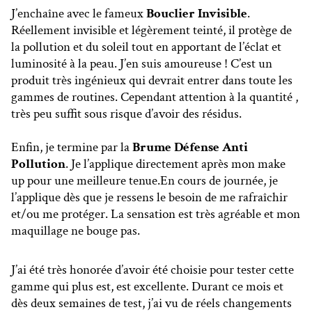
J’enchaîne avec le fameux
Bouclier Invisible
.
Réellement invisible et légèrement teinté, il protège de
la pollution et du soleil tout en apportant de l’éclat et
luminosité à la peau. J’en suis amoureuse ! C’est un
produit très ingénieux qui devrait entrer dans toute les
gammes de routines. Cependant attention à la quantité ,
très peu suffit sous risque d’avoir des résidus.
Enfin, je termine par la
Brume Défense Anti
Pollution
. Je l’applique directement après mon make
up pour une meilleure tenue.En cours de journée, je
l’applique dès que je ressens le besoin de me rafraîchir
et/ou me protéger. La sensation est très agréable et mon
maquillage ne bouge pas.
J’ai été très honorée d’avoir été choisie pour tester cette
gamme qui plus est, est excellente. Durant ce mois et
dès deux semaines de test, j’ai vu de réels changements