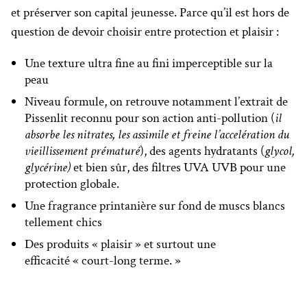
et préserver son capital jeunesse. Parce qu’il est hors de
question de devoir choisir entre protection et plaisir :
Une texture ultra fine au fini imperceptible sur la
peau
Niveau formule, on retrouve notamment l’extrait de
Pissenlit reconnu pour son action anti-pollution (
il
absorbe les nitrates, les assimile et freine l’accelération du
vieillissement prématuré
), des agents hydratants (
glycol,
glycérine
)
et bien sûr, des filtres UVA UVB pour une
protection globale.
Une fragrance printanière sur fond de muscs blancs
tellement chics
Des produits « plaisir » et surtout une
efficacité « court-long terme. »