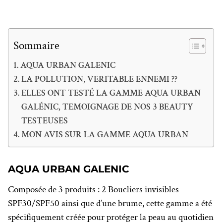
Sommaire
AQUA URBAN GALENIC
LA POLLUTION, VERITABLE ENNEMI ??
ELLES ONT TESTÉ LA GAMME AQUA URBAN
GALÉNIC, TEMOIGNAGE DE NOS 3 BEAUTY
TESTEUSES
MON AVIS SUR LA GAMME AQUA URBAN
AQUA URBAN GALENIC
Composée de 3 produits : 2 Boucliers invisibles
SPF30/SPF50 ainsi que d’une brume, cette gamme a été
spécifiquement créée pour protéger la peau au quotidien