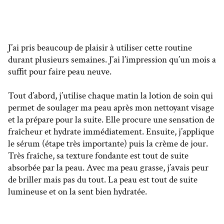
J’ai pris beaucoup de plaisir à utiliser cette routine
durant plusieurs semaines. J’ai l’impression qu’un mois a
suffit pour faire peau neuve.
Tout d’abord, j’utilise chaque matin la lotion de soin qui
permet de soulager ma peau après mon nettoyant visage
et la prépare pour la suite. Elle procure une sensation de
fraîcheur et hydrate immédiatement. Ensuite, j’applique
le sérum (étape très importante) puis la crème de jour.
Très fraîche, sa texture fondante est tout de suite
absorbée par la peau. Avec ma peau grasse, j’avais peur
de briller mais pas du tout. La peau est tout de suite
lumineuse et on la sent bien hydratée.