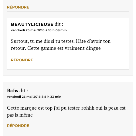
RÉPONDRE
dit :
BEAUTYLICIEUSE
vendredi 25 mai 2018 à 18 h 09 min
Surtout, tu me dis si tu testes. Hâte d’avoir ton
retour. Cette gamme est vraiment dingue
RÉPONDRE
Babs
dit :
vendredi 25 mai 2018 à 8 h 33 min
Cette marque est top j’ai pu tester rohhh oui la peau est
pas la même
RÉPONDRE