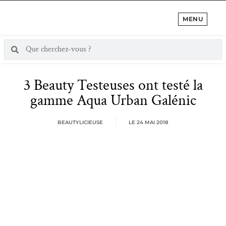
MENU
3 Beauty Testeuses ont testé la
gamme Aqua Urban Galénic
BEAUTYLICIEUSE
LE
24 MAI 2018