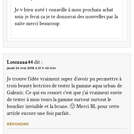
Je v bien noté t conseille à mon prochain achat
soin je ferai ça je te donnerai des nouvelles par la
suite merci beaucoup
Lounaaa44
dit :
jeudi 24 mai 2018 à 21 h 43 min
Je trouve l’idée vraiment super d’avoir pu permettre à
trois beauty lectrices de tester la gamme aqua urban de
Galenic. Ce qui en ressort c’est que j’ai vraiment envie
de tester à mon tours la gamme surtout surtout le
bouclier invisible et la brune. 🙂 Merci BL pour cette
article encore une fois parfait.
RÉPONDRE