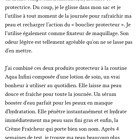
protectrice. Du coup, je le glisse dans mon sac et je
l’utilise à tout moment de la journée pour rafraîchir ma
peau et recharger l’action du « bouclier protecteur ». Je
l’utilise également comme fixateur de maquillage. Son
odeur légère est tellement agréable qu’on ne se lasse pas
d’en mettre.
J’ai combiné ces deux produits protecteur à la routine
Aqua Infini composée d’une lotion de soin, un vrai
bonheur à utiliser au quotidien. Elle laisse ma peau
douce et fraîche pour toute la journée. Un sérum
booster d’eau parfait pour les peaux en manque
d’hydratation. Elle pénètre instantanément et hydrate
immédiatement ma peau sans fini gras et enfin, la
Crème Fraîcheur qui porte bien son nom. Après 4
semaines de test, je trouve ma peau beaucoup plus