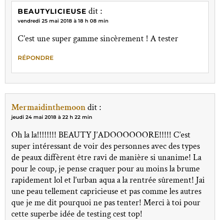
dit :
BEAUTYLICIEUSE
vendredi 25 mai 2018 à 18 h 08 min
C’est une super gamme sincèrement ! A tester
RÉPONDRE
Mermaidinthemoon
dit :
jeudi 24 mai 2018 à 22 h 22 min
Oh la la!!!!!!!! BEAUTY J’ADOOOOOORE!!!!! C’est
super intéressant de voir des personnes avec des types
de peaux diffèrent être ravi de manière si unanime! La
pour le coup, je pense craquer pour au moins la brume
rapidement lol et l’urban aqua a la rentrée sûrement! Jai
une peau tellement capricieuse et pas comme les autres
que je me dit pourquoi ne pas tenter! Merci à toi pour
cette superbe idée de testing cest top!