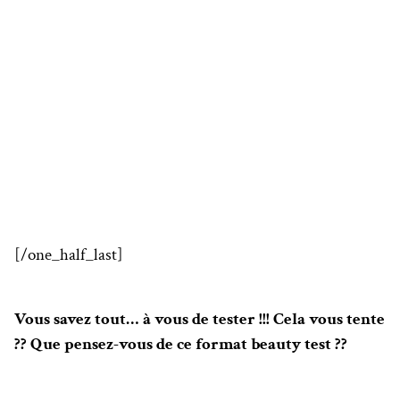
[/one_half_last]
Vous savez tout… à vous de tester !!! Cela vous tente
?? Que pensez-vous de ce format beauty test ??