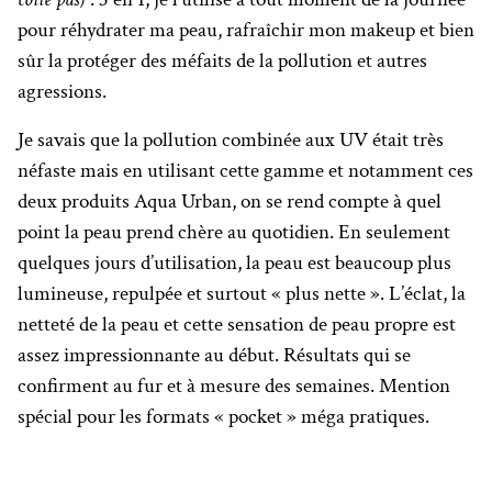
pour réhydrater ma peau, rafraîchir mon makeup et bien
sûr la protéger des méfaits de la pollution et autres
agressions.
Je savais que la pollution combinée aux UV était très
néfaste mais en utilisant cette gamme et notamment ces
deux produits Aqua Urban, on se rend compte à quel
point la peau prend chère au quotidien. En seulement
quelques jours d’utilisation, la peau est beaucoup plus
lumineuse, repulpée et surtout « plus nette ». L’éclat, la
netteté de la peau et cette sensation de peau propre est
assez impressionnante au début. Résultats qui se
confirment au fur et à mesure des semaines. Mention
spécial pour les formats « pocket » méga pratiques.