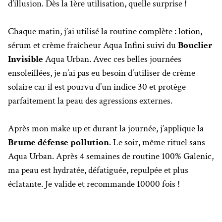
d’illusion. Dès la 1ère utilisation, quelle surprise !
Chaque matin, j’ai utilisé la routine complète : lotion,
sérum et crème fraîcheur Aqua Infini suivi du
Bouclier
Invisible
Aqua Urban. Avec ces belles journées
ensoleillées, je n’ai pas eu besoin d’utiliser de crème
solaire car il est pourvu d’un indice 30 et protège
parfaitement la peau des agressions externes.
Après mon make up et durant la journée, j’applique la
Brume défense pollution
. Le soir, même rituel sans
Aqua Urban. Après 4 semaines de routine 100% Galenic,
ma peau est hydratée, défatiguée, repulpée et plus
éclatante. Je valide et recommande 10000 fois !