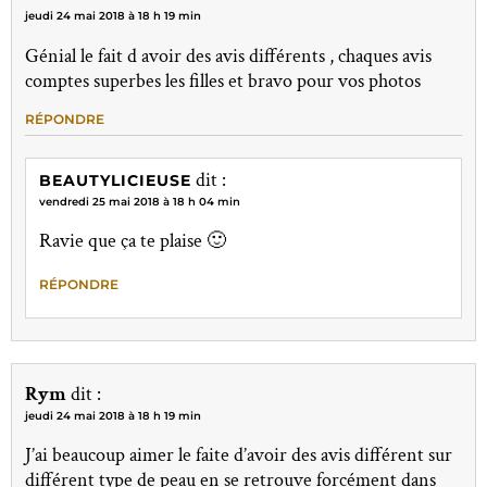
jeudi 24 mai 2018 à 18 h 19 min
Génial le fait d avoir des avis différents , chaques avis
comptes superbes les filles et bravo pour vos photos
RÉPONDRE
dit :
BEAUTYLICIEUSE
vendredi 25 mai 2018 à 18 h 04 min
Ravie que ça te plaise 🙂
RÉPONDRE
Rym
dit :
jeudi 24 mai 2018 à 18 h 19 min
J’ai beaucoup aimer le faite d’avoir des avis différent sur
différent type de peau en se retrouve forcément dans