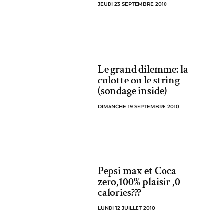
JEUDI 23 SEPTEMBRE 2010
Le grand dilemme: la
culotte ou le string
(sondage inside)
DIMANCHE 19 SEPTEMBRE 2010
Pepsi max et Coca
zero,100% plaisir ,0
calories???
LUNDI 12 JUILLET 2010