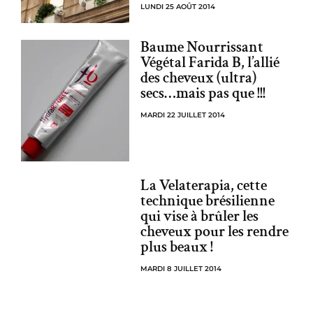
LUNDI 25 AOÛT 2014
Baume Nourrissant
Végétal Farida B, l’allié
des cheveux (ultra)
secs…mais pas que !!!
MARDI 22 JUILLET 2014
La Velaterapia, cette
technique brésilienne
qui vise à brûler les
cheveux pour les rendre
plus beaux !
MARDI 8 JUILLET 2014