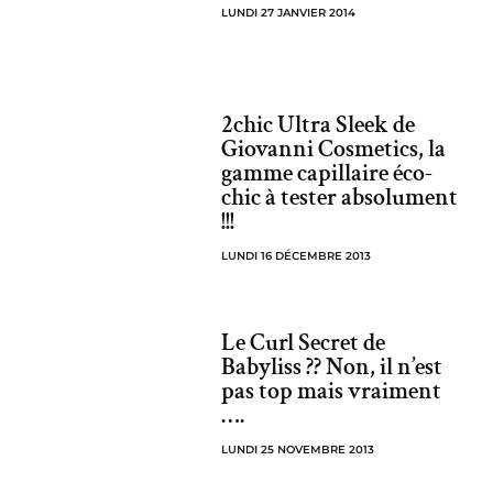
LUNDI 27 JANVIER 2014
2chic Ultra Sleek de
Giovanni Cosmetics, la
gamme capillaire éco-
chic à tester absolument
!!!
LUNDI 16 DÉCEMBRE 2013
Le Curl Secret de
Babyliss ?? Non, il n’est
pas top mais vraiment
….
LUNDI 25 NOVEMBRE 2013