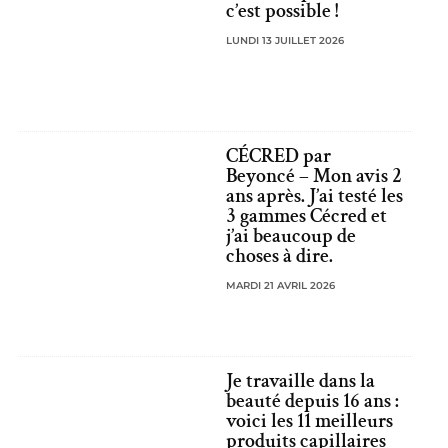
c’est possible !
LUNDI 13 JUILLET 2026
CÉCRED par
Beyoncé – Mon avis 2
ans après. J’ai testé les
3 gammes Cécred et
j’ai beaucoup de
choses à dire.
MARDI 21 AVRIL 2026
Je travaille dans la
beauté depuis 16 ans :
voici les 11 meilleurs
produits capillaires