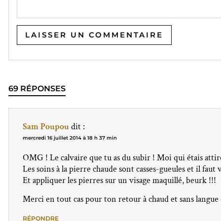
69 RÉPONSES
Sam Poupou
dit :
mercredi 16 juillet 2014 à 18 h 37 min
OMG ! Le calvaire que tu as du subir ! Moi qui étais attiré
Les soins à la pierre chaude sont casses-gueules et il faut
Et appliquer les pierres sur un visage maquillé, beurk !!!
Merci en tout cas pour ton retour à chaud et sans langue 
RÉPONDRE