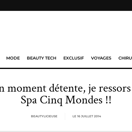
MODE
BEAUTY TECH
EXCLUSIF
VOYAGES
CHIRU
n moment détente, je ressors 
Spa Cinq Mondes !!
BEAUTYLICIEUSE
LE
16 JUILLET 2014