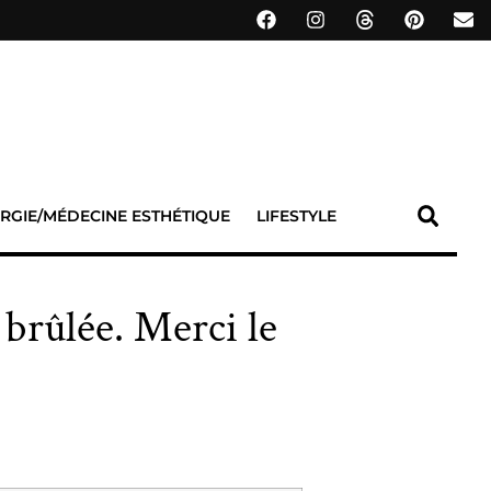
RGIE/MÉDECINE ESTHÉTIQUE
LIFESTYLE
brûlée. Merci le