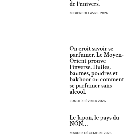
de l’univers.
MERCREDI 1 AVRIL 2026
On croit savoir se
parfumer. Le Moyen-
Orient prouve
l’inverse. Huiles,
baumes, poudres et
bakhoor ou comment
se parfumer sans
alcool.
LUNDI 9 FÉVRIER 2026
Le Japon, le pays du
NON…
MARDI 2 DÉCEMBRE 2025