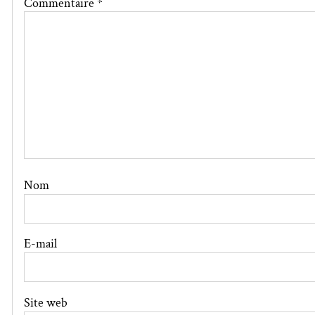
Commentaire
*
Nom
E-mail
Site web