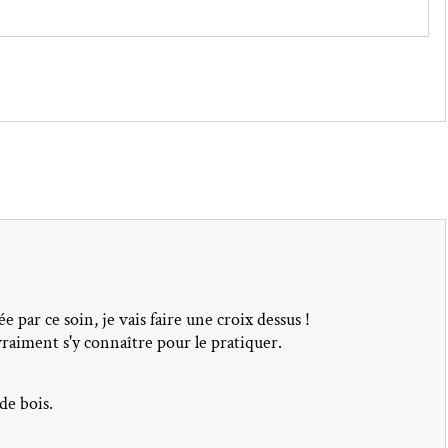
e par ce soin, je vais faire une croix dessus !
 vraiment s'y connaître pour le pratiquer.
de bois.