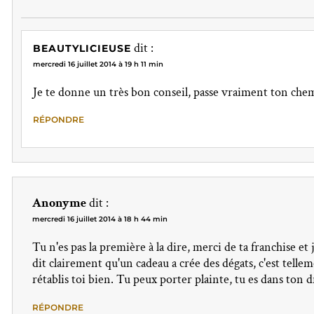
dit :
BEAUTYLICIEUSE
mercredi 16 juillet 2014 à 19 h 11 min
Je te donne un très bon conseil, passe vraiment ton che
RÉPONDRE
Anonyme
dit :
mercredi 16 juillet 2014 à 18 h 44 min
Tu n'es pas la première à la dire, merci de ta franchise et
dit clairement qu'un cadeau a crée des dégats, c'est tell
rétablis toi bien. Tu peux porter plainte, tu es dans ton d
RÉPONDRE