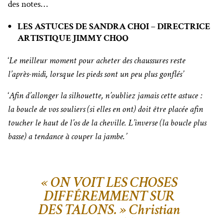
des notes…
LES ASTUCES DE SANDRA CHOI – DIRECTRICE
ARTISTIQUE JIMMY CHOO
‘
Le meilleur moment pour acheter des chaussures reste
l’après-midi, lorsque les pieds sont un peu plus gonflés’
‘
Afin d’allonger la silhouette, n’oubliez jamais cette astuce :
la boucle de vos souliers (si elles en ont) doit être placée afin
toucher le haut de l’os de la cheville. L’inverse (la boucle plus
basse) a tendance à couper la jambe.’
« ON VOIT LES CHOSES
DIFFÉREMMENT SUR
DES TALONS. »
Christian