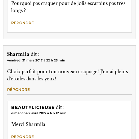
Pourquoi pas craquer pour de jolis escarpins pas très
longs ?
RÉPONDRE
Sharmila
dit :
vendredi 31 mars 2017 à 22 h 23 min
Choix parfait pour ton nouveau craquage! J’en ai pleins
d’étoiles dans les yeux!
RÉPONDRE
dit :
BEAUTYLICIEUSE
dimanche 2 avril 2017 à 6 h 12 min
Merci Sharmila
RÉPONDRE