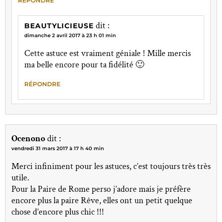
RÉPONDRE
dit :
BEAUTYLICIEUSE
dimanche 2 avril 2017 à 23 h 01 min
Cette astuce est vraiment géniale ! Mille mercis
ma belle encore pour ta fidélité 🙂
RÉPONDRE
Ocenono
dit :
vendredi 31 mars 2017 à 17 h 40 min
Merci infiniment pour les astuces, c’est toujours très très
utile.
Pour la Paire de Rome perso j’adore mais je préfère
encore plus la paire Rêve, elles ont un petit quelque
chose d’encore plus chic !!!