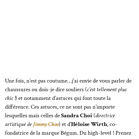
Une fois, n’est pas coutume…j’ai envie de vous parler de
chaussures ou dois-je dire souliers (
c’est tellement plus
chic !
) et notamment d’astuces qui font toute la
différence. Ces astuces, ce ne sont pas n’importe
lesquelles mais celles de
Sandra Choi
(
directrice
artistique de
Jimmy Choo
) et d’
Héloise Wirth
, co-
fondatrice de la marque Bégum. Du high-level ! Prenez