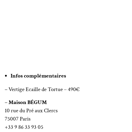
Infos complémentaires
–
Vertige Ecaille de Tortue – 490€
– Maison BÉGUM
10 rue du Pré aux Clercs
75007 Paris
+33 9 86 33 93 05