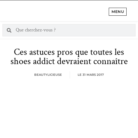
MENU
Ces astuces pros que toutes les
shoes addict devraient connaître
BEAUTYLICIEUSE
LE
31 MARS 2017