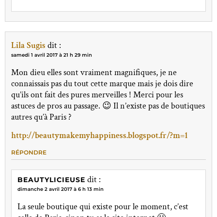
Lila Sugis
dit :
samedi 1 avril 2017 à 21 h 29 min
Mon dieu elles sont vraiment magnifiques, je ne
connaissais pas du tout cette marque mais je dois dire
qu’ils ont fait des pures merveilles ! Merci pour les
astuces de pros au passage. 😉 Il n’existe pas de boutiques
autres qu’à Paris ?
http://beautymakemyhappiness.blogspot.fr/?m=1
RÉPONDRE
dit :
BEAUTYLICIEUSE
dimanche 2 avril 2017 à 6 h 13 min
La seule boutique qui existe pour le moment, c’est