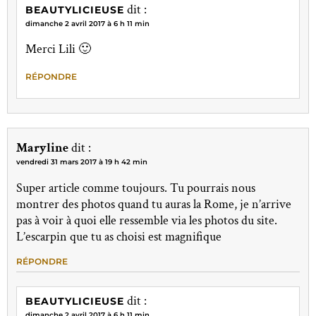
dit :
BEAUTYLICIEUSE
dimanche 2 avril 2017 à 6 h 11 min
Merci Lili 🙂
RÉPONDRE
Maryline
dit :
vendredi 31 mars 2017 à 19 h 42 min
Super article comme toujours. Tu pourrais nous
montrer des photos quand tu auras la Rome, je n’arrive
pas à voir à quoi elle ressemble via les photos du site.
L’escarpin que tu as choisi est magnifique
RÉPONDRE
dit :
BEAUTYLICIEUSE
dimanche 2 avril 2017 à 6 h 11 min