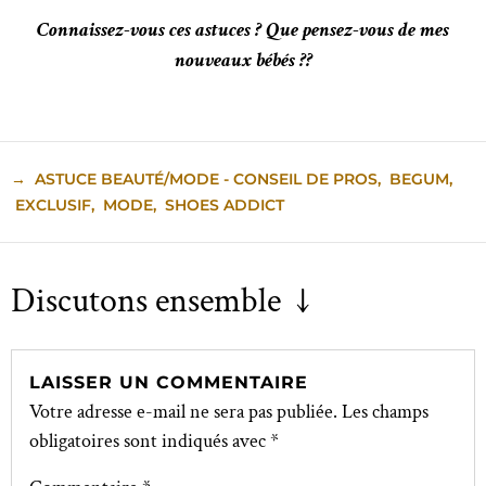
Connaissez-vous ces astuces ? Que pensez-vous de mes
nouveaux bébés ??
→
ASTUCE BEAUTÉ/MODE - CONSEIL DE PROS
,
BEGUM
,
EXCLUSIF
,
MODE
,
SHOES ADDICT
Discutons ensemble ↓
LAISSER UN COMMENTAIRE
Votre adresse e-mail ne sera pas publiée.
Les champs
obligatoires sont indiqués avec
*