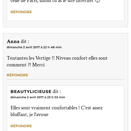
celle de Paris, sinon tu as le site internet 🙂
RÉPONDRE
Anna
dit :
dimanche 2 avril 2017 à 22 h 48 min
Tentantes les Vertige !! Niveau confort elles sont
comment ?! Merci
RÉPONDRE
dit :
BEAUTYLICIEUSE
dimanche 2 avril 2017 à 23 h 02 min
Elles sont vraiment confortables ! C’est assez
bluffant, je l’avoue
RÉPONDRE