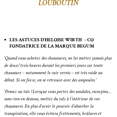
LOUBOUTIN
LES ASTUCES D’HELOISE WIRTH – CO
FONDATRICE DE LA MARQUE BEGUM
‘
Quand vous achetez des chaussures, ne les mettez jamais plus
de deux/trois heures durant les premiers jours car toute
chaussure – notamment le cuir vernis – est très raide au
début. Si on force, on se retrouve avec des ampoules.’
‘
Pensez au talc ! Lorsque vous portez des sandales, escarpins…
sans rien en dessous, mettez du talc à l’intérieur de vos
chaussures. En plus d’avoir le pouvoir d’absorber la
transpiration, elle vous évitera frottements, brûlures et