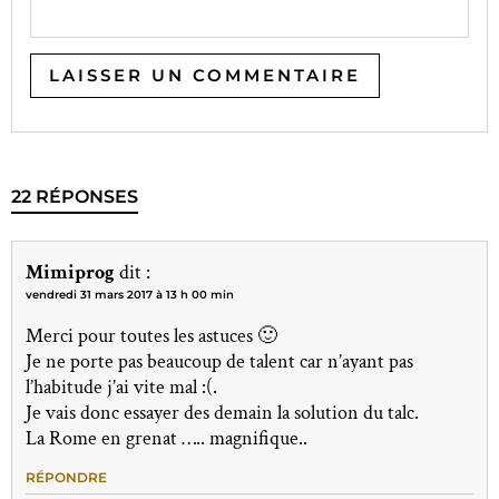
22 RÉPONSES
Mimiprog
dit :
vendredi 31 mars 2017 à 13 h 00 min
Merci pour toutes les astuces 🙂
Je ne porte pas beaucoup de talent car n’ayant pas
l’habitude j’ai vite mal :(.
Je vais donc essayer des demain la solution du talc.
La Rome en grenat ….. magnifique..
RÉPONDRE