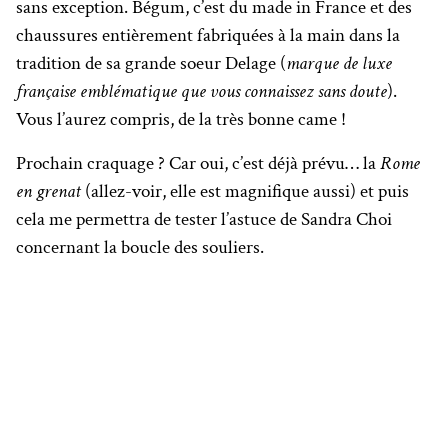
sans exception. Bégum, c’est du made in France et des
chaussures entièrement fabriquées à la main dans la
tradition de sa grande soeur Delage (
marque de luxe
française emblématique que vous connaissez sans doute
).
Vous l’aurez compris, de la très bonne came !
Prochain craquage ? Car oui, c’est déjà prévu… la
Rome
en grenat
(allez-voir, elle est magnifique aussi) et puis
cela me permettra de tester l’astuce de Sandra Choi
concernant la boucle des souliers.