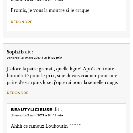
Promis, je vous la montre si je craque
RÉPONDRE
Soph.ib
dit :
vendredi 31 mars 2017 à 21 h 44 min
J’adore la paire grenat , quelle ligne! Après en toute
honnêteté pour le prix, si je devais craquer pour une
paire d’escarpins luxe, j’opterai pour la semelle rouge.
RÉPONDRE
dit :
BEAUTYLICIEUSE
dimanche 2 avril 2017 à 6 h 11 min
Ahhh ce fameux Louboutin ^^^^^