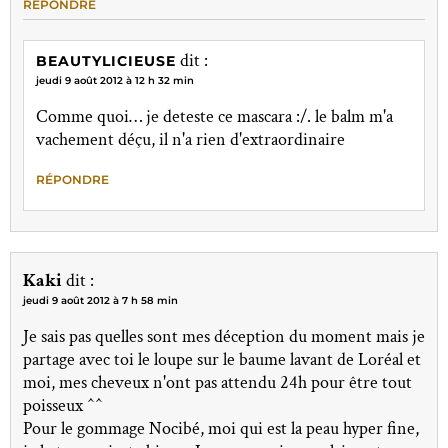
RÉPONDRE
dit :
BEAUTYLICIEUSE
jeudi 9 août 2012 à 12 h 32 min
Comme quoi… je deteste ce mascara :/. le balm m'a
vachement déçu, il n'a rien d'extraordinaire
RÉPONDRE
Kaki
dit :
jeudi 9 août 2012 à 7 h 58 min
Je sais pas quelles sont mes déception du moment mais je
partage avec toi le loupe sur le baume lavant de Loréal et
moi, mes cheveux n'ont pas attendu 24h pour être tout
poisseux ^^
Pour le gommage Nocibé, moi qui est la peau hyper fine,