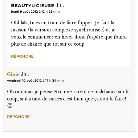
dit :
BEAUTYLICIEUSE
jeudi 9 août 2012 à 12 h 29 min
Ohhlala, tu es en train de faire flipper. Je l'ai à la
maison (la version complexe synchronisée) et je
veux le commencer en hiver donc j'espère que j'aurai
plus de chance que toi sur ce coup
RÉPONDRE
Ginie
dit :
vendredi 10 août 2012 à 17 h 34 min
Oh oui mais je pense être une rareté de malchance sur le
coup, si il a tant de succès c est bien que ça doit le faire!
😉
RÉPONDRE