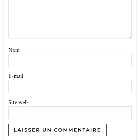
Nom
E-mail
Site web