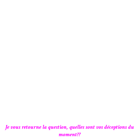
Je vous retourne la question, quelles sont vos déceptions du
moment??