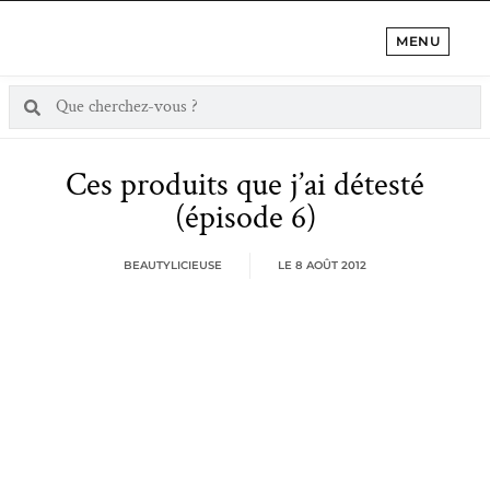
MENU
Ces produits que j’ai détesté
(épisode 6)
BEAUTYLICIEUSE
LE
8 AOÛT 2012