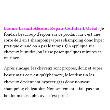
Baume Lavant Absolut Repair Cellular L’Oréal :
Je
fondais beaucoup d’espoir sur ce produit car c’est une
sorte de 2 en 1 shampoing/après shampoing donc hyper
pratique quand on a pas le temps. On applique sur
cheveux humides, on laisse poser quelques minutes et
on rince…
Après rinçage, les cheveux sont propres, doux et super
beaux mais ce n’est qu’éphémère, le lendemain les
cheveux deviennent hypeeer gras donc nouveau
shampoing obligatoire. Non seulement il fait pas son
boulot mais en plus avec c’est pire!!