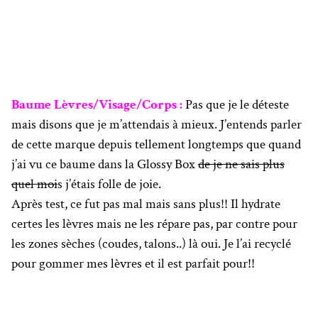
Baume Lèvres/Visage/Corps :
Pas que je le déteste
mais disons que je m’attendais à mieux. J’entends parler
de cette marque depuis tellement longtemps que quand
j’ai vu ce baume dans la Glossy Box
de je ne sais plus
quel moi
s j’étais folle de joie.
Après test, ce fut pas mal mais sans plus!! Il hydrate
certes les lèvres mais ne les répare pas, par contre pour
les zones sèches (coudes, talons..) là oui. Je l’ai recyclé
pour gommer mes lèvres et il est parfait pour!!