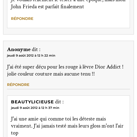
John Frieda est parfait finalement
RÉPONDRE
Anonyme
dit :
jeudi 9 août 2012 à 12 h 22 min
J'ai été super déçu pour les rouge à lèvre Dior Addict !
jolie couleur couture mais aucune tenu !!
RÉPONDRE
dit :
BEAUTYLICIEUSE
jeudi 9 août 2012 à 12 h 37 min
J'ai une amie qui comme toi les déteste mais
vraiment. J'ai jamais testé mais leurs gloss m'ont l'air
top