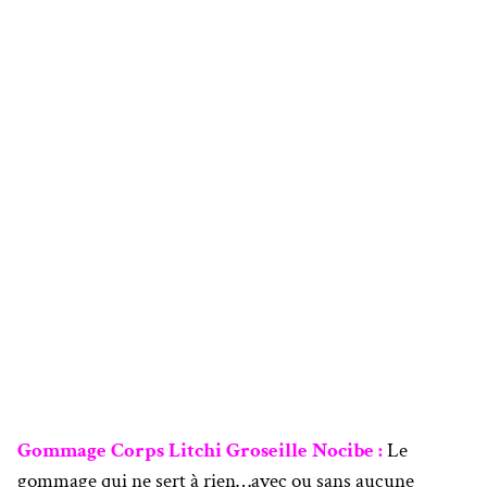
Gommage Corps Litchi Groseille Nocibe :
Le
gommage qui ne sert à rien…avec ou sans aucune