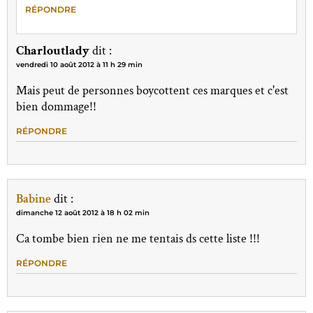
RÉPONDRE
Charloutlady
dit :
vendredi 10 août 2012 à 11 h 29 min
Mais peut de personnes boycottent ces marques et c'est
bien dommage!!
RÉPONDRE
Babine
dit :
dimanche 12 août 2012 à 18 h 02 min
Ca tombe bien rien ne me tentais ds cette liste !!!
RÉPONDRE