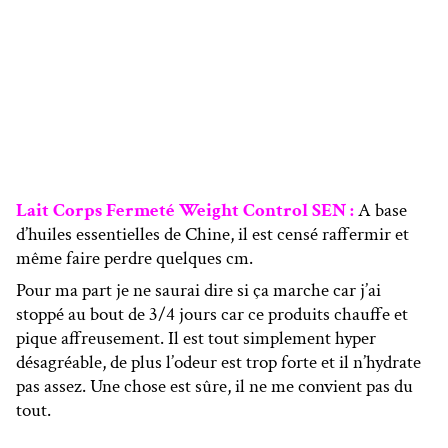
Lait Corps Fermeté Weight Control SEN :
A base
d’huiles essentielles de Chine, il est censé raffermir et
même faire perdre quelques cm.
Pour ma part je ne saurai dire si ça marche car j’ai
stoppé au bout de 3/4 jours car ce produits chauffe et
pique affreusement. Il est tout simplement hyper
désagréable, de plus l’odeur est trop forte et il n’hydrate
pas assez. Une chose est sûre, il ne me convient pas du
tout.