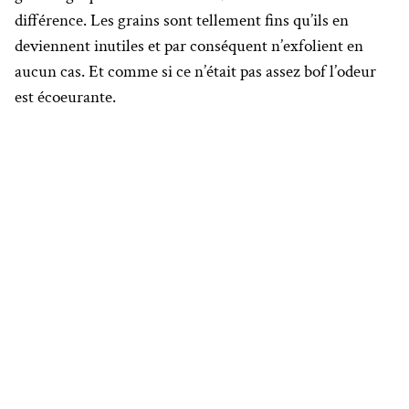
différence. Les grains sont tellement fins qu’ils en
deviennent inutiles et par conséquent n’exfolient en
aucun cas. Et comme si ce n’était pas assez bof l’odeur
est écoeurante.