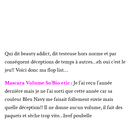
Qui dit beauty addict, dit testeuse hors norme et par
conséquent déceptions de temps à autres…eh oui c’est le
jeu!! Voici donc ma flop list…
Mascara Volume So’Bio etic :
Je l’ai reçu l’année
dernière mais je ne l’ai sorti que cette année car sa
couleur Bleu Navy me faisait follement envie mais
quelle déception!! Il ne donne aucun volume, il fait des
paquets et sèche trop vite…bref poubelle