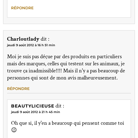
RÉPONDRE
Charloutlady
dit :
jeudi 9 août 2012 à 16 h 51 min
Moi je suis pas déçue par des produits en particuliers
mais des marques, celles qui testent sur les animaux, je
trouve ça inadmissible!!!! Mais il n'y a pas beaucoup de
personnes qui sont de mon avis malheureusement.
RÉPONDRE
dit :
BEAUTYLICIEUSE
jeudi 9 août 2012 à 21 h 45 min
Oh que si, il y'en a beaucoup qui pensent comme toi
😉