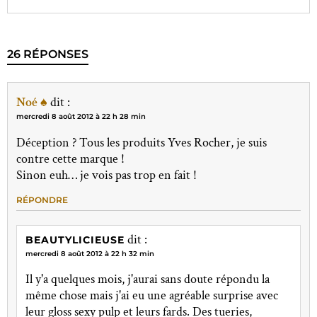
26 RÉPONSES
Noé ♠
dit :
mercredi 8 août 2012 à 22 h 28 min
Déception ? Tous les produits Yves Rocher, je suis
contre cette marque !
Sinon euh… je vois pas trop en fait !
RÉPONDRE
dit :
BEAUTYLICIEUSE
mercredi 8 août 2012 à 22 h 32 min
Il y'a quelques mois, j'aurai sans doute répondu la
même chose mais j'ai eu une agréable surprise avec
leur gloss sexy pulp et leurs fards. Des tueries,