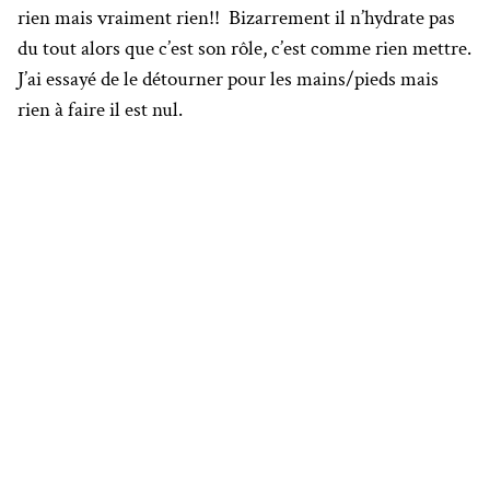
rien mais vraiment rien!! Bizarrement il n’hydrate pas
du tout alors que c’est son rôle, c’est comme rien mettre.
J’ai essayé de le détourner pour les mains/pieds mais
rien à faire il est nul.