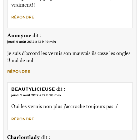
vraiment!!
RÉPONDRE
Anonyme
dit :
jeudi 9 août 2012 à 12 h 19 min
je suis d'accord les vernis son mauvais ils casse les ongles
!! nul de nul
RÉPONDRE
dit :
BEAUTYLICIEUSE
jeudi 9 août 2012 à 12 h 28 min
Oui les vernis non plus j'accroche toujours pas :/
RÉPONDRE
Charloutlady
dit :