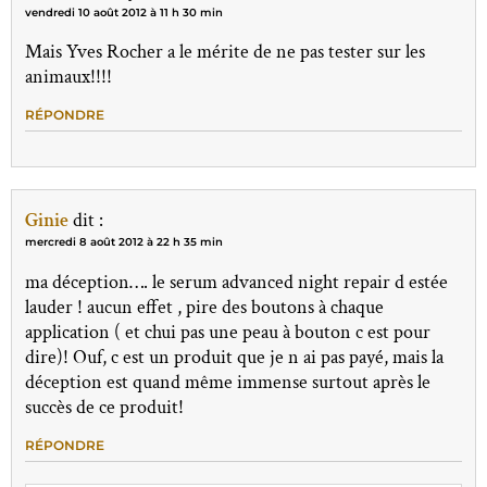
vendredi 10 août 2012 à 11 h 30 min
Mais Yves Rocher a le mérite de ne pas tester sur les
animaux!!!!
RÉPONDRE
Ginie
dit :
mercredi 8 août 2012 à 22 h 35 min
ma déception…. le serum advanced night repair d estée
lauder ! aucun effet , pire des boutons à chaque
application ( et chui pas une peau à bouton c est pour
dire)! Ouf, c est un produit que je n ai pas payé, mais la
déception est quand même immense surtout après le
succès de ce produit!
RÉPONDRE