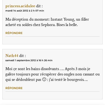
princess.acidulee
dit :
mardi 14 août 2012 à 2 h 07 min
Ma déception du moment: Instant Young, un filler
acheté en soldes chez Sephora. Bises la belle.
RÉPONDRE
Nath44
dit :
samedi 1 septembre 2012 à 16 h 26 min
Moi çe sont les bains dissolvants …. Après 3 mois je
galère toujours pour récupèrer des ongles non cassant ou
qui se dédoublent pas 🙁 : j'ai testé le bourgeois….
RÉPONDRE