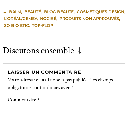
→
BALM
,
BEAUTÉ
,
BLOG BEAUTÉ
,
COSMETIQUES DESIGN
,
L'ORÉAL/GEMEY
,
NOCIBÉ
,
PRODUITS NON APPROUVÉS
,
SO BIO ETIC
,
TOP-FLOP
Discutons ensemble ↓
LAISSER UN COMMENTAIRE
Votre adresse e-mail ne sera pas publiée.
Les champs
obligatoires sont indiqués avec
*
Commentaire
*