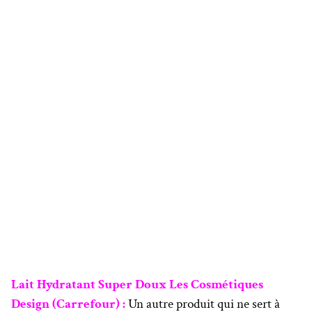
Lait Hydratant Super Doux Les Cosmétiques
Design (Carrefour) :
Un autre produit qui ne sert à