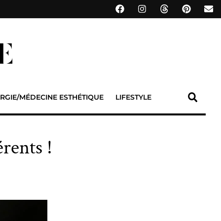
RGIE/MÉDECINE ESTHÉTIQUE
LIFESTYLE
rents !