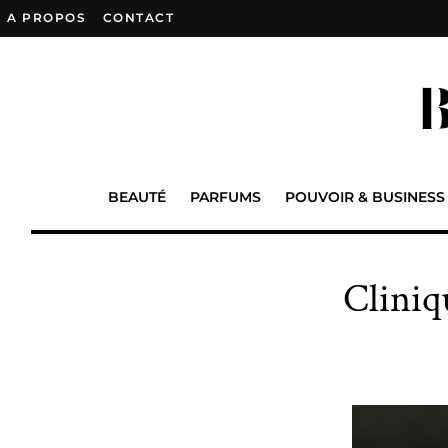
A PROPOS
–
CONTACT
BEAUTÉ
PARFUMS
POUVOIR & BUSINESS
Cliniq