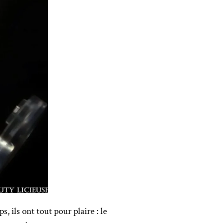
, ils ont tout pour plaire : le