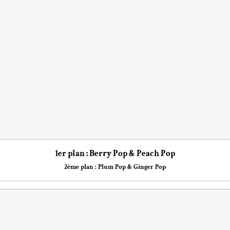
1er plan : Berry Pop & Peach Pop
2ème plan : Plum Pop & Ginger Pop