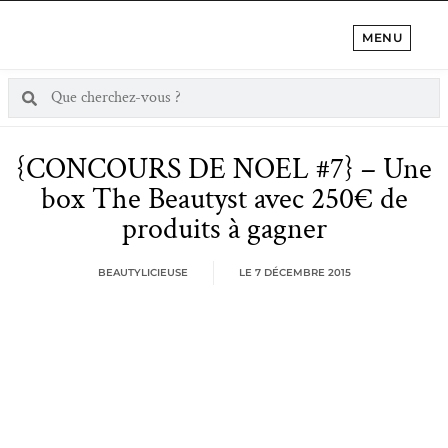
MENU
{CONCOURS DE NOEL #7} – Une
box The Beautyst avec 250€ de
produits à gagner
BEAUTYLICIEUSE
LE
7 DÉCEMBRE 2015