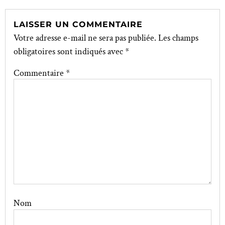
LAISSER UN COMMENTAIRE
Votre adresse e-mail ne sera pas publiée.
Les champs
obligatoires sont indiqués avec
*
Commentaire
*
Nom