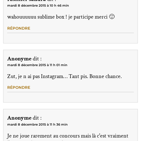
mardi 8 décembre 2015 à 10 h 46 min
wahouuuuuu sublime box ! je participe merci 🙂
RÉPONDRE
Anonyme
dit :
mardi 8 décembre 2015 à 11 h 01 min
Zut, je n ai pas Instagram… Tant pis. Bonne chance.
RÉPONDRE
Anonyme
dit :
mardi 8 décembre 2015 à 11 h 36 min
Je ne joue rarement au concours mais là c'est vraiment