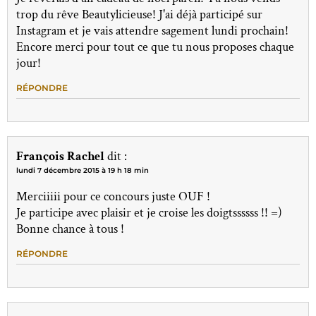
trop du rêve Beautylicieuse! J'ai déjà participé sur
Instagram et je vais attendre sagement lundi prochain!
Encore merci pour tout ce que tu nous proposes chaque
jour!
RÉPONDRE
François Rachel
dit :
lundi 7 décembre 2015 à 19 h 18 min
Merciiiii pour ce concours juste OUF !
Je participe avec plaisir et je croise les doigtssssss !! =)
Bonne chance à tous !
RÉPONDRE