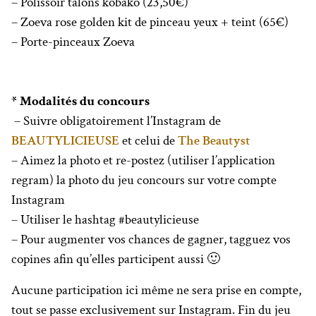
– Polissoir talons kobako (23,50€)
– Zoeva rose golden kit de pinceau yeux + teint (65€)
– Porte-pinceaux Zoeva
* Modalités du concours
– Suivre obligatoirement l’Instagram de
BEAUTYLICIEUSE
et celui de
The Beautyst
– Aimez la photo et re-postez (utiliser l’application
regram) la photo du jeu concours sur votre compte
Instagram
– Utiliser le hashtag #beautylicieuse
– Pour augmenter vos chances de gagner, tagguez vos
copines afin qu’elles participent aussi 🙂
Aucune participation ici même ne sera prise en compte,
tout se passe exclusivement sur Instagram. Fin du jeu