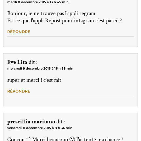
mardi 8 décembre 2015 à 13 h 45 min
Bonjour, je ne trouve pas l'appli regram.
Est ce que l'appli Repost pour intagram c'est pareil ?
RÉPONDRE
Eve Lita
dit :
mercredi 9 décembre 2015 à 16 h 58 min
super et merci ! c'est fait
RÉPONDRE
prescillia maritano
dit :
vendredi 11 décembre 2015 à 8 h 36 min
Coucou ^^ Merci beaucoup 🙂 J'ai tenté ma chance !