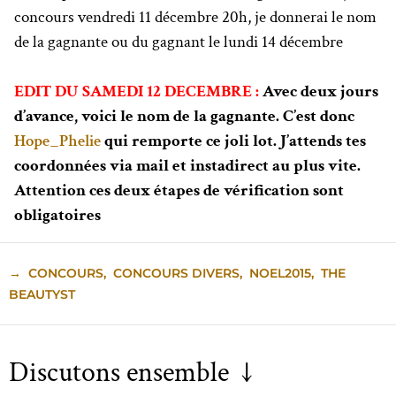
concours vendredi 11 décembre 20h, je donnerai le nom
de la gagnante ou du gagnant le lundi 14 décembre
EDIT DU SAMEDI 12 DECEMBRE :
Avec deux jours
d’avance, voici le nom de la gagnante. C’est donc
Hope_Phelie
qui remporte ce joli lot. J’attends tes
coordonnées via mail et instadirect au plus vite.
Attention ces deux étapes de vérification sont
obligatoires
→
CONCOURS
,
CONCOURS DIVERS
,
NOEL2015
,
THE
BEAUTYST
Discutons ensemble ↓