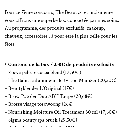
Pour ce 7ème concours, The Beautyst et moi-même
vous offrons une superbe box concoctée par mes soins.
Au programme, des produits exclusifs (makeup,
cheveux, accessoires…) pour être la plus belle pour les
fêtes
* Contenu de la box / 250€ de produits exclusifs
– Zoeva palette cocoa blend (17,50€)
– The Balm Enlumineur Betty Lou Manizer (20,50€)
– Beautyblender L’Original (17€)
– Brow Powder Duo ABH Taupe (20,68€)
– Brosse visage tosowoong (26€)
– Nourishing Moisture Oil Treatment 30 ml (17,50€)
– Sigma beauty spa brush (29,50€)