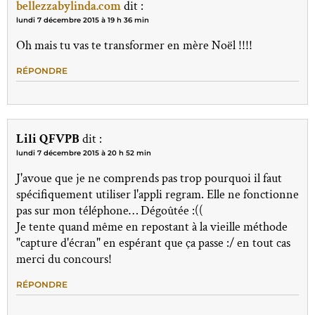
bellezzabylinda.com
dit :
lundi 7 décembre 2015 à 19 h 36 min
Oh mais tu vas te transformer en mère Noël !!!!
RÉPONDRE
Lili QFVPB
dit :
lundi 7 décembre 2015 à 20 h 52 min
J'avoue que je ne comprends pas trop pourquoi il faut
spécifiquement utiliser l'appli regram. Elle ne fonctionne
pas sur mon téléphone… Dégoûtée :((
Je tente quand même en repostant à la vieille méthode
"capture d'écran" en espérant que ça passe :/ en tout cas
merci du concours!
RÉPONDRE