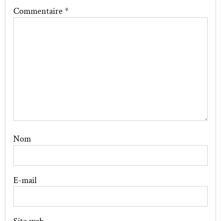
Commentaire
*
Nom
E-mail