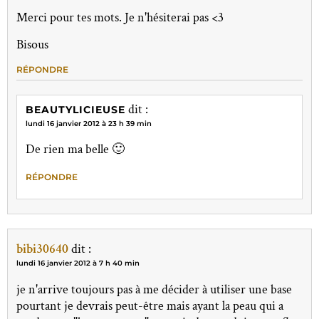
Merci pour tes mots. Je n'hésiterai pas <3
Bisous
RÉPONDRE
dit :
BEAUTYLICIEUSE
lundi 16 janvier 2012 à 23 h 39 min
De rien ma belle 🙂
RÉPONDRE
bibi30640
dit :
lundi 16 janvier 2012 à 7 h 40 min
je n'arrive toujours pas à me décider à utiliser une base
pourtant je devrais peut-être mais ayant la peau qui a