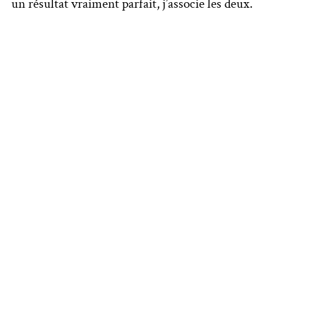
un résultat vraiment parfait, j’associe les deux.