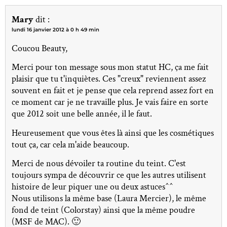
Mary
dit :
lundi 16 janvier 2012 à 0 h 49 min
Coucou Beauty,
Merci pour ton message sous mon statut HC, ça me fait
plaisir que tu t'inquiètes. Ces "creux" reviennent assez
souvent en fait et je pense que cela reprend assez fort en
ce moment car je ne travaille plus. Je vais faire en sorte
que 2012 soit une belle année, il le faut.
Heureusement que vous êtes là ainsi que les cosmétiques
tout ça, car cela m'aide beaucoup.
Merci de nous dévoiler ta routine du teint. C'est
toujours sympa de découvrir ce que les autres utilisent
histoire de leur piquer une ou deux astuces^^
Nous utilisons la même base (Laura Mercier), le même
fond de teint (Colorstay) ainsi que la même poudre
(MSF de MAC). 🙂