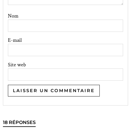
Nom
E-mail
Site web
18 RÉPONSES