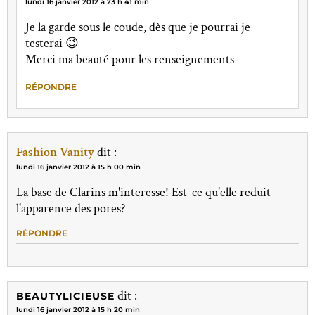
lundi 16 janvier 2012 à 23 h 41 min
Je la garde sous le coude, dès que je pourrai je
testerai 😉
Merci ma beauté pour les renseignements
RÉPONDRE
Fashion Vanity
dit :
lundi 16 janvier 2012 à 15 h 00 min
La base de Clarins m'interesse! Est-ce qu'elle reduit
l'apparence des pores?
RÉPONDRE
dit :
BEAUTYLICIEUSE
lundi 16 janvier 2012 à 15 h 20 min