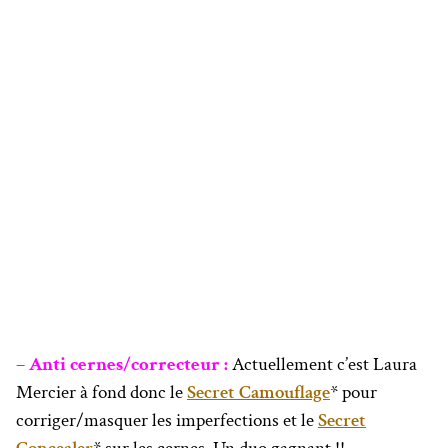
– Anti cernes/correcteur :
Actuellement c’est Laura
Mercier à fond donc le
Secret Camouflage
* pour
corriger/masquer les imperfections et le
Secret