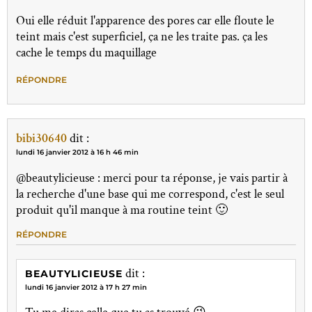
Oui elle réduit l'apparence des pores car elle floute le
teint mais c'est superficiel, ça ne les traite pas. ça les
cache le temps du maquillage
RÉPONDRE
bibi30640
dit :
lundi 16 janvier 2012 à 16 h 46 min
@beautylicieuse : merci pour ta réponse, je vais partir à
la recherche d'une base qui me correspond, c'est le seul
produit qu'il manque à ma routine teint 🙂
RÉPONDRE
dit :
BEAUTYLICIEUSE
lundi 16 janvier 2012 à 17 h 27 min