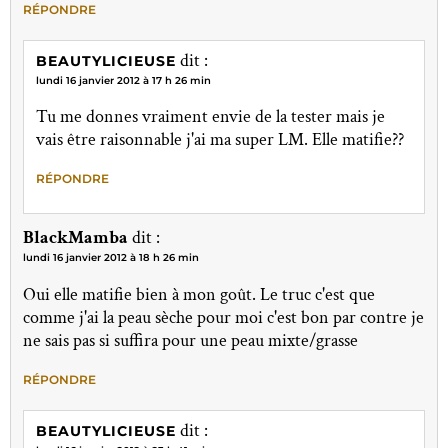
RÉPONDRE
dit :
BEAUTYLICIEUSE
lundi 16 janvier 2012 à 17 h 26 min
Tu me donnes vraiment envie de la tester mais je
vais être raisonnable j'ai ma super LM. Elle matifie??
RÉPONDRE
BlackMamba
dit :
lundi 16 janvier 2012 à 18 h 26 min
Oui elle matifie bien à mon goût. Le truc c'est que
comme j'ai la peau sèche pour moi c'est bon par contre je
ne sais pas si suffira pour une peau mixte/grasse
RÉPONDRE
dit :
BEAUTYLICIEUSE