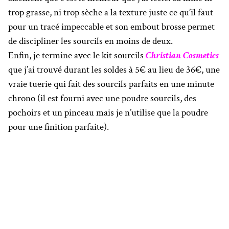
trop grasse, ni trop sèche a la texture juste ce qu’il faut
pour un tracé impeccable et son embout brosse permet
de discipliner les sourcils en moins de deux.
Enfin, je termine avec le kit sourcils
Christian Cosmetics
que j’ai trouvé durant les soldes à 5€ au lieu de 36€, une
vraie tuerie qui fait des sourcils parfaits en une minute
chrono (il est fourni avec une poudre sourcils, des
pochoirs et un pinceau mais je n’utilise que la poudre
pour une finition parfaite).