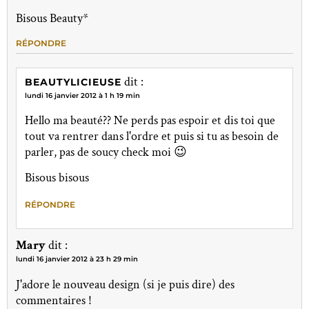
Bisous Beauty*
RÉPONDRE
dit :
BEAUTYLICIEUSE
lundi 16 janvier 2012 à 1 h 19 min
Hello ma beauté?? Ne perds pas espoir et dis toi que
tout va rentrer dans l'ordre et puis si tu as besoin de
parler, pas de soucy check moi 😉
Bisous bisous
RÉPONDRE
Mary
dit :
lundi 16 janvier 2012 à 23 h 29 min
J'adore le nouveau design (si je puis dire) des
commentaires !