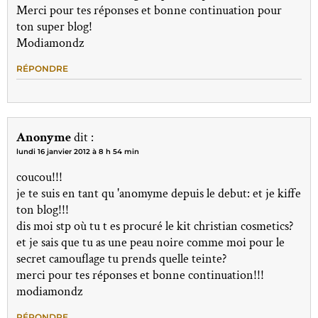
Merci pour tes réponses et bonne continuation pour
ton super blog!
Modiamondz
RÉPONDRE
Anonyme
dit :
lundi 16 janvier 2012 à 8 h 54 min
coucou!!!
je te suis en tant qu 'anomyme depuis le debut: et je kiffe
ton blog!!!
dis moi stp où tu t es procuré le kit christian cosmetics?
et je sais que tu as une peau noire comme moi pour le
secret camouflage tu prends quelle teinte?
merci pour tes réponses et bonne continuation!!!
modiamondz
RÉPONDRE