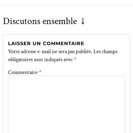
Discutons ensemble ↓
LAISSER UN COMMENTAIRE
Votre adresse e-mail ne sera pas publiée.
Les champs
obligatoires sont indiqués avec
*
Commentaire
*