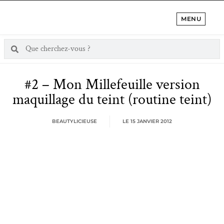
MENU
#2 – Mon Millefeuille version
maquillage du teint (routine teint)
BEAUTYLICIEUSE
LE
15 JANVIER 2012