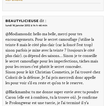
dit :
BEAUTYLICIEUSE
lundi 16 janvier 2012 à 14 h 46 min
@Modiamondz: hello ma belle, merci pour tes
encouragements. Pour le secret camouflage j'utilise la
teinte 8 mais le côté plus clair (car la foncé l'est trop)
sinon parfois je mixe avec la teinte 7 (toujours le côté
plus clair). ça dépend des saisons… Sinon je te conseille
le secret camouflage pour les imperfections, tâches mais
pour les cernes c'est plutôt le secret concealer.
Sinon pour le kit Christian Cosmetics, je l'ai trouvé chez
Colorii de la défense. Je l'ai pris mercredi donc appelle
les pour voir s'il en reste et qu'on te le reserve.
@Blackmamba: tu me donne super envie avec ta poudre
Caron (elle est à combien, tu la trouve où). Je confirme
le Prolongwear est une tuerie, je l'ai terminé il y'a