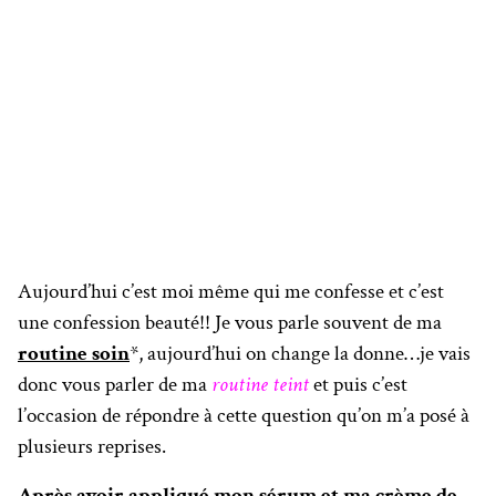
Aujourd’hui c’est moi même qui me confesse et c’est
une confession beauté!! Je vous parle souvent de ma
routine soin
*, aujourd’hui on change la donne…je vais
donc vous parler de ma
routine teint
et puis c’est
l’occasion de répondre à cette question qu’on m’a posé à
plusieurs reprises.
Après avoir appliqué mon sérum et ma crème de