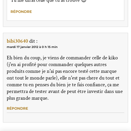
Tu me diras celle que tu as trouvé 😉
RÉPONDRE
bibi30640
dit :
mardi 17 janvier 2012 à 0 h 15 min
Eh bien du coup, je viens de commander celle de kiko
(j'en ai profité pour commander quelques autres
produits comme je n'ai pas encore testé cette marque
ont tout le monde parle), elle n'est pas chere du tout et
comme tu en penses du bien je te fais confiance, ça me
permettra de tester avant de peut être investir dans une
plus grande marque.
RÉPONDRE