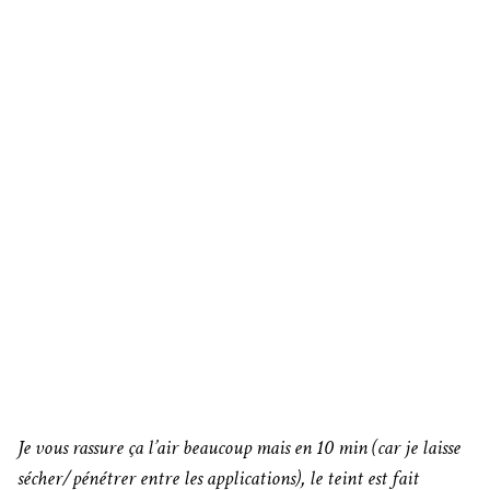
Je vous rassure ça l’air beaucoup mais en 10 min (car je laisse
sécher/pénétrer entre les applications), le teint est fait