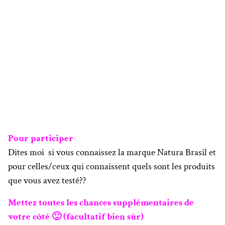
Pour participer
Dites moi si vous connaissez la marque Natura Brasil et
pour celles/ceux qui connaissent quels sont les produits
que vous avez testé??
Mettez toutes les chances supplémentaires de
votre côté 🙂 (facultatif bien sûr)