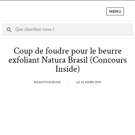
MENU
Coup de foudre pour le beurre
exfoliant Natura Brasil (Concours
Inside)
BEAUTYLICIEUSE
LE
15 MARS 2011