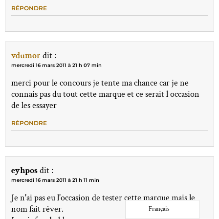
RÉPONDRE
vdumor
dit :
mercredi 16 mars 2011 à 21 h 07 min
merci pour le concours je tente ma chance car je ne
connais pas du tout cette marque et ce serait l occasion
de les essayer
RÉPONDRE
eyhpos
dit :
mercredi 16 mars 2011 à 21 h 11 min
Je n'ai pas eu l'occasion de tester cette marque mais le
nom fait rêver.
Français