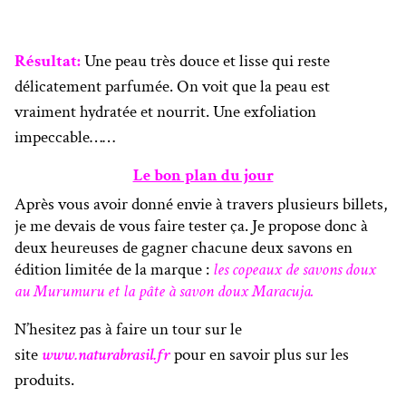
Résultat:
Une peau très douce et lisse qui reste
délicatement parfumée. On voit que la peau est
vraiment hydratée et nourrit. Une exfoliation
impeccable……
Le bon plan du jour
Après vous avoir donné envie à travers plusieurs billets,
je me devais de vous faire tester ça. Je propose donc à
deux heureuses de gagner chacune deux savons en
édition limitée de la marque :
les copeaux de savons doux
au Murumuru et la pâte à savon doux Maracuja.
N’hesitez pas à faire un tour sur le
site
www.naturabrasil.fr
pour en savoir plus sur les
produits.