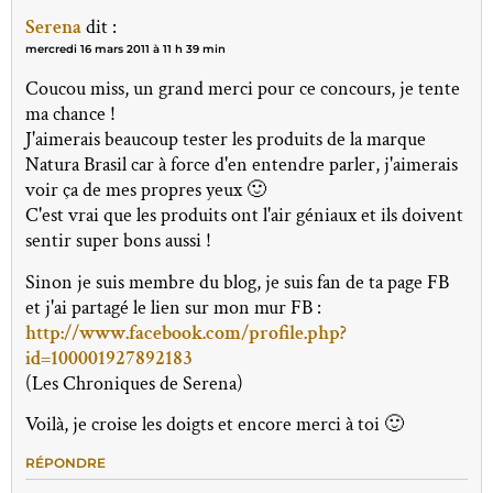
Serena
dit :
mercredi 16 mars 2011 à 11 h 39 min
Coucou miss, un grand merci pour ce concours, je tente
ma chance !
J'aimerais beaucoup tester les produits de la marque
Natura Brasil car à force d'en entendre parler, j'aimerais
voir ça de mes propres yeux 🙂
C'est vrai que les produits ont l'air géniaux et ils doivent
sentir super bons aussi !
Sinon je suis membre du blog, je suis fan de ta page FB
et j'ai partagé le lien sur mon mur FB :
http://www.facebook.com/profile.php?
id=100001927892183
(Les Chroniques de Serena)
Voilà, je croise les doigts et encore merci à toi 🙂
RÉPONDRE