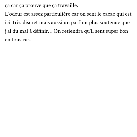
ça car ça prouve que ça travaille.
L’odeur est assez particulière car on sent le cacao qui est
ici très discret mais aussi un parfum plus soutenue que
j’ai du mal à définir… On retiendra qu’il sent super bon
en tous cas.