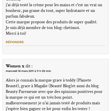
j'ai déjà testé la crème pour les mains et c'est un vrai un
bonheur, pas grasse du tout, super hydratante et un
parfum fabuleux.
Cette marque propose des produits de super qualité.
Je suis déjà membre de ton blog: chetimoi.
Merci à toi!
RÉPONDRE
Women x
dit :
mercredi 16 mars 2011 à 11 h 05 min
Alors je connais la marque grace à teddy (Planete
Beauté), grace à Magalie (Beauté Blog)et aussi du blog
Beauty Paresseuse avec que des opinions positives pour
la marque ce qui est un très bon point.
malheureusement je n'ai jamais testé de produits mais
j'espère bien gagner ce lot pour enfin les tester !