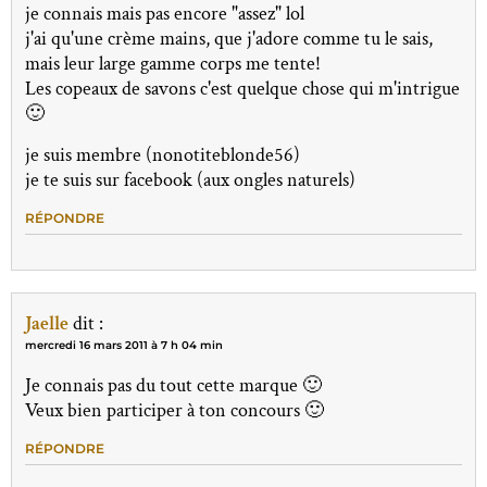
je connais mais pas encore "assez" lol
j'ai qu'une crème mains, que j'adore comme tu le sais,
mais leur large gamme corps me tente!
Les copeaux de savons c'est quelque chose qui m'intrigue
🙂
je suis membre (nonotiteblonde56)
je te suis sur facebook (aux ongles naturels)
RÉPONDRE
Jaelle
dit :
mercredi 16 mars 2011 à 7 h 04 min
Je connais pas du tout cette marque 🙂
Veux bien participer à ton concours 🙂
RÉPONDRE