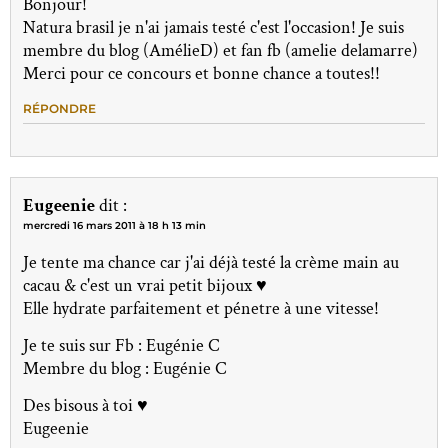
Bonjour!
Natura brasil je n'ai jamais testé c'est l'occasion! Je suis
membre du blog (AmélieD) et fan fb (amelie delamarre)
Merci pour ce concours et bonne chance a toutes!!
RÉPONDRE
Eugeenie
dit :
mercredi 16 mars 2011 à 18 h 13 min
Je tente ma chance car j'ai déjà testé la crème main au
cacau & c'est un vrai petit bijoux ♥
Elle hydrate parfaitement et pénetre à une vitesse!
Je te suis sur Fb : Eugénie C
Membre du blog : Eugénie C
Des bisous à toi ♥
Eugeenie