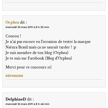
Orphea
dit :
mercredi 16 mars 2011 à 8 h 33 min
Coucou !
Je n'ai pas encore eu l'occasion de tester la marque
Natura Brasil mais ça ne saurait tarder ! :p
Je suis membre de ton blog (Orphea)
Je te suis sur Facebook (Blog d'Orphea)
Merci pour ce concours :o)
RÉPONDRE
DelphineD
dit :
mercredi 16 mars 2011 à 8 h 46 min