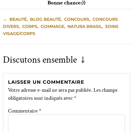
Bonne chance:))
→
BEAUTÉ
,
BLOG BEAUTÉ
,
CONCOURS
,
CONCOURS
DIVERS
,
CORPS
,
GOMMAGE
,
NATURA BRASIL
,
SOINS
VISAGE/CORPS
Discutons ensemble ↓
LAISSER UN COMMENTAIRE
Votre adresse e-mail ne sera pas publiée.
Les champs
obligatoires sont indiqués avec
*
Commentaire
*