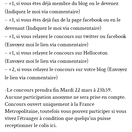
– +1, si vous êtes déjà membre du blog ou le devenez
(Indiquez le moi via commentaire)
– +1, si vous êtes dejà fan de la page facebook ou en le
devenant (Indiquez le moi via commentaire)
– +1, si vous relayez le concours sur twitter ou facebook
(Envoyez moi le lien via commentaire)
– +1, si vous relayez le concours sur Hellocoton
(Envoyez moi le lien via commentaire)
– +2, si vous relayez le concours sur votre blog (Envoyez
le lien via commentaire)
-Le concours prendra fin Mardi 22 mars à 23h59.
Aucune participation anonyme ne sera prise en compte.
Concours ouvert uniquement à la France
Metropolitaine, toutefois vous pouvez participer si vous
vivez l’étranger à condition que quelqu’un puisse
receptionner le colis ici.