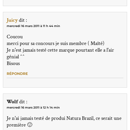
Juicy
dit :
mercredi 16 mars 2011 à 11 h 44 min
Coucou
merci pour sa concours je suis membre ( Maïté)
Je n'est jamais testé cette marque pourtant elle a l'air
génial ^^
Bisous
RÉPONDRE
Wolf
dit :
mercredi 16 mars 2011 à 12 h 14 min
Je n'ai jamais testé de produi Natura Brazil, ce serait une
première 🙂