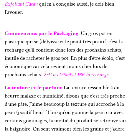
Exfoliant Cacau
qui m’a conquise aussi, je dois bien
l’avouer.
Commençons par le Packaging
: Un gros pot en
plastique qui se (dé)visse et le point très positif, c’est la
recharge qu’il contient donc lors des prochains achats,
inutile de racheter le gros pot. En plus d’être écolo, c’est
économique car cela revient moins cher lors de
prochains achats.
23€ les 175ml et 18€ la recharge
La texture et le parfum:
La texture ressemble à du
beurre malaxé et humidifié, disons que c’est très proche
d’une pâte. J’aime beaucoup la texture qui accroche à la
peau (positif hein^^) lorsqu’on gomme la peau car avec
certains gommages, la moitié du produit se retrouve sur
la baignoire. On sent vraiment bien les grains et j’adore