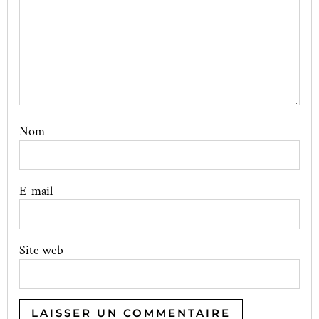
Nom
E-mail
Site web