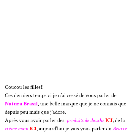
Coucou les filles!!
Ces derniers temps ci je n’ai cessé de vous parler de
Natura Brasil
, une belle marque que je ne connais que
depuis peu mais que j’adore.
Après vous avoir parler des
produits de douche
ICI
, de la
crème main
ICI
, aujourd’hui je vais vous parler du
Beurre