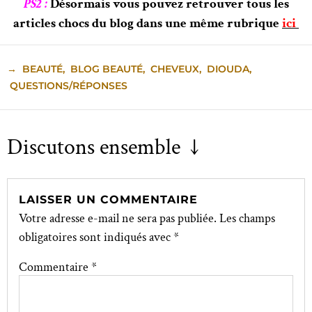
PS2 :
Désormais vous pouvez retrouver tous les
articles chocs du blog dans une même rubrique
ici
→
BEAUTÉ
,
BLOG BEAUTÉ
,
CHEVEUX
,
DIOUDA
,
QUESTIONS/RÉPONSES
Discutons ensemble ↓
LAISSER UN COMMENTAIRE
Votre adresse e-mail ne sera pas publiée.
Les champs
obligatoires sont indiqués avec
*
Commentaire
*