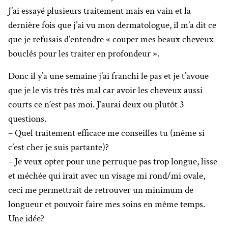
J’ai essayé plusieurs traitement mais en vain et la
dernière fois que j’ai vu mon dermatologue, il m’a dit ce
que je refusais d’entendre « couper mes beaux cheveux
bouclés pour les traiter en profondeur ».
Donc il y’a une semaine j’ai franchi le pas et je t’avoue
que je le vis très très mal car avoir les cheveux aussi
courts ce n’est pas moi. J’aurai deux ou plutôt 3
questions.
– Quel traitement efficace me conseilles tu (même si
c’est cher je suis partante)?
– Je veux opter pour une perruque pas trop longue, lisse
et méchée qui irait avec un visage mi rond/mi ovale,
ceci me permettrait de retrouver un minimum de
longueur et pouvoir faire mes soins en même temps.
Une idée?