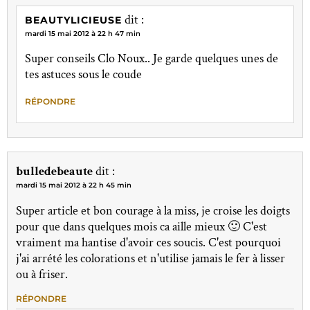
dit :
BEAUTYLICIEUSE
mardi 15 mai 2012 à 22 h 47 min
Super conseils Clo Noux.. Je garde quelques unes de
tes astuces sous le coude
RÉPONDRE
bulledebeaute
dit :
mardi 15 mai 2012 à 22 h 45 min
Super article et bon courage à la miss, je croise les doigts
pour que dans quelques mois ca aille mieux 🙂 C'est
vraiment ma hantise d'avoir ces soucis. C'est pourquoi
j'ai arrété les colorations et n'utilise jamais le fer à lisser
ou à friser.
RÉPONDRE