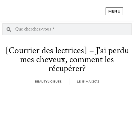
MENU
[Courrier des lectrices] – J’ai perdu
mes cheveux, comment les
récupérer?
BEAUTYLICIEUSE
LE
15 MAI 2012