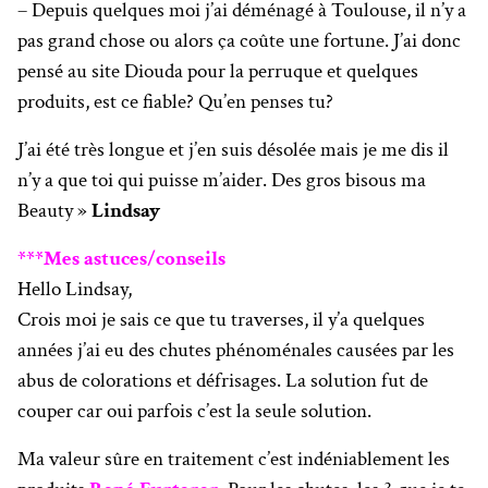
– Depuis quelques moi j’ai déménagé à Toulouse, il n’y a
pas grand chose ou alors ça coûte une fortune. J’ai donc
pensé au site Diouda pour la perruque et quelques
produits, est ce fiable? Qu’en penses tu?
J’ai été très longue et j’en suis désolée mais je me dis il
n’y a que toi qui puisse m’aider. Des gros bisous ma
Beauty »
Lindsay
***Mes astuces/conseils
Hello Lindsay,
Crois moi je sais ce que tu traverses, il y’a quelques
années j’ai eu des chutes phénoménales causées par les
abus de colorations et défrisages. La solution fut de
couper car oui parfois c’est la seule solution.
Ma valeur sûre en traitement c’est indéniablement les