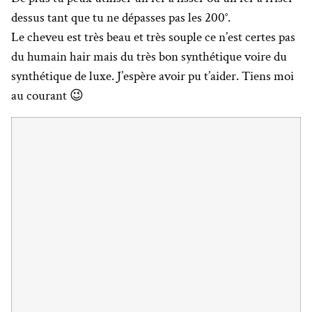
dessus tant que tu ne dépasses pas les 200°.
Le cheveu est très beau et très souple ce n’est certes pas
du humain hair mais du très bon synthétique voire du
synthétique de luxe. J’espère avoir pu t’aider. Tiens moi
au courant 😉