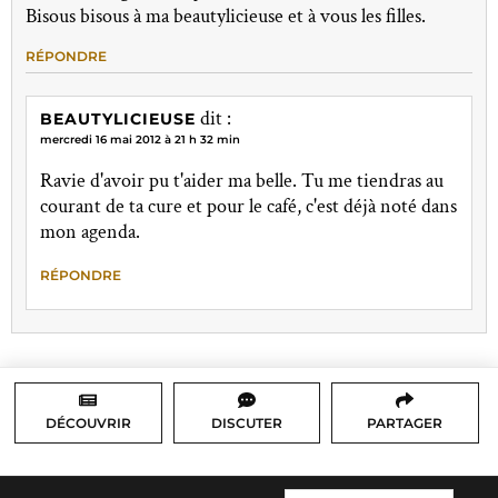
Bisous bisous à ma beautylicieuse et à vous les filles.
RÉPONDRE
dit :
BEAUTYLICIEUSE
mercredi 16 mai 2012 à 21 h 32 min
Ravie d'avoir pu t'aider ma belle. Tu me tiendras au
courant de ta cure et pour le café, c'est déjà noté dans
mon agenda.
RÉPONDRE
DÉCOUVRIR
DISCUTER
PARTAGER