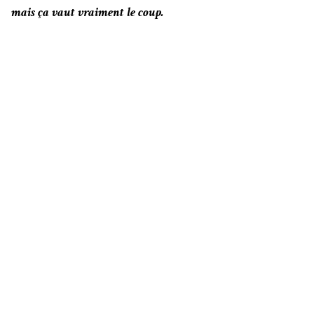
mais ça vaut vraiment le coup.