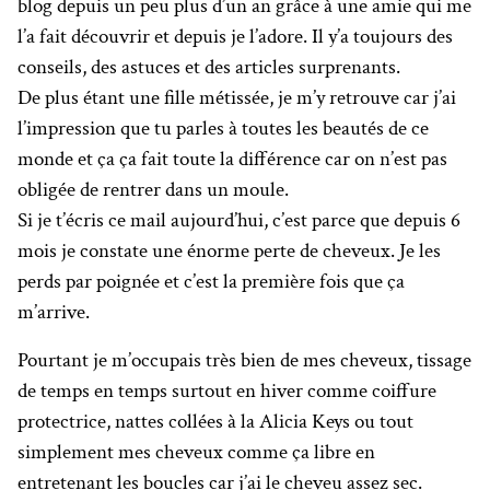
blog depuis un peu plus d’un an grâce à une amie qui me
l’a fait découvrir et depuis je l’adore. Il y’a toujours des
conseils, des astuces et des articles surprenants.
De plus étant une fille métissée, je m’y retrouve car j’ai
l’impression que tu parles à toutes les beautés de ce
monde et ça ça fait toute la différence car on n’est pas
obligée de rentrer dans un moule.
Si je t’écris ce mail aujourd’hui, c’est parce que depuis 6
mois je constate une énorme perte de cheveux. Je les
perds par poignée et c’est la première fois que ça
m’arrive.
Pourtant je m’occupais très bien de mes cheveux, tissage
de temps en temps surtout en hiver comme coiffure
protectrice, nattes collées à la Alicia Keys ou tout
simplement mes cheveux comme ça libre en
entretenant les boucles car j’ai le cheveu assez sec.