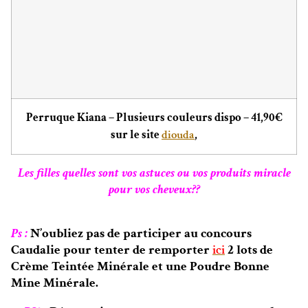
Perruque Kiana – Plusieurs couleurs dispo – 41,90€
sur le site
diouda
,
Les filles quelles sont vos astuces ou vos produits miracle
pour vos cheveux??
Ps :
N’oubliez pas de participer au concours
Caudalie pour tenter de remporter
ici
2 lots de
Crème Teintée Minérale et une Poudre Bonne
Mine Minérale.