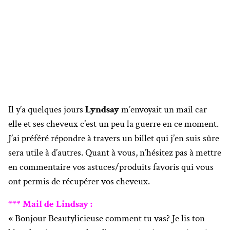
Il y’a quelques jours
Lyndsay
m’envoyait un mail car
elle et ses cheveux c’est un peu la guerre en ce moment.
J’ai préféré répondre à travers un billet qui j’en suis sûre
sera utile à d’autres. Quant à vous, n’hésitez pas à mettre
en commentaire vos astuces/produits favoris qui vous
ont permis de récupérer vos cheveux.
*** Mail de Lindsay :
«
Bonjour Beautylicieuse comment tu vas? Je lis ton