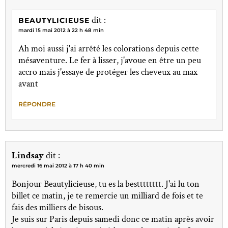
dit :
BEAUTYLICIEUSE
mardi 15 mai 2012 à 22 h 48 min
Ah moi aussi j'ai arrêté les colorations depuis cette
mésaventure. Le fer à lisser, j'avoue en être un peu
accro mais j'essaye de protéger les cheveux au max
avant
RÉPONDRE
Lindsay
dit :
mercredi 16 mai 2012 à 17 h 40 min
Bonjour Beautylicieuse, tu es la bestttttttt. J'ai lu ton
billet ce matin, je te remercie un milliard de fois et te
fais des milliers de bisous.
Je suis sur Paris depuis samedi donc ce matin après avoir