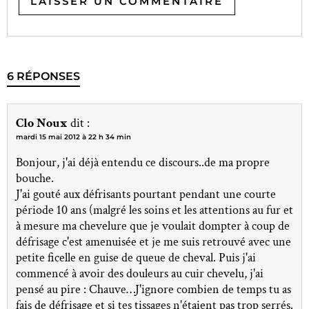
6 RÉPONSES
Clo Noux
dit :
mardi 15 mai 2012 à 22 h 34 min
Bonjour, j'ai déjà entendu ce discours..de ma propre
bouche.
J'ai gouté aux défrisants pourtant pendant une courte
période 10 ans (malgré les soins et les attentions au fur et
à mesure ma chevelure que je voulait dompter à coup de
défrisage c'est amenuisée et je me suis retrouvé avec une
petite ficelle en guise de queue de cheval. Puis j'ai
commencé à avoir des douleurs au cuir chevelu, j'ai
pensé au pire : Chauve…J'ignore combien de temps tu as
fais de défrisage et si tes tissages n'étaient pas trop serrés.