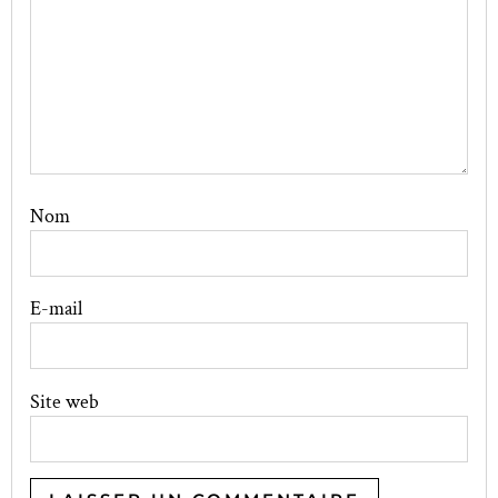
Nom
E-mail
Site web