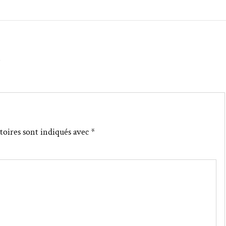
↓
toires sont indiqués avec
*