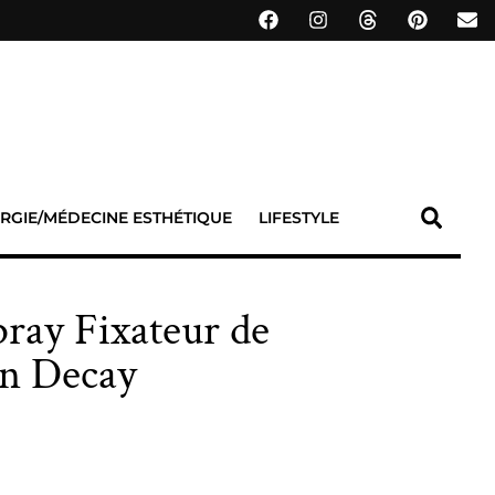
RGIE/MÉDECINE ESTHÉTIQUE
LIFESTYLE
pray Fixateur de
an Decay