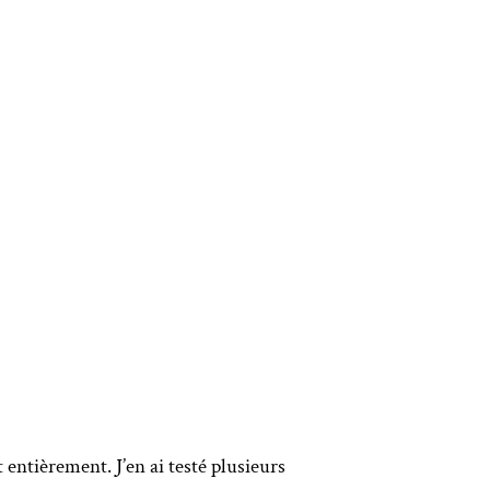
entièrement. J’en ai testé plusieurs