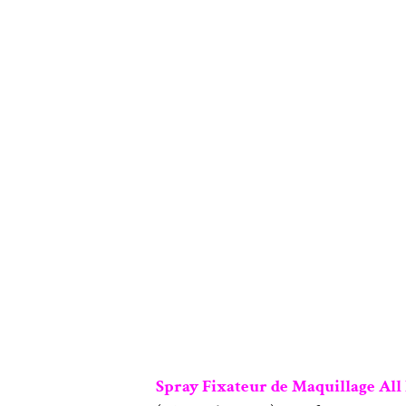
Spray Fixateur de Maquillage All 