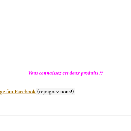
Vous connaissez ces deux produits ??
ge fan Facebook
(rejoignez nous!)