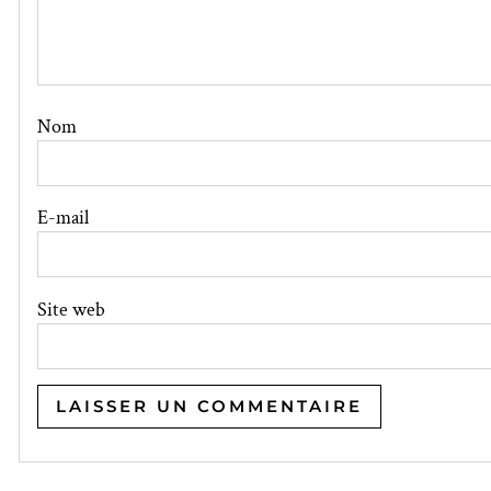
Nom
E-mail
Site web