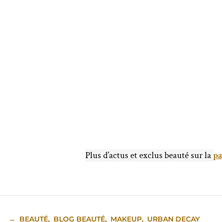
Plus d’actus et exclus beauté sur la
pa
→
BEAUTÉ
,
BLOG BEAUTÉ
,
MAKEUP
,
URBAN DECAY