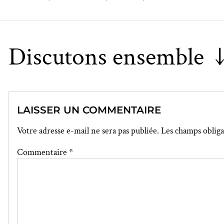
Discutons ensemble 
LAISSER UN COMMENTAIRE
Votre adresse e-mail ne sera pas publiée.
Les champs obliga
Commentaire
*