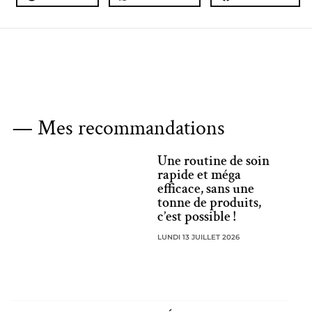
— Mes recommandations
Une routine de soin
rapide et méga
efficace, sans une
tonne de produits,
c’est possible !
LUNDI 13 JUILLET 2026