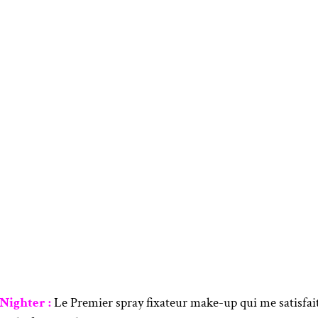
Nighter :
Le Premier spray fixateur make-up qui me satisfait 