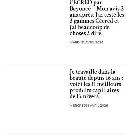
CÉCRED par
Beyoncé – Mon avis 2
ans après. J’ai testé les
3 gammes Cécred et
j’ai beaucoup de
choses à dire.
MARDI 21 AVRIL 2026
Je travaille dans la
beauté depuis 16 ans :
voici les 11 meilleurs
produits capillaires
de l’univers.
MERCREDI 1 AVRIL 2026