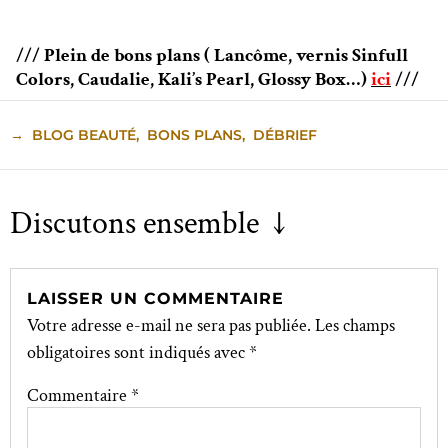
/// Plein de bons plans ( Lancôme, vernis Sinfull
Colors, Caudalie, Kali’s Pearl, Glossy Box…)
ici
///
→
BLOG BEAUTÉ
,
BONS PLANS
,
DÉBRIEF
Discutons ensemble ↓
LAISSER UN COMMENTAIRE
Votre adresse e-mail ne sera pas publiée.
Les champs
obligatoires sont indiqués avec
*
Commentaire
*