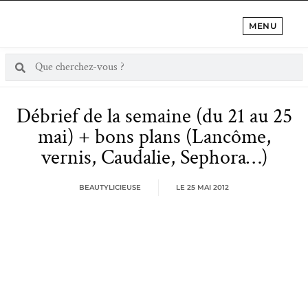
MENU
Débrief de la semaine (du 21 au 25
mai) + bons plans (Lancôme,
vernis, Caudalie, Sephora…)
BEAUTYLICIEUSE
LE
25 MAI 2012