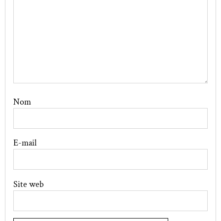
Nom
E-mail
Site web