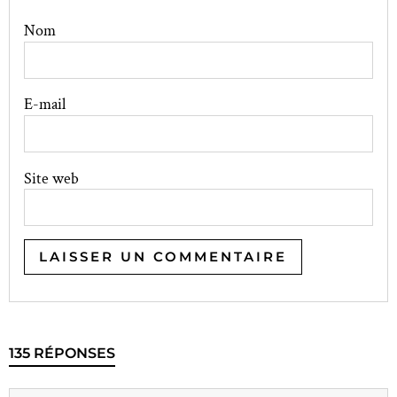
Nom
E-mail
Site web
135 RÉPONSES