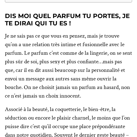
DIS MOI QUEL PARFUM TU PORTES, JE
TE DIRAI QUI TU ES !
Je ne sais pas ce que vous en pensez, mais je trouve
qu’on a une relation très intime et fusionnelle avec le
parfum. Le parfum c’est comme de la lingerie, on se sent
plus sûr de soi, plus sexy et plus confiante…mais pas
que, car il en dit aussi beaucoup sur la personnalité et
envoi un message aux autres sans même ouvrir la
bouche. On ne choisit jamais un parfum au hasard, non
ce n’est jamais un choix innocent.
Associé à la beauté, la coquetterie, le bien-être, la
séduction ou encore le plaisir charnel, le moins que l’on
puisse dire c’est qu’il occupe une place prépondérante
dans notre quotidien. Souvent le dernier geste beauté –