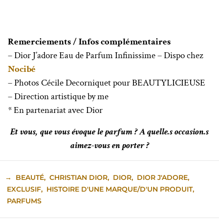
Remerciements / Infos complémentaires
– Dior J’adore Eau de Parfum Infinissime – Dispo chez
Nocibé
– Photos Cécile Decorniquet pour BEAUTYLICIEUSE
– Direction artistique by me
* En partenariat avec Dior
Et vous, que vous évoque le parfum ?
A quelle.s occasion.s
aimez-vous en porter ?
→
BEAUTÉ
,
CHRISTIAN DIOR
,
DIOR
,
DIOR J'ADORE
,
EXCLUSIF
,
HISTOIRE D'UNE MARQUE/D'UN PRODUIT
,
PARFUMS