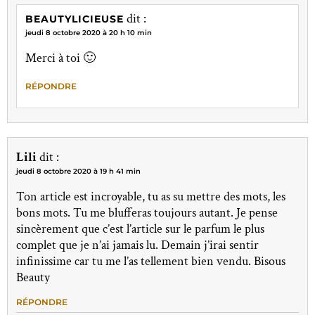
dit :
BEAUTYLICIEUSE
jeudi 8 octobre 2020 à 20 h 10 min
Merci à toi 🙂
RÉPONDRE
Lili
dit :
jeudi 8 octobre 2020 à 19 h 41 min
Ton article est incroyable, tu as su mettre des mots, les
bons mots. Tu me blufferas toujours autant. Je pense
sincèrement que c’est l’article sur le parfum le plus
complet que je n’ai jamais lu. Demain j’irai sentir
infinissime car tu me l’as tellement bien vendu. Bisous
Beauty
RÉPONDRE