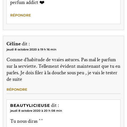
perfum addict ❤️
RÉPONDRE
Céline
dit :
jeudi 8 octobre 2020 à 19 h 16 min
Comme d’habitude de vraies astuces. Pas mal le parfum
sur la serviette. Tellement évident maintenant que tu en
parles. Je dois filer à la douche sous peu , je vais le tester
de suite
RÉPONDRE
dit :
BEAUTYLICIEUSE
jeudi 8 octobre 2020 à 20 h 08 min
Tu nous diras ^^