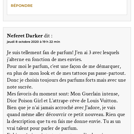
RÉPONDRE
Neferet Darker
dit :
jeudi 8 octobre 2020 à 19 h 22 min
Je suis tellement fan de parfum! J’en ai 3 avec lesquels
j’alterne en fonction de mes envies.
Pour moi le parfum, c’est une façon de me démarquer,
en plus de mon look et de mes tattoos pas passe-partout.
Donc je choisis toujours des parfums forts mais avec une
note sucrée.
Mes favoris du moment sont: Mon Guerlain intense,
Dior Poison Girl et L’attrape-rêve de Louis Vuitton.
Bien que je n’ai jamais accroché avec J’adore, je vais
quand même aller découvrir ce petit nouveau. Rien que
la description que tu en fais me donne envie. Tu as un
vrai talent pour parler de parfum.