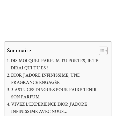
Sommaire
DIS MOI QUEL PARFUM TU PORTES, JE TE
DIRAI QUI TU ES !
DIOR J’ADORE INFINISSIME, UNE
FRAGRANCE ENGAGÉE
3 ASTUCES DINGUES POUR FAIRE TENIR
SON PARFUM
VIVEZ L’EXPERIENCE DIOR J’ADORE
INFINISSIME AVEC NOUS…