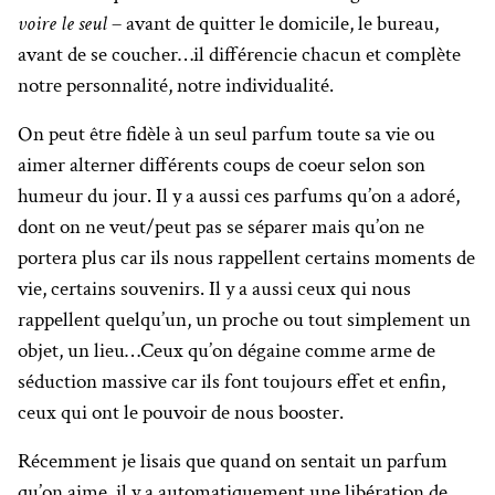
voire le seul
– avant de quitter le domicile, le bureau,
avant de se coucher…il différencie chacun et complète
notre personnalité, notre individualité.
On peut être fidèle à un seul parfum toute sa vie ou
aimer alterner différents coups de coeur selon son
humeur du jour. Il y a aussi ces parfums qu’on a adoré,
dont on ne veut/peut pas se séparer mais qu’on ne
portera plus car ils nous rappellent certains moments de
vie, certains souvenirs. Il y a aussi ceux qui nous
rappellent quelqu’un, un proche ou tout simplement un
objet, un lieu…Ceux qu’on dégaine comme arme de
séduction massive car ils font toujours effet et enfin,
ceux qui ont le pouvoir de nous booster.
Récemment je lisais que quand on sentait un parfum
qu’on aime, il y a automatiquement une libération de