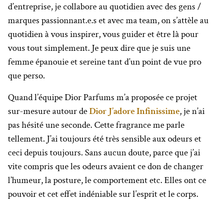
d’entreprise, je collabore au quotidien avec des gens /
marques passionnant.e.s et avec ma team, on s’attèle au
quotidien à vous inspirer, vous guider et être là pour
vous tout simplement. Je peux dire que je suis une
femme épanouie et sereine tant d’un point de vue pro
que perso.
Quand l’équipe Dior Parfums m’a proposée ce projet
sur-mesure autour de
Dior J’adore Infinissime
, je n’ai
pas hésité une seconde. Cette fragrance me parle
tellement. J’ai toujours été très sensible aux odeurs et
ceci depuis toujours. Sans aucun doute, parce que j’ai
vite compris que les odeurs avaient ce don de changer
l’humeur, la posture, le comportement etc. Elles ont ce
pouvoir et cet effet indéniable sur l’esprit et le corps.