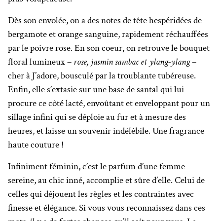
Dès son envolée, on a des notes de tête hespéridées de
bergamote et orange sanguine, rapidement réchauffées
par le poivre rose. En son coeur, on retrouve le bouquet
floral lumineux –
rose, jasmin sambac et ylang-ylang
–
cher à J’adore, bousculé par la troublante tubéreuse.
Enfin, elle s’extasie sur une base de santal qui lui
procure ce côté lacté, envoûtant et enveloppant pour un
sillage infini qui se déploie au fur et à mesure des
heures, et laisse un souvenir indélébile. Une fragrance
haute couture !
Infiniment féminin, c’est le parfum d’une femme
sereine, au chic inné, accomplie et sûre d’elle. Celui de
celles qui déjouent les règles et les contraintes avec
finesse et élégance. Si vous vous reconnaissez dans ces