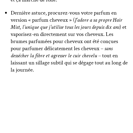
Dernière astuce, procurez-vous votre parfum en
version « parfum cheveux » (
J’adore a sa propre Hair
Mist, l’unique que j’utilise tous les jours depuis dix ans
) et
vaporisez-en directement sur vos cheveux. Les
brumes parfumées pour cheveux ont été conçues
pour parfumer délicatement les cheveux –
sans
dessécher la fibre et agresser le cuir chevelu
– tout en
laissant un sillage subtil qui se dégage tout au long de
la journée.