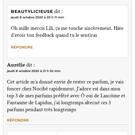
dit :
BEAUTYLICIEUSE
jeudi 8 octobre 2020 à 20 h 11 min
Oh mille mercis Lili, ça me touche sincèrement. Hâte
d’avoir ton feedback quand tu le sentiras
RÉPONDRE
Aurélie
dit :
jeudi 8 octobre 2020 à 21 h 52 min
Cet article m’a donné envie de tester ce parfum, je vais
foncer chez Nocibé rapidement. J’adore est dans mon
top 3 de mes parfums préféré avec Ô oui de Lancôme et
Fantasme de Lapidus, j’ai longtemps alterné ces 3
parfums pendant très longtemps
RÉPONDRE