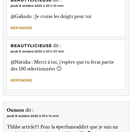
jeudi 8 octobre 2020 à 20 h 10 min
@Galindo : Je croise les doigts pour toi
RÉPONDRE
dit :
BEAUTYLICIEUSE
jeudi 8 octobre 2020 à 20 h 07 min
@Natisha : Merci à toi, j’espère que tu feras partie
des 100 selectionnées 🙂
RÉPONDRE
Oumou
dit :
jeudi 8 octobre 2020 à 19 h 14 min
Thhhe article!!! Pour la #perfumeaddict que je suis un