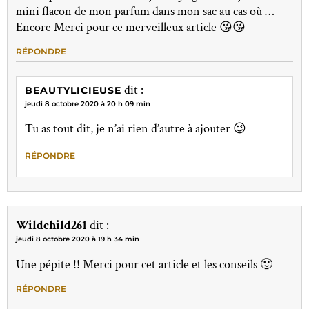
mini flacon de mon parfum dans mon sac au cas où …
Encore Merci pour ce merveilleux article 😘😘
RÉPONDRE
dit :
BEAUTYLICIEUSE
jeudi 8 octobre 2020 à 20 h 09 min
Tu as tout dit, je n’ai rien d’autre à ajouter 😉
RÉPONDRE
Wildchild261
dit :
jeudi 8 octobre 2020 à 19 h 34 min
Une pépite !! Merci pour cet article et les conseils 🙂
RÉPONDRE