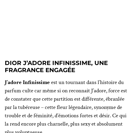
DIOR J’ADORE INFINISSIME, UNE
FRAGRANCE ENGAGÉE
J’adore Infinissime
est un tournant dans l’histoire du
parfum culte car même si on reconnait J’adore, force est
de constater que cette partition est différente, ébranlée
par la tubéreuse – cette fleur légendaire, synonyme de
trouble et de féminité, d’émotions fortes et désir. Ce qui
la rend encore plus charnelle, plus sexy et absolument
plus voluptueuse.