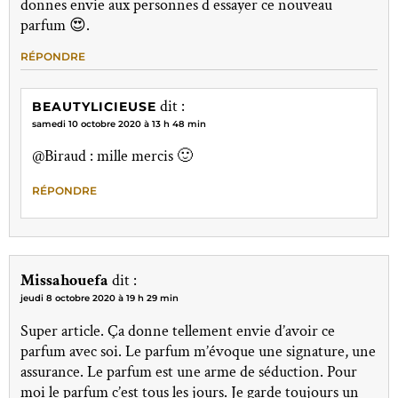
donnes envie aux personnes d essayer ce nouveau
parfum 😍.
RÉPONDRE
dit :
BEAUTYLICIEUSE
samedi 10 octobre 2020 à 13 h 48 min
@Biraud : mille mercis 🙂
RÉPONDRE
Missahouefa
dit :
jeudi 8 octobre 2020 à 19 h 29 min
Super article. Ça donne tellement envie d’avoir ce
parfum avec soi. Le parfum m’évoque une signature, une
assurance. Le parfum est une arme de séduction. Pour
moi le parfum c’est tous les jours. Je garde toujours un