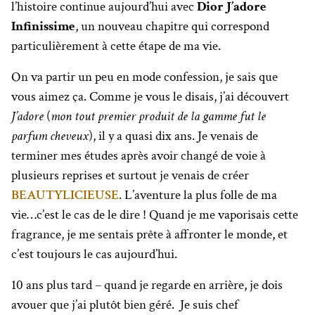
l’histoire continue aujourd’hui avec
Dior J’adore
Infinissime
, un nouveau chapitre qui correspond
particulièrement à cette étape de ma vie.
On va partir un peu en mode confession, je sais que
vous aimez ça. Comme je vous le disais, j’ai découvert
J’adore
(
mon tout premier produit de la gamme fut le
parfum cheveux
), il y a quasi dix ans. Je venais de
terminer mes études après avoir changé de voie à
plusieurs reprises et surtout je venais de créer
BEAUTYLICIEUSE
. L’aventure la plus folle de ma
vie…c’est le cas de le dire ! Quand je me vaporisais cette
fragrance, je me sentais prête à affronter le monde, et
c’est toujours le cas aujourd’hui.
10 ans plus tard – quand je regarde en arrière, je dois
avouer que j’ai plutôt bien géré. Je suis chef