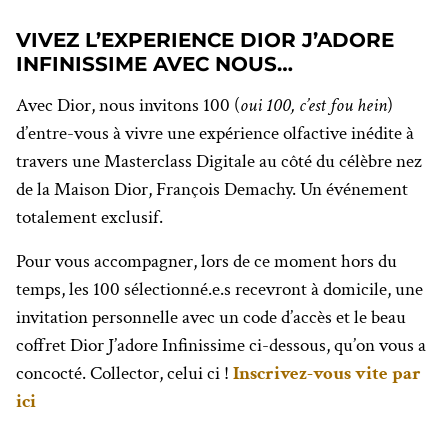
VIVEZ L’EXPERIENCE DIOR J’ADORE
INFINISSIME AVEC NOUS…
Avec Dior, nous invitons 100 (
oui 100, c’est fou hein
)
d’entre-vous à vivre une expérience olfactive inédite à
travers une Masterclass Digitale au côté du célèbre nez
de la Maison Dior, François Demachy. Un événement
totalement exclusif.
Pour vous accompagner, lors de ce moment hors du
temps, les 100 sélectionné.e.s recevront à domicile, une
invitation personnelle avec un code d’accès et le beau
coffret Dior J’adore Infinissime ci-dessous, qu’on vous a
concocté. Collector, celui ci !
Inscrivez-vous vite par
ici