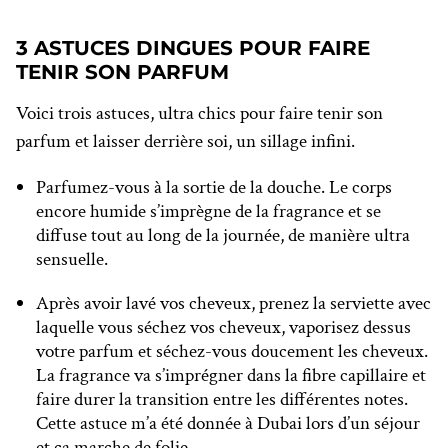
3 ASTUCES DINGUES POUR FAIRE
TENIR SON PARFUM
Voici trois astuces, ultra chics pour faire tenir son
parfum et laisser derrière soi, un sillage infini.
Parfumez-vous à la sortie de la douche. Le corps
encore humide s’imprègne de la fragrance et se
diffuse tout au long de la journée, de manière ultra
sensuelle.
Après avoir lavé vos cheveux, prenez la serviette avec
laquelle vous séchez vos cheveux, vaporisez dessus
votre parfum et séchez-vous doucement les cheveux.
La fragrance va s’imprégner dans la fibre capillaire et
faire durer la transition entre les différentes notes.
Cette astuce m’a été donnée à Dubai lors d’un séjour
et ça marche de folie.