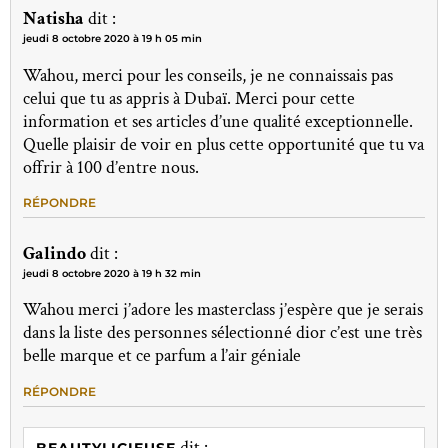
Natisha
dit :
jeudi 8 octobre 2020 à 19 h 05 min
Wahou, merci pour les conseils, je ne connaissais pas
celui que tu as appris à Dubaï. Merci pour cette
information et ses articles d’une qualité exceptionnelle.
Quelle plaisir de voir en plus cette opportunité que tu va
offrir à 100 d’entre nous.
RÉPONDRE
Galindo
dit :
jeudi 8 octobre 2020 à 19 h 32 min
Wahou merci j’adore les masterclass j’espère que je serais
dans la liste des personnes sélectionné dior c’est une très
belle marque et ce parfum a l’air géniale
RÉPONDRE
dit :
BEAUTYLICIEUSE