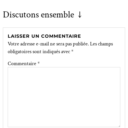
Discutons ensemble ↓
LAISSER UN COMMENTAIRE
Votre adresse e-mail ne sera pas publiée.
Les champs
obligatoires sont indiqués avec
*
Commentaire
*