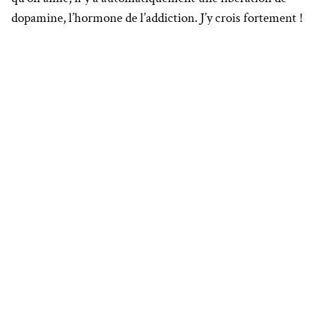
dopamine, l’hormone de l’addiction. J’y crois fortement !