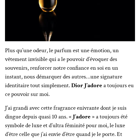
Plus qu’une odeur, le parfum est une émotion, un
vêtement invisible qui a le pouvoir d’évoquer des
souvenirs, renforcer notre confiance en soi en un
instant, nous démarquer des autres…une signature
identitaire tout simplement.
Dior
J’adore
a toujours eu
ce pouvoir sur moi.
J’ai grandi avec cette fragrance enivrante dont je suis
dingue depuis quasi 10 ans. «
J’adore
» a toujours été
symbole de luxe et d’ultra féminité pour moi, le luxe
d’être celle que j’ai envie d’être quand je le porte. Et