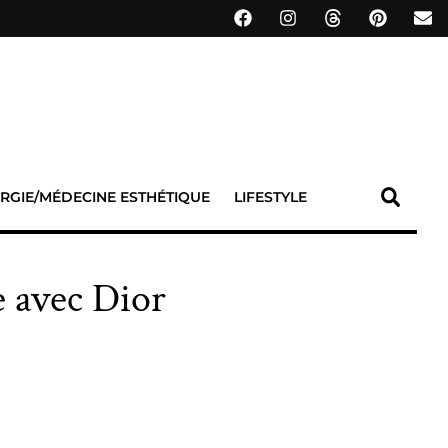
RGIE/MÉDECINE ESTHÉTIQUE
LIFESTYLE
e avec Dior