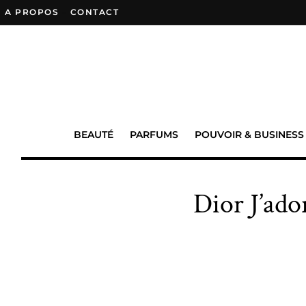
A PROPOS
–
CONTACT
BEAUTÉ
PARFUMS
POUVOIR & BUSINESS
Dior J’ado