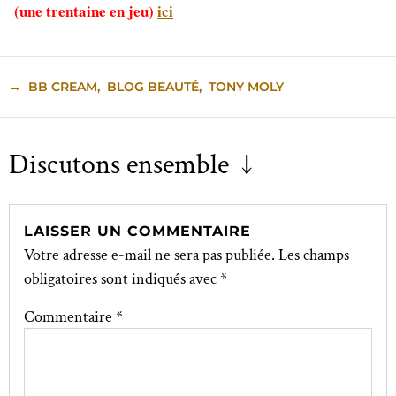
(une trentaine en jeu)
ici
→
BB CREAM
,
BLOG BEAUTÉ
,
TONY MOLY
Discutons ensemble ↓
LAISSER UN COMMENTAIRE
Votre adresse e-mail ne sera pas publiée.
Les champs
obligatoires sont indiqués avec
*
Commentaire
*