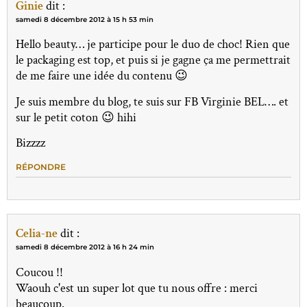
Ginie
dit :
samedi 8 décembre 2012 à 15 h 53 min
Hello beauty… je participe pour le duo de choc! Rien que
le packaging est top, et puis si je gagne ça me permettrait
de me faire une idée du contenu 😉
Je suis membre du blog, te suis sur FB Virginie BEL…. et
sur le petit coton 😉 hihi
Bizzzz
RÉPONDRE
Celia-ne
dit :
samedi 8 décembre 2012 à 16 h 24 min
Coucou !!
Waouh c'est un super lot que tu nous offre : merci
beaucoup.