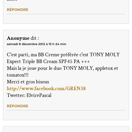
RÉPONDRE
Anonyme
dit :
samedi 8 décembre 2012 à 15 h 24 min
C'est parti, ma BB Creme préférée c'est TONY MOLY
Expert Triple BB Cream SPF45 PA +++
Mais la je joue pour le duo TONY MOLY, appletox et
tomatox!!!
Merci et gros bisous
http://www.facebook.com/GREN38
Twetter: ElvirePascal
RÉPONDRE