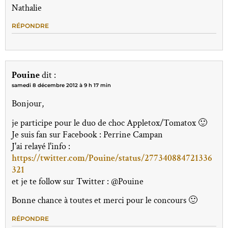
Nathalie
RÉPONDRE
Pouine
dit :
samedi 8 décembre 2012 à 9 h 17 min
Bonjour,
je participe pour le duo de choc Appletox/Tomatox 🙂
Je suis fan sur Facebook : Perrine Campan
J'ai relayé l'info :
https://twitter.com/Pouine/status/277340884721336
321
et je te follow sur Twitter : @Pouine
Bonne chance à toutes et merci pour le concours 🙂
RÉPONDRE