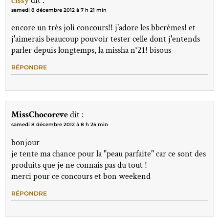
cissy
dit :
samedi 8 décembre 2012 à 7 h 21 min
encore un très joli concours!! j'adore les bbcrèmes! et
j'aimerais beaucoup pouvoir tester celle dont j'entends
parler depuis longtemps, la missha n°21! bisous
RÉPONDRE
MissChocoreve
dit :
samedi 8 décembre 2012 à 8 h 25 min
bonjour
je tente ma chance pour la "peau parfaite" car ce sont des
produits que je ne connais pas du tout !
merci pour ce concours et bon weekend
RÉPONDRE