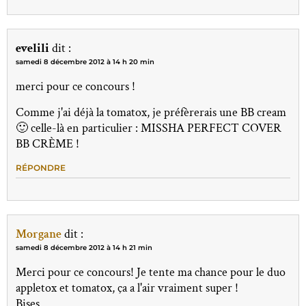
evelili
dit :
samedi 8 décembre 2012 à 14 h 20 min
merci pour ce concours !
Comme j'ai déjà la tomatox, je préfèrerais une BB cream
🙂 celle-là en particulier : MISSHA PERFECT COVER
BB CRÈME !
RÉPONDRE
Morgane
dit :
samedi 8 décembre 2012 à 14 h 21 min
Merci pour ce concours! Je tente ma chance pour le duo
appletox et tomatox, ça a l'air vraiment super !
Bises