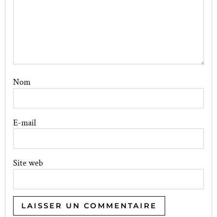
Nom
E-mail
Site web