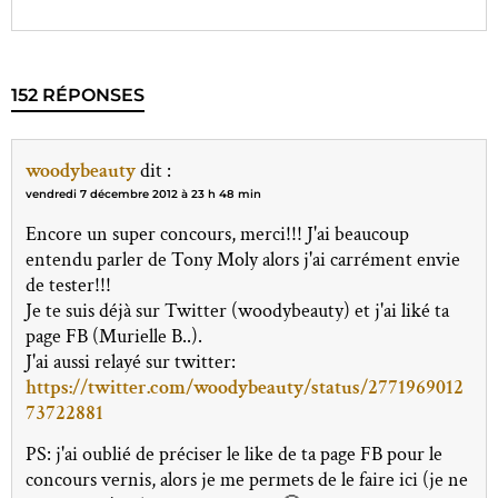
152 RÉPONSES
woodybeauty
dit :
vendredi 7 décembre 2012 à 23 h 48 min
Encore un super concours, merci!!! J'ai beaucoup
entendu parler de Tony Moly alors j'ai carrément envie
de tester!!!
Je te suis déjà sur Twitter (woodybeauty) et j'ai liké ta
page FB (Murielle B..).
J'ai aussi relayé sur twitter:
https://twitter.com/woodybeauty/status/2771969012
73722881
PS: j'ai oublié de préciser le like de ta page FB pour le
concours vernis, alors je me permets de le faire ici (je ne