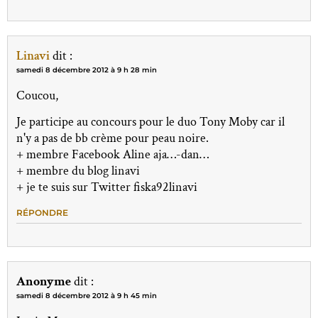
Linavi
dit :
samedi 8 décembre 2012 à 9 h 28 min
Coucou,
Je participe au concours pour le duo Tony Moby car il
n'y a pas de bb crème pour peau noire.
+ membre Facebook Aline aja…-dan…
+ membre du blog linavi
+ je te suis sur Twitter fiska92linavi
RÉPONDRE
Anonyme
dit :
samedi 8 décembre 2012 à 9 h 45 min