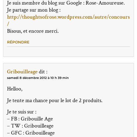
Je suis membre du blog sur Google : Rose-Amoureuse.
Je partage sur mon blog :
http://thoughtsofrose.wordpress.com/autre/concours
/
Bisous, et encore merci.
RÉPONDRE
Gribouilleage
dit :
samedi 8 décembre 2012 à 10 h 39 min
Helloo,
Je tente ma chance pour le lot de 2 produits.
Je te suis sur :
– FB : Gribouille Age
– TW : Gribouilleage
– GFC : Gribouilleage