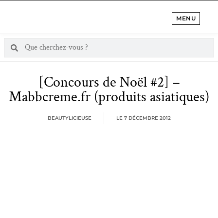
MENU
[Concours de Noël #2] –
Mabbcreme.fr (produits asiatiques)
BEAUTYLICIEUSE
LE
7 DÉCEMBRE 2012