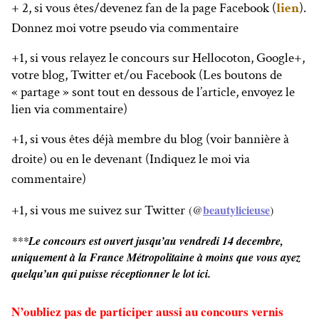
+ 2, si vous êtes/devenez fan de la page Facebook (
lien
).
Donnez moi votre pseudo via commentaire
+1, si vous relayez le concours sur Hellocoton, Google+,
votre blog, Twitter et/ou Facebook (Les boutons de
« partage » sont tout en dessous de l’article, envoyez le
lien via commentaire)
+1, si vous êtes déjà membre du blog (voir bannière à
droite) ou en le devenant (Indiquez le moi via
commentaire)
+1, si vous me suivez sur Twitter
beautylicieuse
(@
)
***
Le concours est ouvert jusqu’au vendredi 14 decembre,
uniquement à la France Métropolitaine à moins que vous ayez
quelqu’un qui puisse réceptionner le lot ici.
N’oubliez pas de participer aussi au concours vernis