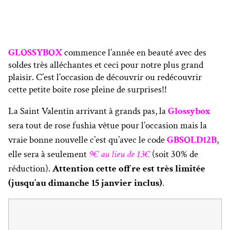
GLOSSYBOX
commence l’année en beauté avec des
soldes très alléchantes et ceci pour notre plus grand
plaisir. C’est l’occasion de découvrir ou redécouvrir
cette petite boite rose pleine de surprises!!
La Saint Valentin arrivant à grands pas, la
Glossybox
sera tout de rose fushia vêtue pour l’occasion mais la
vraie bonne nouvelle c’est qu’avec le code
GBSOLD12B
,
elle sera à seulement
9€ au lieu de 13€
(soit 30% de
réduction).
Attention cette offre est très limitée
(jusqu’au dimanche 15 janvier inclus)
.