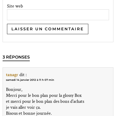
Site web
3 RÉPONSES
tanagr
dit :
samedi 14 janvier 2012 à 11 h 07 min
Bonjour,
Merci pour le bon plan pour la glossy Box
et merci pour le bon plan des bons d'achats
je vais aller voir ça.
Bisous et bonne journée.