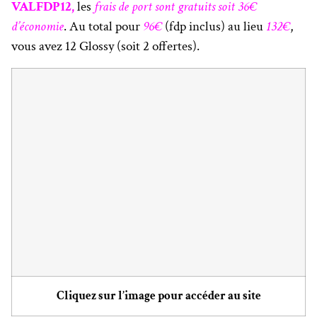
VALFDP12,
les
frais de port sont gratuits soit 36€
d’économie
. Au total pour
96€
(fdp inclus) au lieu
132€
,
vous avez 12 Glossy (soit 2 offertes).
Cliquez sur l’image pour accéder au site