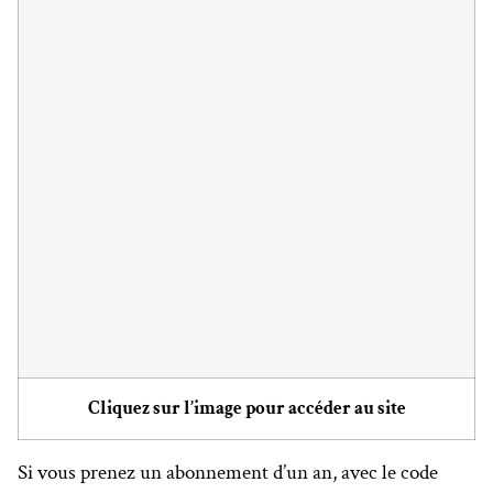
Cliquez sur l’image pour accéder au site
Si vous prenez un abonnement d’un an, avec le code