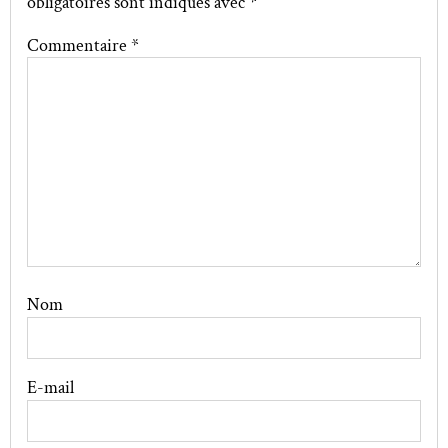
obligatoires sont indiqués avec
*
Commentaire
*
Nom
E-mail