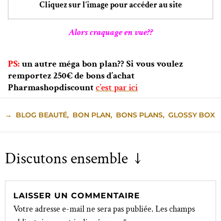
Cliquez sur l’image pour accéder au site
Alors craquage en vue??
PS:
un autre méga bon plan?? Si vous voulez
remportez 250€ de bons d’achat
Pharmashopdiscount
c’est par ici
→
BLOG BEAUTÉ
,
BON PLAN
,
BONS PLANS
,
GLOSSY BOX
Discutons ensemble ↓
LAISSER UN COMMENTAIRE
Votre adresse e-mail ne sera pas publiée.
Les champs