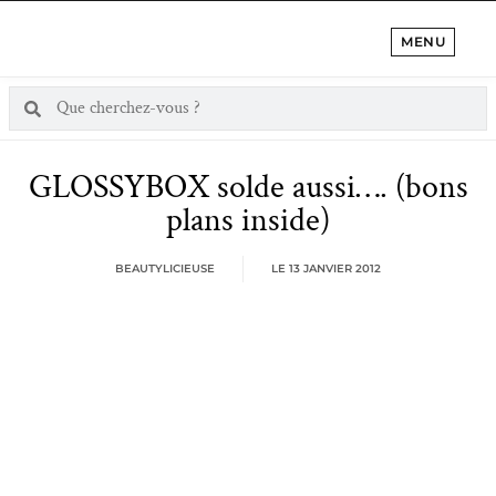
MENU
GLOSSYBOX solde aussi…. (bons
plans inside)
BEAUTYLICIEUSE
LE
13 JANVIER 2012