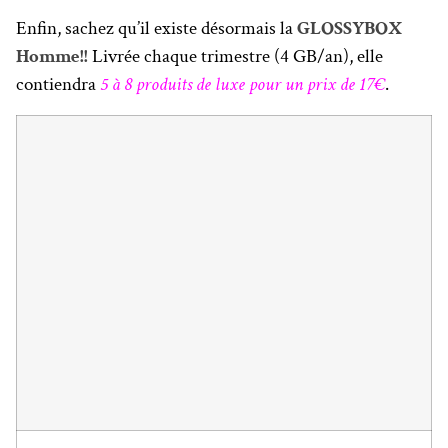
Enfin, sachez qu’il existe désormais la
GLOSSYBOX
Homme!!
Livrée chaque trimestre (4 GB/an), elle
contiendra
5 à 8 produits de luxe pour un prix de 17€
.