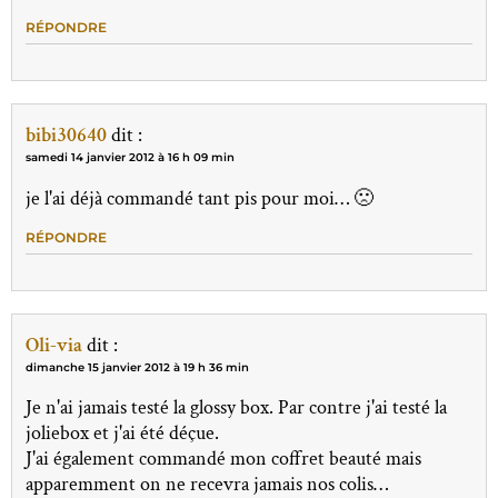
RÉPONDRE
bibi30640
dit :
samedi 14 janvier 2012 à 16 h 09 min
je l'ai déjà commandé tant pis pour moi… 🙁
RÉPONDRE
Oli-via
dit :
dimanche 15 janvier 2012 à 19 h 36 min
Je n'ai jamais testé la glossy box. Par contre j'ai testé la
joliebox et j'ai été déçue.
J'ai également commandé mon coffret beauté mais
apparemment on ne recevra jamais nos colis…