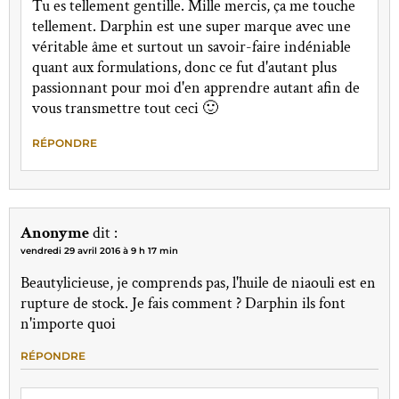
Tu es tellement gentille. Mille mercis, ça me touche
tellement. Darphin est une super marque avec une
véritable âme et surtout un savoir-faire indéniable
quant aux formulations, donc ce fut d'autant plus
passionnant pour moi d'en apprendre autant afin de
vous transmettre tout ceci 🙂
RÉPONDRE
Anonyme
dit :
vendredi 29 avril 2016 à 9 h 17 min
Beautylicieuse, je comprends pas, l'huile de niaouli est en
rupture de stock. Je fais comment ? Darphin ils font
n'importe quoi
RÉPONDRE