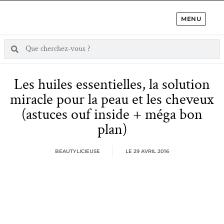
MENU
Les huiles essentielles, la solution
miracle pour la peau et les cheveux
(astuces ouf inside + méga bon
plan)
BEAUTYLICIEUSE
LE
29 AVRIL 2016