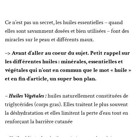
Ce n’est pas un secret, les huiles essentielles – quand
elles sont savamment dosées et bien utilisées – font des
miracles sur le peau et différents maux.
–> Avant d’aller au coeur du sujet. Petit rappel sur
les différentes huiles : minérales, essentielles et
végétales qui n’ont en commun que le mot « huile »
et en fin d’article, un super bon plan.
– Huiles Végétales :
huiles naturellement constituées de
triglycérides (corps gras). Elles traitent le plus souvent
la déshydratation et elles limitent la perte d’eau tout en
renforçant la barrière cutanée