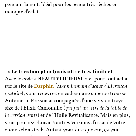
pendant la nuit. Idéal pour les peaux très sèches en
manque d’éclat.
–> Le très bon plan (mais offre très limitée)
Avec le code «
BEAUTYLICIEUSE
» et pour tout achat
sur le site de
Darphin
(
sans minimum d’achat / Livraison
gratuite
), vous recevrez en cadeau une superbe trousse
Antoinette Poisson accompagnée d’une version travel
size de l’Elixir Camomille (
qui fait un tiers de la taille de
la version vente
) et de l’Huile Revitalisante. Mais en plus,
vous pourrez choisir 3 autres versions d’essai de votre
choix selon stock. Autant vous dire que oui, ça vaut