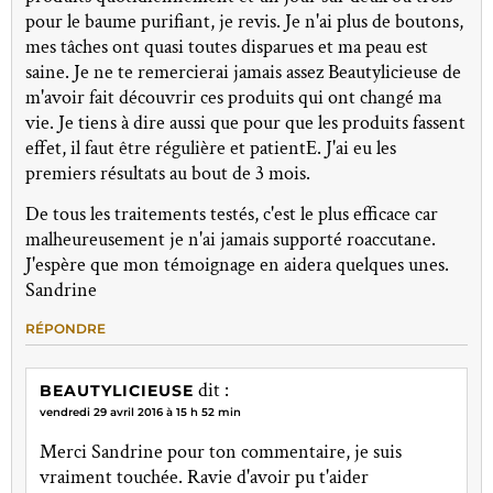
pour le baume purifiant, je revis. Je n'ai plus de boutons,
mes tâches ont quasi toutes disparues et ma peau est
saine. Je ne te remercierai jamais assez Beautylicieuse de
m'avoir fait découvrir ces produits qui ont changé ma
vie. Je tiens à dire aussi que pour que les produits fassent
effet, il faut être régulière et patientE. J'ai eu les
premiers résultats au bout de 3 mois.
De tous les traitements testés, c'est le plus efficace car
malheureusement je n'ai jamais supporté roaccutane.
J'espère que mon témoignage en aidera quelques unes.
Sandrine
RÉPONDRE
dit :
BEAUTYLICIEUSE
vendredi 29 avril 2016 à 15 h 52 min
Merci Sandrine pour ton commentaire, je suis
vraiment touchée. Ravie d'avoir pu t'aider