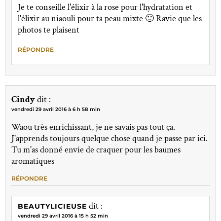
Je te conseille l'élixir à la rose pour l'hydratation et
l'élixir au niaouli pour ta peau mixte 🙂 Ravie que les
photos te plaisent
RÉPONDRE
Cindy
dit :
vendredi 29 avril 2016 à 6 h 58 min
Waou très enrichissant, je ne savais pas tout ça.
J'apprends toujours quelque chose quand je passe par ici.
Tu m'as donné envie de craquer pour les baumes
aromatiques
RÉPONDRE
dit :
BEAUTYLICIEUSE
vendredi 29 avril 2016 à 15 h 52 min