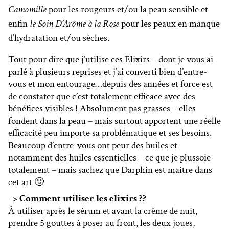
Camomille
pour les rougeurs et/ou la peau sensible et
enfin
le Soin D’Arôme à la Rose
pour les peaux en manque
d’hydratation et/ou sèches.
Tout pour dire que j’utilise ces Elixirs – dont je vous ai
parlé à plusieurs reprises et j’ai converti bien d’entre-
vous et mon entourage…depuis des années et force est
de constater que c’est totalement efficace avec des
bénéfices visibles ! Absolument pas grasses – elles
fondent dans la peau – mais surtout apportent une réelle
efficacité peu importe sa problématique et ses besoins.
Beaucoup d’entre-vous ont peur des huiles et
notamment des huiles essentielles – ce que je plussoie
totalement – mais sachez que Darphin est maître dans
cet art 🙂
–> Comment utiliser les elixirs ??
À utiliser après le sérum et avant la crème de nuit,
prendre 5 gouttes à poser au front, les deux joues,