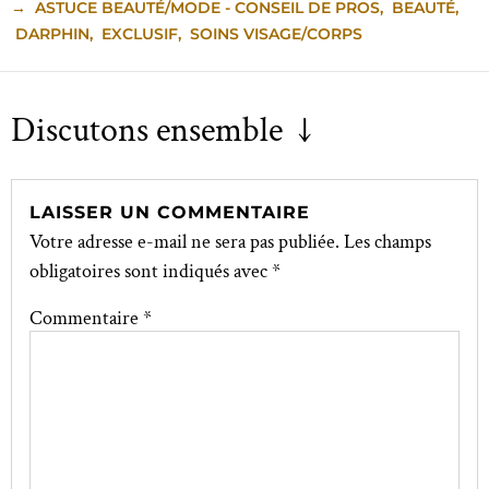
→
ASTUCE BEAUTÉ/MODE - CONSEIL DE PROS
,
BEAUTÉ
,
DARPHIN
,
EXCLUSIF
,
SOINS VISAGE/CORPS
Discutons ensemble ↓
LAISSER UN COMMENTAIRE
Votre adresse e-mail ne sera pas publiée.
Les champs
obligatoires sont indiqués avec
*
Commentaire
*