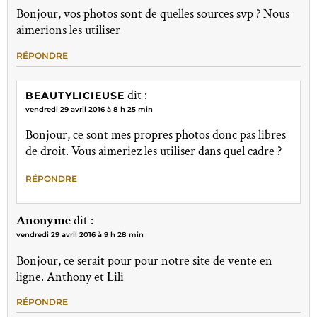
Bonjour, vos photos sont de quelles sources svp ? Nous
aimerions les utiliser
RÉPONDRE
dit :
BEAUTYLICIEUSE
vendredi 29 avril 2016 à 8 h 25 min
Bonjour, ce sont mes propres photos donc pas libres
de droit. Vous aimeriez les utiliser dans quel cadre ?
RÉPONDRE
Anonyme
dit :
vendredi 29 avril 2016 à 9 h 28 min
Bonjour, ce serait pour pour notre site de vente en
ligne. Anthony et Lili
RÉPONDRE