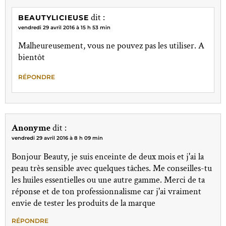
dit :
BEAUTYLICIEUSE
vendredi 29 avril 2016 à 15 h 53 min
Malheureusement, vous ne pouvez pas les utiliser. A
bientôt
RÉPONDRE
Anonyme
dit :
vendredi 29 avril 2016 à 8 h 09 min
Bonjour Beauty, je suis enceinte de deux mois et j'ai la
peau très sensible avec quelques tâches. Me conseilles-tu
les huiles essentielles ou une autre gamme. Merci de ta
réponse et de ton professionnalisme car j'ai vraiment
envie de tester les produits de la marque
RÉPONDRE