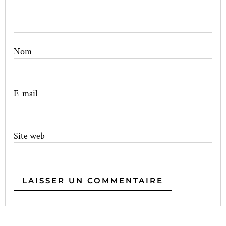
Nom
E-mail
Site web