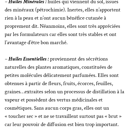
– Huiles Minérales :
huiles qui viennent du sol, issues
des minéraux (pétrochimie). Inertes, elles n’apportent
rien à la peau et n’ont aucun bénéfice cutanée à
proprement dit. Néanmoins, elles sont très appréciées
par les formulateurs car elles sont très stables et ont
l’avantage d’être bon marché.
– Huiles Essentielles :
proviennent des sécrétions
naturelles des plantes aromatiques, constituées de
petites molécules délicatement parfumées. Elles sont
obtenues à partir de fleurs, fruits, écorces, feuilles,
graines…extraites selon un processus de distillation à la
vapeur et possèdent des vertus médicinales et
cosmétiques. Sans aucun corps gras, elles ont un
« toucher sec » et ne se travaillent surtout pas « brut »
car leur pouvoir de diffusion est bien trop important.