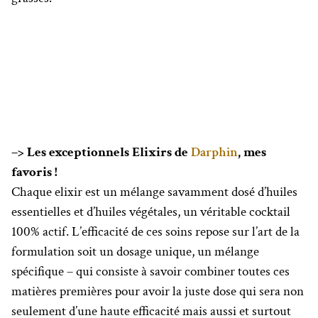
–> Les exceptionnels Elixirs de
Darphin
, mes
favoris !
Chaque elixir est un mélange savamment dosé d’huiles
essentielles et d’huiles végétales, un véritable cocktail
100% actif. L’efficacité de ces soins repose sur l’art de la
formulation soit un dosage unique, un mélange
spécifique – qui consiste à savoir combiner toutes ces
matières premières pour avoir la juste dose qui sera non
seulement d’une haute efficacité mais aussi et surtout