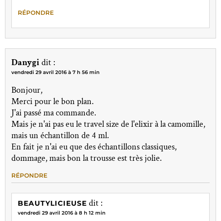
RÉPONDRE
Danygi
dit :
vendredi 29 avril 2016 à 7 h 56 min
Bonjour,
Merci pour le bon plan.
J'ai passé ma commande.
Mais je n'ai pas eu le travel size de l'elixir à la camomille,
mais un échantillon de 4 ml.
En fait je n'ai eu que des échantillons classiques,
dommage, mais bon la trousse est très jolie.
RÉPONDRE
dit :
BEAUTYLICIEUSE
vendredi 29 avril 2016 à 8 h 12 min