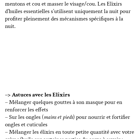
mentons et cou et masser le visage/cou. Les Elixirs
d’huiles essentielles s’utilisent uniquement la nuit pour
profiter pleinement des mécanismes spécifiques à la
nuit.
–> Astuces avec les Elixirs
– Mélanger quelques gouttes à son masque pour en
renforcer les effets
– Sur les ongles (
mains et pieds
) pour nourrir et fortifier
ongles et cuticules
– Mélanger les élixirs en toute petite quantité avec votre