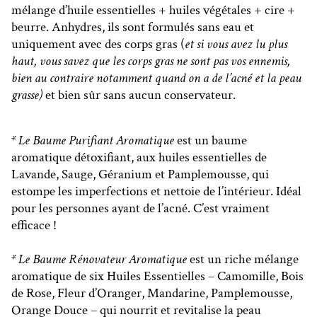
mélange d’huile essentielles + huiles végétales + cire +
beurre. Anhydres, ils sont formulés sans eau et
uniquement avec des corps gras (
et si vous avez lu plus
haut, vous savez que les corps gras ne sont pas vos ennemis,
bien au contraire notamment quand on a de l’acné et la peau
grasse)
et bien sûr sans aucun conservateur.
* Le Baume Purifiant Aromatique
est un baume
aromatique détoxifiant, aux huiles essentielles de
Lavande, Sauge, Géranium et Pamplemousse, qui
estompe les imperfections et nettoie de l’intérieur. Idéal
pour les personnes ayant de l’acné. C’est vraiment
efficace !
* Le Baume Rénovateur Aromatique
est un riche mélange
aromatique de six Huiles Essentielles – Camomille, Bois
de Rose, Fleur d’Oranger, Mandarine, Pamplemousse,
Orange Douce – qui nourrit et revitalise la peau