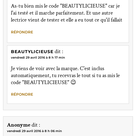
As-tu bien mis le code "BEAUTYLICIEUSE" car je
l'ai testé et il marche parfaitement. Et une autre
lectrice vient de tester et elle a eu tout ce qu'il fallait
RÉPONDRE
dit :
BEAUTYLICIEUSE
vendredi 29 avril 2016 à 8 h 17 min
Je viens de voir avec la marque. C'est inclus
automatiquement, tu recevras le tout si tu as mis le
code "BEAUTYLICIEUSE" 😉
RÉPONDRE
Anonyme
dit :
vendredi 29 avril 2016 à 8 h 06 min