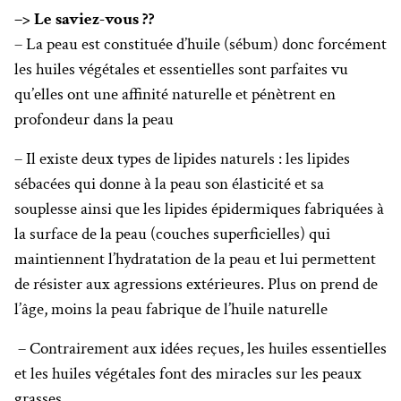
–> Le saviez-vous ??
– La peau est constituée d’huile (sébum) donc forcément
les huiles végétales et essentielles sont parfaites vu
qu’elles ont une affinité naturelle et pénètrent en
profondeur dans la peau
– Il existe deux types de lipides naturels : les lipides
sébacées qui donne à la peau son élasticité et sa
souplesse ainsi que les lipides épidermiques fabriquées à
la surface de la peau (couches superficielles) qui
maintiennent l’hydratation de la peau et lui permettent
de résister aux agressions extérieures. Plus on prend de
l’âge, moins la peau fabrique de l’huile naturelle
– Contrairement aux idées reçues, les huiles essentielles
et les huiles végétales font des miracles sur les peaux
grasses.