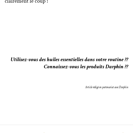
clairement le coup !
Utilisez-vous des huiles essentielles dans votre routine ??
Connaissez-vous les produits Darphin ??
Article rédigé en partenariat avec Darphin