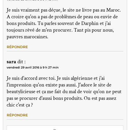
Je suis vraiment pas déçue, le site ne livre pas au Maroc.
A croire qu'on a pas de problèmes de peau ou envie de
bons produits. Tu parles souvent de Darphin et j'ai
toujours rêvé de m'en procurer. Tant pis pour nous,
pauvres marocaines.
RÉPONDRE
sara
dit :
vendredi 29 avril 2016 à 9 h 27 min
Je suis d'accord avec toi. Je suis algérienne et j'ai
l'impression qu'on existe pas aussi. J'adore le site de
beautylicieuse et ça me fait du mal de voir qu'on ne peut
pas se procurer d'aussi bons produits. On est pas assez
chic c'est ça ?
RÉPONDRE