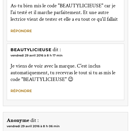
As-tu bien mis le code "BEAUTYLICIEUSE" car je
l'ai testé et il marche parfaitement. Et une autre
lectrice vient de tester et elle a eu tout ce qu'il fallait
RÉPONDRE
dit :
BEAUTYLICIEUSE
vendredi 29 avril 2016 à 8 h 17 min
Je viens de voir avec la marque. C'est inclus
automatiquement, tu recevras le tout si tu as mis le
code "BEAUTYLICIEUSE" 😉
RÉPONDRE
Anonyme
dit :
vendredi 29 avril 2016 à 8 h 06 min