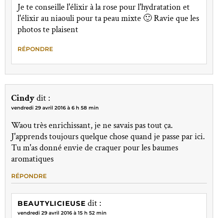
Je te conseille l'élixir à la rose pour l'hydratation et
l'élixir au niaouli pour ta peau mixte 🙂 Ravie que les
photos te plaisent
RÉPONDRE
Cindy
dit :
vendredi 29 avril 2016 à 6 h 58 min
Waou très enrichissant, je ne savais pas tout ça.
J'apprends toujours quelque chose quand je passe par ici.
Tu m'as donné envie de craquer pour les baumes
aromatiques
RÉPONDRE
dit :
BEAUTYLICIEUSE
vendredi 29 avril 2016 à 15 h 52 min