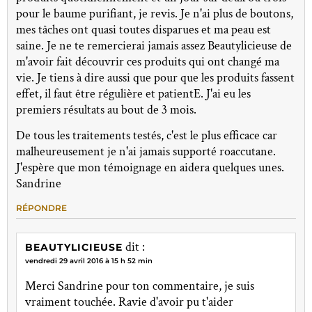
pour le baume purifiant, je revis. Je n'ai plus de boutons,
mes tâches ont quasi toutes disparues et ma peau est
saine. Je ne te remercierai jamais assez Beautylicieuse de
m'avoir fait découvrir ces produits qui ont changé ma
vie. Je tiens à dire aussi que pour que les produits fassent
effet, il faut être régulière et patientE. J'ai eu les
premiers résultats au bout de 3 mois.
De tous les traitements testés, c'est le plus efficace car
malheureusement je n'ai jamais supporté roaccutane.
J'espère que mon témoignage en aidera quelques unes.
Sandrine
RÉPONDRE
dit :
BEAUTYLICIEUSE
vendredi 29 avril 2016 à 15 h 52 min
Merci Sandrine pour ton commentaire, je suis
vraiment touchée. Ravie d'avoir pu t'aider