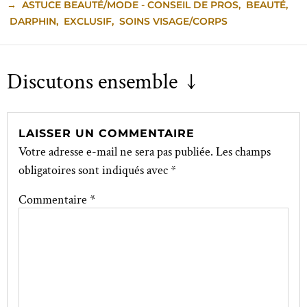
→
ASTUCE BEAUTÉ/MODE - CONSEIL DE PROS
,
BEAUTÉ
,
DARPHIN
,
EXCLUSIF
,
SOINS VISAGE/CORPS
Discutons ensemble ↓
LAISSER UN COMMENTAIRE
Votre adresse e-mail ne sera pas publiée.
Les champs
obligatoires sont indiqués avec
*
Commentaire
*