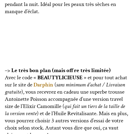
pendant la nuit. Idéal pour les peaux très sèches en
manque d’éclat.
–> Le très bon plan (mais offre très limitée)
Avec le code «
BEAUTYLICIEUSE
» et pour tout achat
sur le site de
Darphin
(
sans minimum d’achat / Livraison
gratuite
), vous recevrez en cadeau une superbe trousse
Antoinette Poisson accompagnée d’une version travel
size de l’Elixir Camomille (
qui fait un tiers de la taille de
la version vente
) et de l’Huile Revitalisante. Mais en plus,
vous pourrez choisir 3 autres versions d’essai de votre
choix selon stock. Autant vous dire que oui, ça vaut