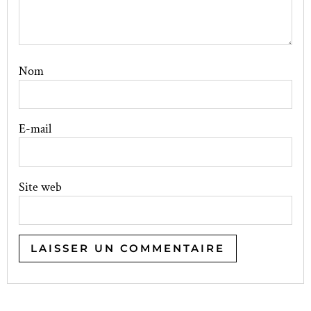
Nom
E-mail
Site web