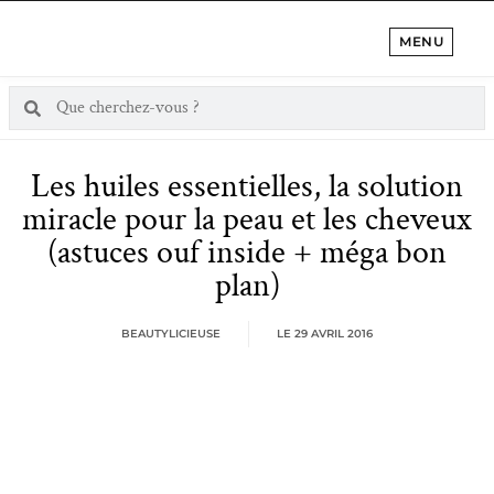
MENU
Les huiles essentielles, la solution
miracle pour la peau et les cheveux
(astuces ouf inside + méga bon
plan)
BEAUTYLICIEUSE
LE
29 AVRIL 2016