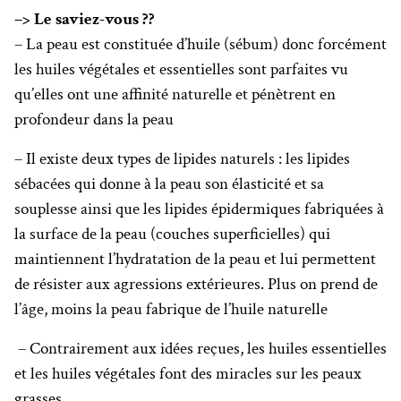
–> Le saviez-vous ??
– La peau est constituée d’huile (sébum) donc forcément
les huiles végétales et essentielles sont parfaites vu
qu’elles ont une affinité naturelle et pénètrent en
profondeur dans la peau
– Il existe deux types de lipides naturels : les lipides
sébacées qui donne à la peau son élasticité et sa
souplesse ainsi que les lipides épidermiques fabriquées à
la surface de la peau (couches superficielles) qui
maintiennent l’hydratation de la peau et lui permettent
de résister aux agressions extérieures. Plus on prend de
l’âge, moins la peau fabrique de l’huile naturelle
– Contrairement aux idées reçues, les huiles essentielles
et les huiles végétales font des miracles sur les peaux
grasses.