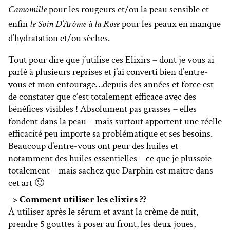
Camomille
pour les rougeurs et/ou la peau sensible et
enfin
le Soin D’Arôme à la Rose
pour les peaux en manque
d’hydratation et/ou sèches.
Tout pour dire que j’utilise ces Elixirs – dont je vous ai
parlé à plusieurs reprises et j’ai converti bien d’entre-
vous et mon entourage…depuis des années et force est
de constater que c’est totalement efficace avec des
bénéfices visibles ! Absolument pas grasses – elles
fondent dans la peau – mais surtout apportent une réelle
efficacité peu importe sa problématique et ses besoins.
Beaucoup d’entre-vous ont peur des huiles et
notamment des huiles essentielles – ce que je plussoie
totalement – mais sachez que Darphin est maître dans
cet art 🙂
–> Comment utiliser les elixirs ??
À utiliser après le sérum et avant la crème de nuit,
prendre 5 gouttes à poser au front, les deux joues,