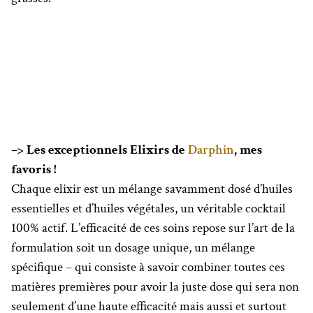
–> Les exceptionnels Elixirs de
Darphin
, mes
favoris !
Chaque elixir est un mélange savamment dosé d’huiles
essentielles et d’huiles végétales, un véritable cocktail
100% actif. L’efficacité de ces soins repose sur l’art de la
formulation soit un dosage unique, un mélange
spécifique – qui consiste à savoir combiner toutes ces
matières premières pour avoir la juste dose qui sera non
seulement d’une haute efficacité mais aussi et surtout