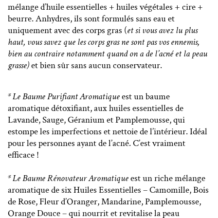
mélange d’huile essentielles + huiles végétales + cire +
beurre. Anhydres, ils sont formulés sans eau et
uniquement avec des corps gras (
et si vous avez lu plus
haut, vous savez que les corps gras ne sont pas vos ennemis,
bien au contraire notamment quand on a de l’acné et la peau
grasse)
et bien sûr sans aucun conservateur.
* Le Baume Purifiant Aromatique
est un baume
aromatique détoxifiant, aux huiles essentielles de
Lavande, Sauge, Géranium et Pamplemousse, qui
estompe les imperfections et nettoie de l’intérieur. Idéal
pour les personnes ayant de l’acné. C’est vraiment
efficace !
* Le Baume Rénovateur Aromatique
est un riche mélange
aromatique de six Huiles Essentielles – Camomille, Bois
de Rose, Fleur d’Oranger, Mandarine, Pamplemousse,
Orange Douce – qui nourrit et revitalise la peau