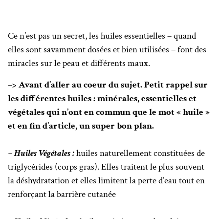
Ce n’est pas un secret, les huiles essentielles – quand
elles sont savamment dosées et bien utilisées – font des
miracles sur le peau et différents maux.
–> Avant d’aller au coeur du sujet. Petit rappel sur
les différentes huiles : minérales, essentielles et
végétales qui n’ont en commun que le mot « huile »
et en fin d’article, un super bon plan.
– Huiles Végétales :
huiles naturellement constituées de
triglycérides (corps gras). Elles traitent le plus souvent
la déshydratation et elles limitent la perte d’eau tout en
renforçant la barrière cutanée