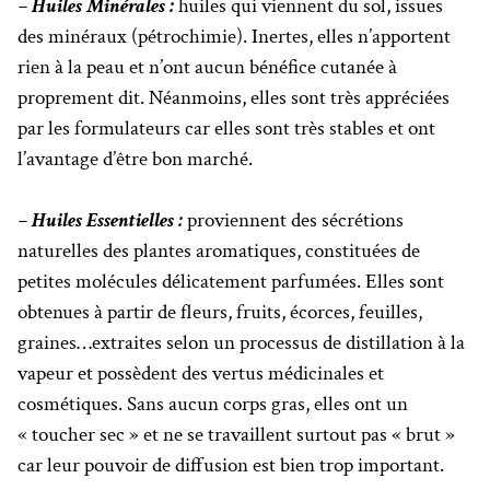
– Huiles Minérales :
huiles qui viennent du sol, issues
des minéraux (pétrochimie). Inertes, elles n’apportent
rien à la peau et n’ont aucun bénéfice cutanée à
proprement dit. Néanmoins, elles sont très appréciées
par les formulateurs car elles sont très stables et ont
l’avantage d’être bon marché.
– Huiles Essentielles :
proviennent des sécrétions
naturelles des plantes aromatiques, constituées de
petites molécules délicatement parfumées. Elles sont
obtenues à partir de fleurs, fruits, écorces, feuilles,
graines…extraites selon un processus de distillation à la
vapeur et possèdent des vertus médicinales et
cosmétiques. Sans aucun corps gras, elles ont un
« toucher sec » et ne se travaillent surtout pas « brut »
car leur pouvoir de diffusion est bien trop important.