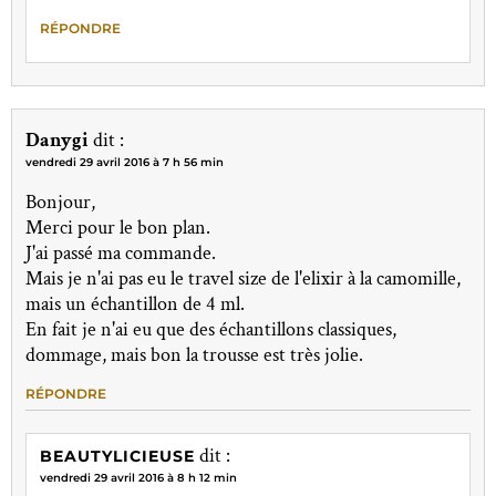
RÉPONDRE
Danygi
dit :
vendredi 29 avril 2016 à 7 h 56 min
Bonjour,
Merci pour le bon plan.
J'ai passé ma commande.
Mais je n'ai pas eu le travel size de l'elixir à la camomille,
mais un échantillon de 4 ml.
En fait je n'ai eu que des échantillons classiques,
dommage, mais bon la trousse est très jolie.
RÉPONDRE
dit :
BEAUTYLICIEUSE
vendredi 29 avril 2016 à 8 h 12 min