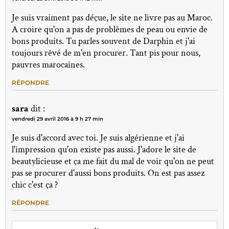
Je suis vraiment pas déçue, le site ne livre pas au Maroc.
A croire qu'on a pas de problèmes de peau ou envie de
bons produits. Tu parles souvent de Darphin et j'ai
toujours rêvé de m'en procurer. Tant pis pour nous,
pauvres marocaines.
RÉPONDRE
sara
dit :
vendredi 29 avril 2016 à 9 h 27 min
Je suis d'accord avec toi. Je suis algérienne et j'ai
l'impression qu'on existe pas aussi. J'adore le site de
beautylicieuse et ça me fait du mal de voir qu'on ne peut
pas se procurer d'aussi bons produits. On est pas assez
chic c'est ça ?
RÉPONDRE