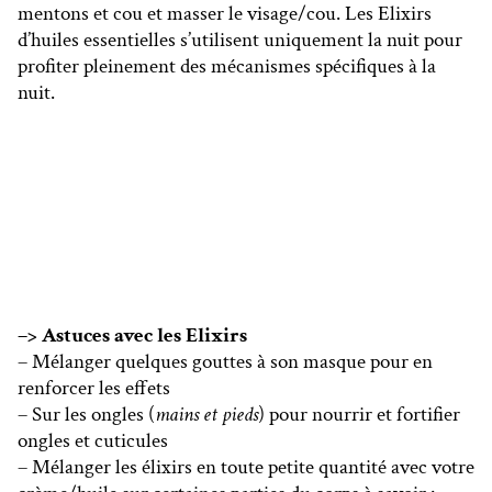
mentons et cou et masser le visage/cou. Les Elixirs
d’huiles essentielles s’utilisent uniquement la nuit pour
profiter pleinement des mécanismes spécifiques à la
nuit.
–> Astuces avec les Elixirs
– Mélanger quelques gouttes à son masque pour en
renforcer les effets
– Sur les ongles (
mains et pieds
) pour nourrir et fortifier
ongles et cuticules
– Mélanger les élixirs en toute petite quantité avec votre