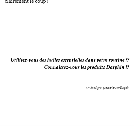
clairement le coup !
Utilisez-vous des huiles essentielles dans votre routine ??
Connaissez-vous les produits Darphin ??
Article rédigé en partenariat avec Darphin