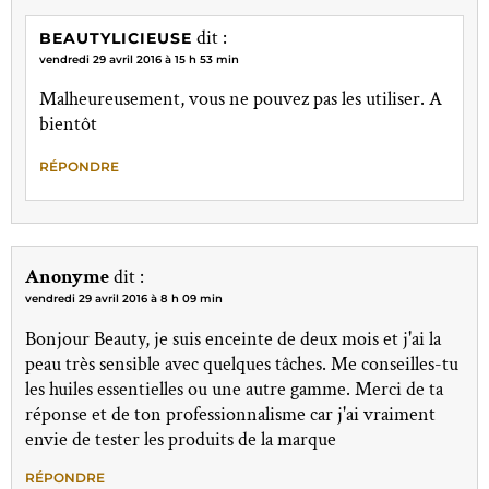
dit :
BEAUTYLICIEUSE
vendredi 29 avril 2016 à 15 h 53 min
Malheureusement, vous ne pouvez pas les utiliser. A
bientôt
RÉPONDRE
Anonyme
dit :
vendredi 29 avril 2016 à 8 h 09 min
Bonjour Beauty, je suis enceinte de deux mois et j'ai la
peau très sensible avec quelques tâches. Me conseilles-tu
les huiles essentielles ou une autre gamme. Merci de ta
réponse et de ton professionnalisme car j'ai vraiment
envie de tester les produits de la marque
RÉPONDRE