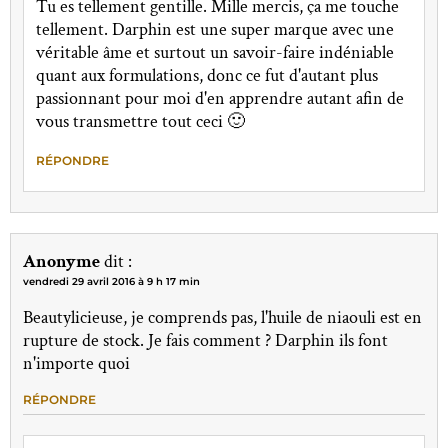
Tu es tellement gentille. Mille mercis, ça me touche
tellement. Darphin est une super marque avec une
véritable âme et surtout un savoir-faire indéniable
quant aux formulations, donc ce fut d'autant plus
passionnant pour moi d'en apprendre autant afin de
vous transmettre tout ceci 🙂
RÉPONDRE
Anonyme
dit :
vendredi 29 avril 2016 à 9 h 17 min
Beautylicieuse, je comprends pas, l'huile de niaouli est en
rupture de stock. Je fais comment ? Darphin ils font
n'importe quoi
RÉPONDRE