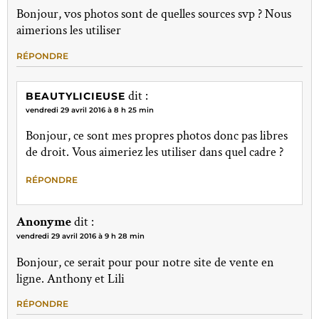
Bonjour, vos photos sont de quelles sources svp ? Nous
aimerions les utiliser
RÉPONDRE
dit :
BEAUTYLICIEUSE
vendredi 29 avril 2016 à 8 h 25 min
Bonjour, ce sont mes propres photos donc pas libres
de droit. Vous aimeriez les utiliser dans quel cadre ?
RÉPONDRE
Anonyme
dit :
vendredi 29 avril 2016 à 9 h 28 min
Bonjour, ce serait pour pour notre site de vente en
ligne. Anthony et Lili
RÉPONDRE