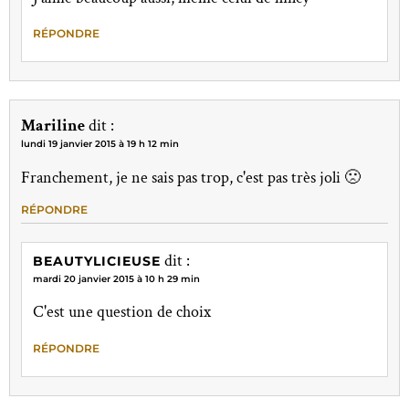
RÉPONDRE
Mariline
dit :
lundi 19 janvier 2015 à 19 h 12 min
Franchement, je ne sais pas trop, c'est pas très joli 🙁
RÉPONDRE
dit :
BEAUTYLICIEUSE
mardi 20 janvier 2015 à 10 h 29 min
C'est une question de choix
RÉPONDRE