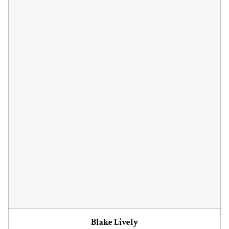
Blake Lively