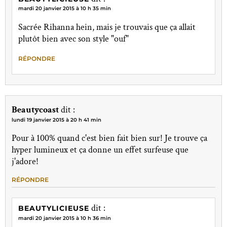
mardi 20 janvier 2015 à 10 h 35 min
Sacrée Rihanna hein, mais je trouvais que ça allait
plutôt bien avec son style "ouf"
RÉPONDRE
Beautycoast
dit :
lundi 19 janvier 2015 à 20 h 41 min
Pour à 100% quand c'est bien fait bien sur! Je trouve ça
hyper lumineux et ça donne un effet surfeuse que
j'adore!
RÉPONDRE
dit :
BEAUTYLICIEUSE
mardi 20 janvier 2015 à 10 h 36 min