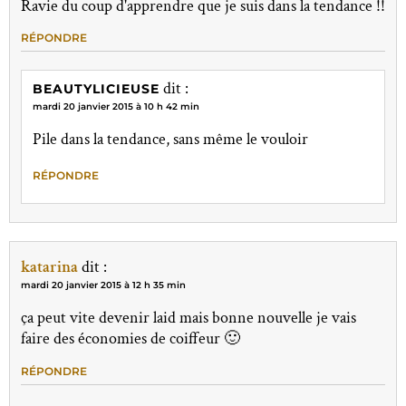
Ravie du coup d'apprendre que je suis dans la tendance !!
RÉPONDRE
dit :
BEAUTYLICIEUSE
mardi 20 janvier 2015 à 10 h 42 min
Pile dans la tendance, sans même le vouloir
RÉPONDRE
katarina
dit :
mardi 20 janvier 2015 à 12 h 35 min
ça peut vite devenir laid mais bonne nouvelle je vais
faire des économies de coiffeur 🙂
RÉPONDRE