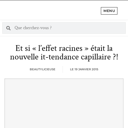
MENU
Et si « l’effet racines » était la
nouvelle it-tendance capillaire ?!
BEAUTYLICIEUSE
LE
19 JANVIER 2015