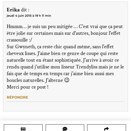
Erika
dit :
jeudi 4 juin 2015 à 19 h 11 min
Hmmm… je suis un peu mitigée … C'est vrai que ça peut
être jolie sur certaines mais sur d'autres, bonjour l'effet
crassouille :/
Sur Gwyneth, ça reste chic quand même, sans l'effet
cheveux lisses. J'aime bien ce genre de coupe qui reste
naturelle tout en étant sophistiquée. J'arrive à avoir ce
rendu quand j'utilise mon lisseur Trendyliss mais je ne le
fais que de temps en temps car j'aime bien aussi mes
boucles naturelles. J'alterne 😉
Merci pour ce post !
RÉPONDRE