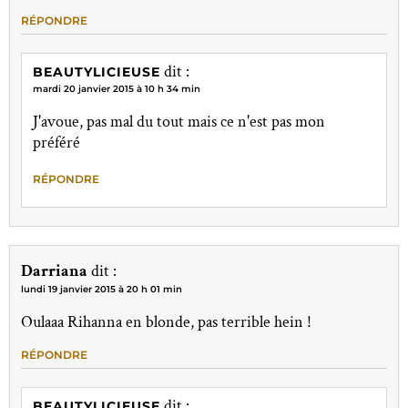
RÉPONDRE
dit :
BEAUTYLICIEUSE
mardi 20 janvier 2015 à 10 h 34 min
J'avoue, pas mal du tout mais ce n'est pas mon
préféré
RÉPONDRE
Darriana
dit :
lundi 19 janvier 2015 à 20 h 01 min
Oulaaa Rihanna en blonde, pas terrible hein !
RÉPONDRE
dit :
BEAUTYLICIEUSE