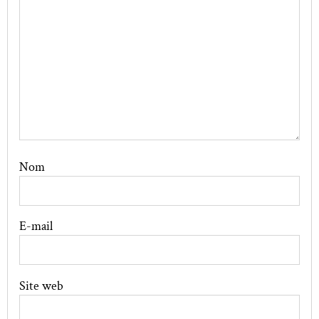
Nom
E-mail
Site web