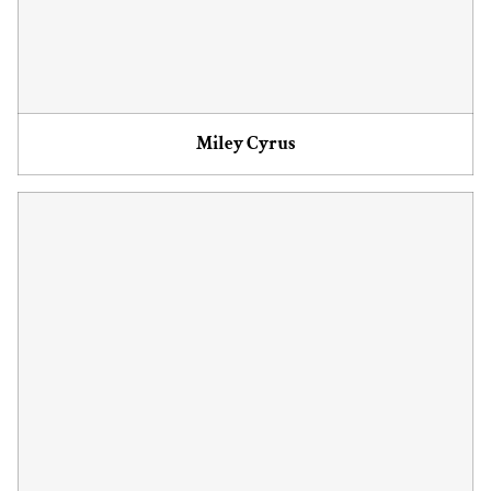
Miley Cyrus