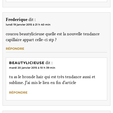
Frederique
dit :
lundi 19 janvier 2015 à 21 h 40 min
coucou beautylicieuse quelle est la nouvelle tendance
capillaire appart celle-ci stp ?
RÉPONDRE
dit :
BEAUTYLICIEUSE
mardi 20 janvier 2015 à 10 h 39 min
tu as le bronde hair qui est très tendance aussi et
sublime. J'ai mis le lien en fin d'article
RÉPONDRE