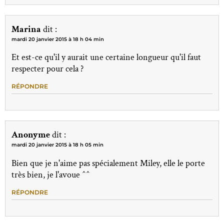
Marina
dit :
mardi 20 janvier 2015 à 18 h 04 min
Et est-ce qu'il y aurait une certaine longueur qu'il faut
respecter pour cela ?
RÉPONDRE
Anonyme
dit :
mardi 20 janvier 2015 à 18 h 05 min
Bien que je n'aime pas spécialement Miley, elle le porte
très bien, je l'avoue ^^
RÉPONDRE