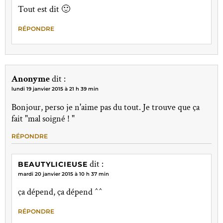
Tout est dit 🙂
RÉPONDRE
Anonyme
dit :
lundi 19 janvier 2015 à 21 h 39 min
Bonjour, perso je n'aime pas du tout. Je trouve que ça
fait "mal soigné ! "
RÉPONDRE
dit :
BEAUTYLICIEUSE
mardi 20 janvier 2015 à 10 h 37 min
ça dépend, ça dépend ^^
RÉPONDRE