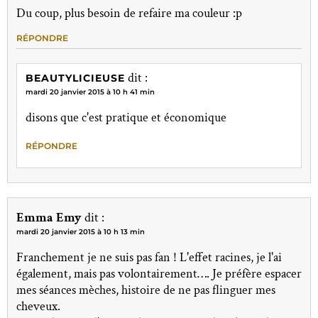
Du coup, plus besoin de refaire ma couleur :p
RÉPONDRE
dit :
BEAUTYLICIEUSE
mardi 20 janvier 2015 à 10 h 41 min
disons que c'est pratique et économique
RÉPONDRE
Emma Emy
dit :
mardi 20 janvier 2015 à 10 h 13 min
Franchement je ne suis pas fan ! L'effet racines, je l'ai
également, mais pas volontairement…. Je préfère espacer
mes séances mèches, histoire de ne pas flinguer mes
cheveux.