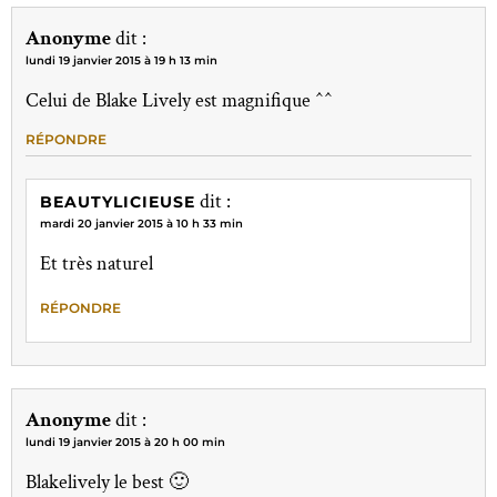
Anonyme
dit :
lundi 19 janvier 2015 à 19 h 13 min
Celui de Blake Lively est magnifique ^^
RÉPONDRE
dit :
BEAUTYLICIEUSE
mardi 20 janvier 2015 à 10 h 33 min
Et très naturel
RÉPONDRE
Anonyme
dit :
lundi 19 janvier 2015 à 20 h 00 min
Blakelively le best 🙂