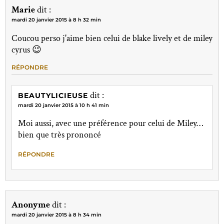
Marie
dit :
mardi 20 janvier 2015 à 8 h 32 min
Coucou perso j'aime bien celui de blake lively et de miley
cyrus 😉
RÉPONDRE
dit :
BEAUTYLICIEUSE
mardi 20 janvier 2015 à 10 h 41 min
Moi aussi, avec une préférence pour celui de Miley…
bien que très prononcé
RÉPONDRE
Anonyme
dit :
mardi 20 janvier 2015 à 8 h 34 min