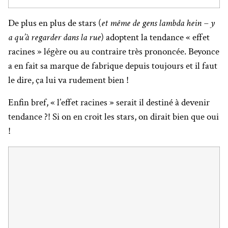
De plus en plus de stars (
et même de gens lambda hein – y
a qu’à regarder dans la rue
) adoptent la tendance « effet
racines » légère ou au contraire très prononcée. Beyonce
a en fait sa marque de fabrique depuis toujours et il faut
le dire, ça lui va rudement bien !
Enfin bref, « l’effet racines » serait il destiné à devenir
tendance ?! Si on en croit les stars, on dirait bien que oui
!