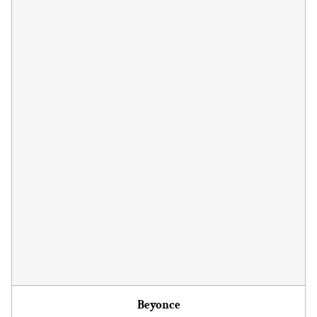
Beyonce