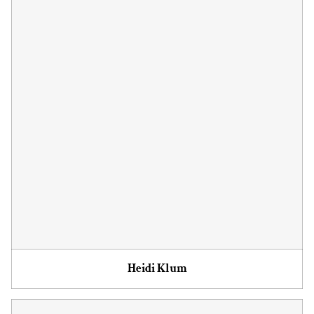
Heidi Klum