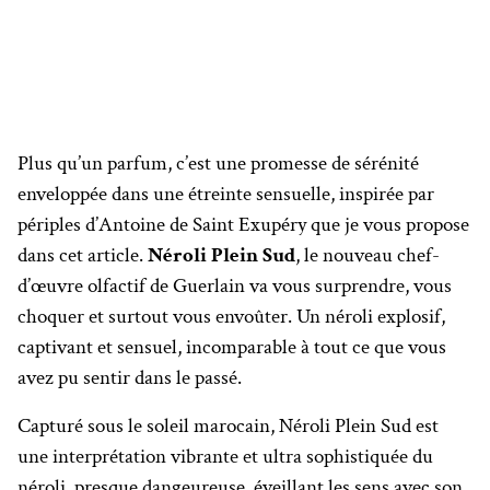
Plus qu’un parfum, c’est une promesse de sérénité
enveloppée dans une étreinte sensuelle, inspirée par
périples d’Antoine de Saint Exupéry que je vous propose
dans cet article.
Néroli Plein Sud
, le nouveau chef-
d’œuvre olfactif de Guerlain va vous surprendre, vous
choquer et surtout vous envoûter. Un néroli explosif,
captivant et sensuel, incomparable à tout ce que vous
avez pu sentir dans le passé.
Capturé sous le soleil marocain, Néroli Plein Sud est
une interprétation vibrante et ultra sophistiquée du
néroli, presque dangeureuse, éveillant les sens avec son