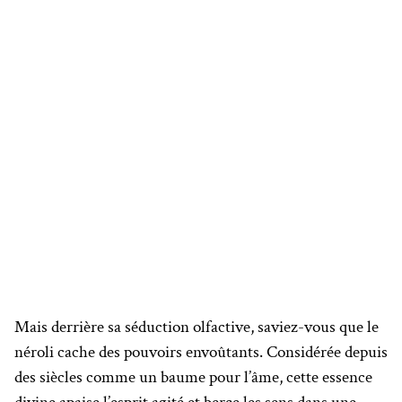
Mais derrière sa séduction olfactive, saviez-vous que le
néroli cache des pouvoirs envoûtants. Considérée depuis
des siècles comme un baume pour l’âme, cette essence