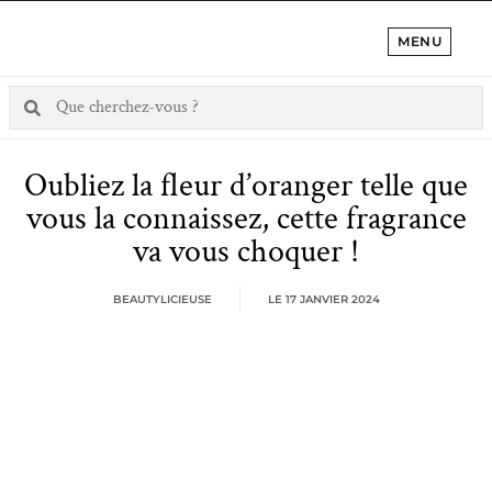
MENU
Oubliez la fleur d’oranger telle que
vous la connaissez, cette fragrance
va vous choquer !
BEAUTYLICIEUSE
LE
17 JANVIER 2024