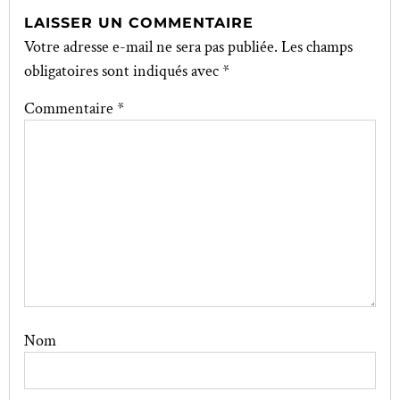
LAISSER UN COMMENTAIRE
Votre adresse e-mail ne sera pas publiée.
Les champs
obligatoires sont indiqués avec
*
Commentaire
*
Nom