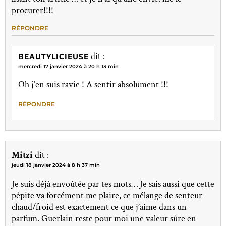
procurer!!!!
RÉPONDRE
dit :
BEAUTYLICIEUSE
mercredi 17 janvier 2024 à 20 h 13 min
Oh j’en suis ravie ! A sentir absolument !!!
RÉPONDRE
Mitzi
dit :
jeudi 18 janvier 2024 à 8 h 37 min
Je suis déjà envoûtée par tes mots… Je sais aussi que cette
pépite va forcément me plaire, ce mélange de senteur
chaud/froid est exactement ce que j’aime dans un
parfum. Guerlain reste pour moi une valeur sûre en