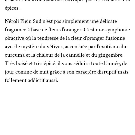
épices.
Néroli Plein Sud n’est pas simplement une délicate
fragrance à base de fleur d’oranger. C’est une symphonie
olfactive où la tendresse de la fleur d’oranger fusionne
avec le mystère du vétiver, accentuée par l’exotisme du
curcuma et la chaleur de la cannelle et du gingembre.
Très boisé et très épicé, il vous séduira toute l’année, de
jour comme de nuit grâce à son caractère disruptif mais
follement addictif aussi.