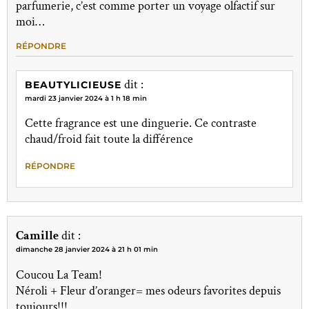
parfumerie, c’est comme porter un voyage olfactif sur
moi…
RÉPONDRE
dit :
BEAUTYLICIEUSE
mardi 23 janvier 2024 à 1 h 18 min
Cette fragrance est une dinguerie. Ce contraste
chaud/froid fait toute la différence
RÉPONDRE
Camille
dit :
dimanche 28 janvier 2024 à 21 h 01 min
Coucou La Team!
Néroli + Fleur d’oranger= mes odeurs favorites depuis
toujours!!!