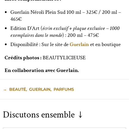
Guerlain Néroli Plein Sud 100 ml – 325€ / 200 ml –
465€
Edition D’Art (
écrin exclusif + plaque exclusive – 1000
exemplaires dans le monde
) : 200 ml – 475€
Disponibilité : Sur le site de
Guerlain
et en boutique
Crédits photos :
BEAUTYLICIEUSE
En collaboration avec Guerlain.
→
BEAUTÉ
,
GUERLAIN
,
PARFUMS
Discutons ensemble ↓