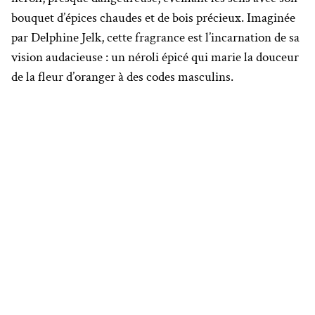
bouquet d’épices chaudes et de bois précieux. Imaginée
par Delphine Jelk, cette fragrance est l’incarnation de sa
vision audacieuse : un néroli épicé qui marie la douceur
de la fleur d’oranger à des codes masculins.