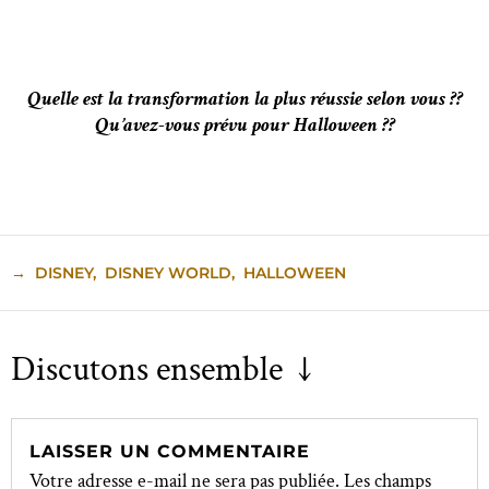
Quelle est la transformation la plus réussie selon vous ??
Qu’avez-vous prévu pour Halloween ??
→
DISNEY
,
DISNEY WORLD
,
HALLOWEEN
Discutons ensemble ↓
LAISSER UN COMMENTAIRE
Votre adresse e-mail ne sera pas publiée.
Les champs