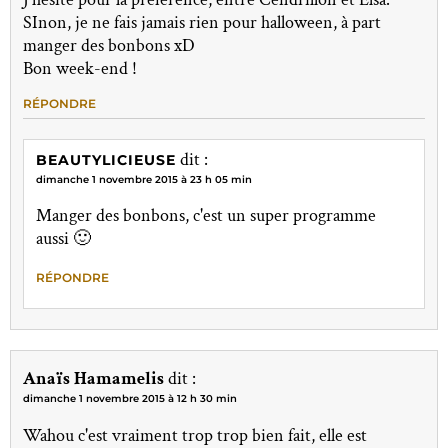
SInon, je ne fais jamais rien pour halloween, à part
manger des bonbons xD
Bon week-end !
RÉPONDRE
dit :
BEAUTYLICIEUSE
dimanche 1 novembre 2015 à 23 h 05 min
Manger des bonbons, c'est un super programme
aussi 🙂
RÉPONDRE
Anaïs Hamamelis
dit :
dimanche 1 novembre 2015 à 12 h 30 min
Wahou c'est vraiment trop trop bien fait, elle est