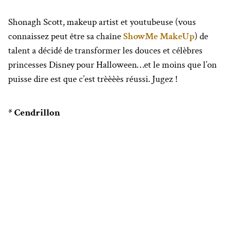
Shonagh Scott, makeup artist et youtubeuse (vous
connaissez peut être sa chaîne
ShowMe MakeUp
) de
talent a décidé de transformer les douces et célèbres
princesses Disney pour Halloween…et le moins que l’on
puisse dire est que c’est trèèèès réussi. Jugez !
* Cendrillon