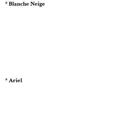
* Blanche Neige
* Ariel