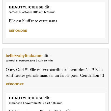
dit :
BEAUTYLICIEUSE
samedi 31 octobre 2015 à 11 h 23 min
Elle est bluffante cette nana
RÉPONDRE
bellezzabylinda.com
dit :
samedi 31 octobre 2015 à 12 h 59 min
O my God !!! Elle est extraordinairement douée !!! Elles
sont toutes géniale mais j'ai un faible pour Cendrillon !!!
RÉPONDRE
dit :
BEAUTYLICIEUSE
dimanche 1 novembre 2015 à 23 h 03 min