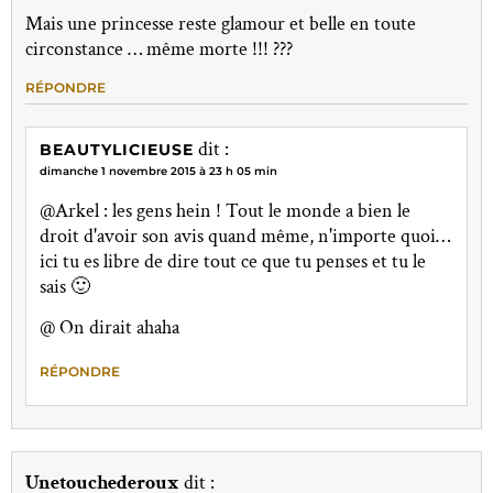
Mais une princesse reste glamour et belle en toute
circonstance … même morte !!! ???
RÉPONDRE
dit :
BEAUTYLICIEUSE
dimanche 1 novembre 2015 à 23 h 05 min
@Arkel : les gens hein ! Tout le monde a bien le
droit d'avoir son avis quand même, n'importe quoi…
ici tu es libre de dire tout ce que tu penses et tu le
sais 🙂
@ On dirait ahaha
RÉPONDRE
Unetouchederoux
dit :