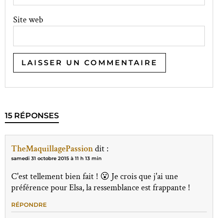
Site web
15 RÉPONSES
TheMaquillagePassion
dit :
samedi 31 octobre 2015 à 11 h 13 min
C'est tellement bien fait ! 😮 Je crois que j'ai une
préférence pour Elsa, la ressemblance est frappante !
RÉPONDRE