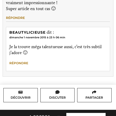
vraiment impressionnante !
Super article en tout cas 🙂
RÉPONDRE
dit :
BEAUTYLICIEUSE
dimanche 1 novembre 2015 à 23 h 06 min
Je la trouve méga talentueuse aussi, c'est très subtil
j'adore 🙂
RÉPONDRE
DÉCOUVRIR
DISCUTER
PARTAGER
–