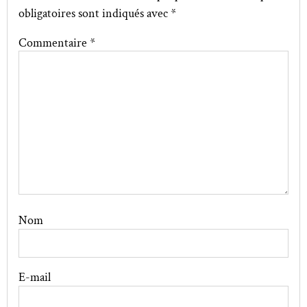
obligatoires sont indiqués avec
*
Commentaire
*
Nom
E-mail