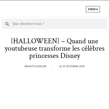
MENU
{HALLOWEEN} – Quand une
youtubeuse transforme les célèbres
princesses Disney
BEAUTYLICIEUSE
LE
31 OCTOBRE 2015