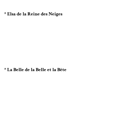
* Elsa de la Reine des Neiges
* La Belle de la Belle et la Bête