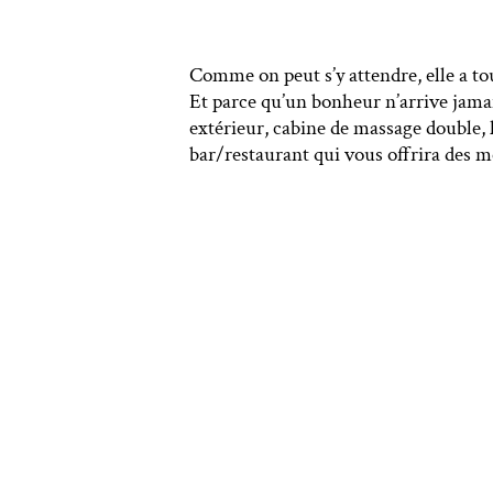
Comme on peut s’y attendre, elle a tou
Et parce qu’un bonheur n’arrive jamais
extérieur, cabine de massage double, h
bar/restaurant qui vous offrira des 