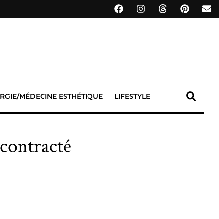
RGIE/MÉDECINE ESTHÉTIQUE
LIFESTYLE
écontracté