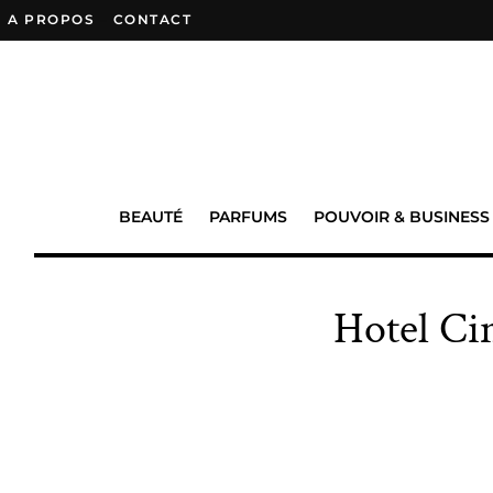
A PROPOS
–
CONTACT
BEAUTÉ
PARFUMS
POUVOIR & BUSINESS
Hotel Cin