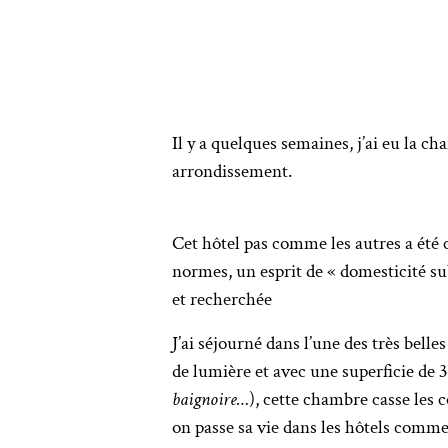
Il y a quelques semaines, j’ai eu la c
arrondissement.
Cet hôtel pas comme les autres a été
normes, un esprit de « domesticité s
et recherchée
J’ai séjourné dans l’une des très bel
de lumière et avec une superficie de 
baignoire…
), cette chambre casse les 
on passe sa vie dans les hôtels comme