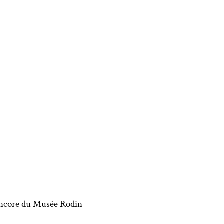
 encore du Musée Rodin