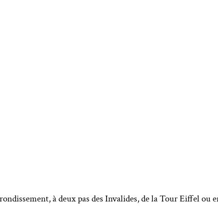
rondissement, à deux pas des Invalides, de la Tour Eiffel ou