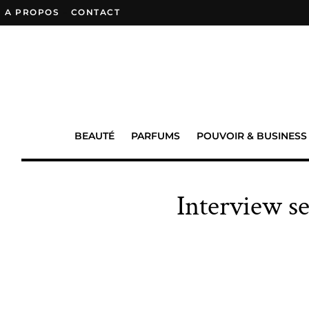
A PROPOS
–
CONTACT
BEAUTÉ
PARFUMS
POUVOIR & BUSINESS
Interview s