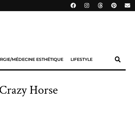
RGIE/MÉDECINE ESTHÉTIQUE
LIFESTYLE
 Crazy Horse