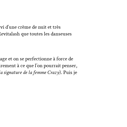
vi d’une crème de nuit et très
Revitalash que toutes les danseuses
age et on se perfectionne à force de
rement à ce que l’on pourrait penser,
 la signature de la femme Crazy
). Puis je