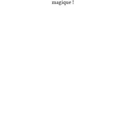
magique !