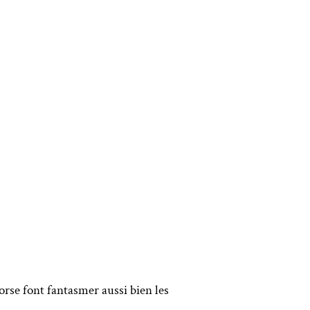
rse font fantasmer aussi bien les