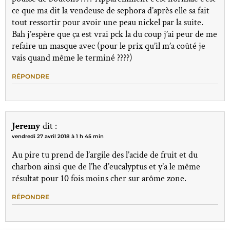
ce que ma dit la vendeuse de sephora d’après elle sa fait
tout ressortir pour avoir une peau nickel par la suite.
Bah j’espère que ça est vrai pck la du coup j’ai peur de me
refaire un masque avec (pour le prix qu’il m’a coûté je
vais quand même le terminé ????)
RÉPONDRE
Jeremy
dit :
vendredi 27 avril 2018 à 1 h 45 min
Au pire tu prend de l’argile des l’acide de fruit et du
charbon ainsi que de l’he d’eucalyptus et y’a le même
résultat pour 10 fois moins cher sur arôme zone.
RÉPONDRE