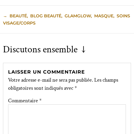
→
BEAUTÉ
,
BLOG BEAUTÉ
,
GLAMGLOW
,
MASQUE
,
SOINS
VISAGE/CORPS
Discutons ensemble ↓
LAISSER UN COMMENTAIRE
Votre adresse e-mail ne sera pas publiée.
Les champs
obligatoires sont indiqués avec
*
Commentaire
*