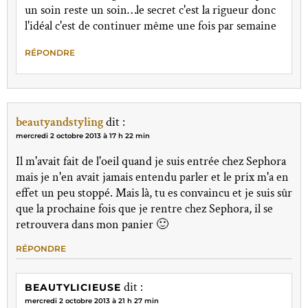
un soin reste un soin…le secret c'est la rigueur donc
l'idéal c'est de continuer même une fois par semaine
RÉPONDRE
beautyandstyling
dit :
mercredi 2 octobre 2013 à 17 h 22 min
Il m'avait fait de l'oeil quand je suis entrée chez Sephora
mais je n'en avait jamais entendu parler et le prix m'a en
effet un peu stoppé. Mais là, tu es convaincu et je suis sûr
que la prochaine fois que je rentre chez Sephora, il se
retrouvera dans mon panier 🙂
RÉPONDRE
dit :
BEAUTYLICIEUSE
mercredi 2 octobre 2013 à 21 h 27 min