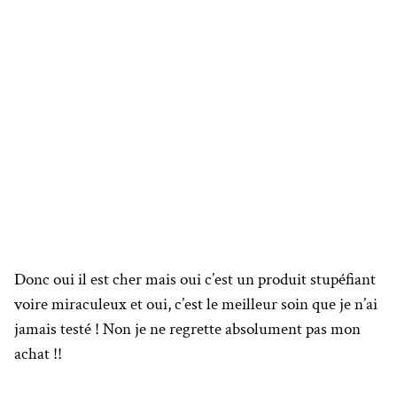
Donc oui il est cher mais oui c’est un produit stupéfiant
voire miraculeux et oui, c’est le meilleur soin que je n’ai
jamais testé ! Non je ne regrette absolument pas mon
achat !!