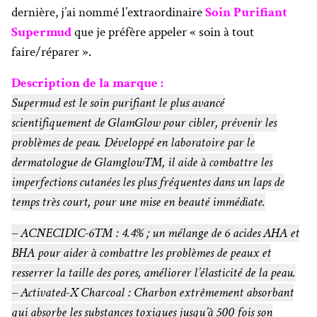
dernière, j’ai nommé l’extraordinaire
Soin Purifiant
Supermud
que je préfère appeler « soin à tout
faire/réparer ».
Description de la marque :
Supermud est le soin purifiant le plus avancé
scientifiquement de GlamGlow pour cibler, prévenir les
problèmes de peau.
Développé en laboratoire par le
dermatologue de Glamglow™, il aide à combattre les
imperfections cutanées les plus fréquentes dans un laps de
temps très court, pour une mise en beauté immédiate.
– ACNECIDIC-6™ : 4.4% ; un mélange de 6 acides AHA et
BHA pour aider à combattre les problèmes de peaux et
resserrer la taille des pores, améliorer l’élasticité de la peau.
– Activated-X Charcoal : Charbon extrêmement absorbant
qui absorbe les substances toxiques jusqu’à 500 fois son