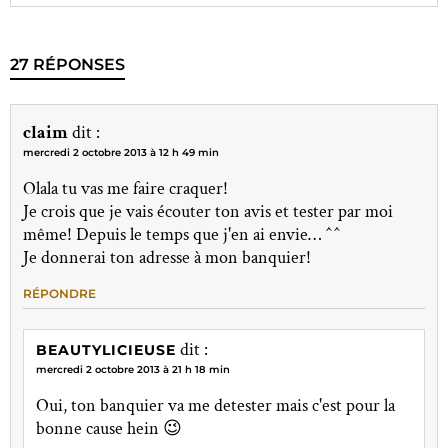
27 RÉPONSES
claim
dit :
mercredi 2 octobre 2013 à 12 h 49 min
Olala tu vas me faire craquer!
Je crois que je vais écouter ton avis et tester par moi
même! Depuis le temps que j'en ai envie… ^^
Je donnerai ton adresse à mon banquier!
RÉPONDRE
dit :
BEAUTYLICIEUSE
mercredi 2 octobre 2013 à 21 h 18 min
Oui, ton banquier va me detester mais c'est pour la
bonne cause hein 😉