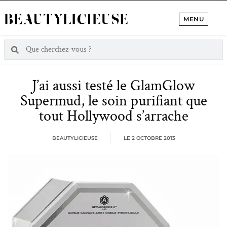
MENU
J’ai aussi testé le GlamGlow
Supermud, le soin purifiant que
tout Hollywood s’arrache
BEAUTYLICIEUSE
LE
2 OCTOBRE 2013