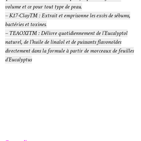
volume et ce pour tout type de peau.
– K17-Clay™ : Extrait et emprisonne les excès de sébums,
bactéries et toxines.
– TEAOXI™ : Délivre quotidiennement de l’Eucalyptol
naturel, de l’huile de linalol et de puissants flavonoïdes
directement dans la formule à partir de morceaux de feuilles
d’Eucalyptus