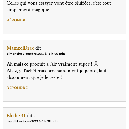
Celles qui vont essayer vont être bluffées, c'est tout
simplement magique.
RÉPONDRE
MamzelDree
dit :
dimanche 6 octobre 2013 à 13 h 40 min
Ah mais ce produit a l'air vraiment super ! 🙂
Allez, je l'achèterais prochainement je pense, faut
absolument que je le teste !
RÉPONDRE
Elodie 41
dit :
mardi 8 octobre 2013 à 4 h 35 min