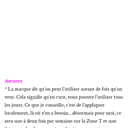
Astuces
* La marque dit qu’on peut l’utiliser autant de fois qu’on
veut. Cela signifie qu’en cure, vous pouvez l’utiliser tous
les jours. Ce que je conseille, c’est de l’appliquer
localement, là où y’en a besoin…désormais pour moi, ce
sera une à deux fois par semaine sur la Zone T et une