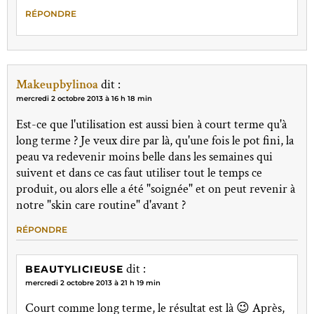
RÉPONDRE
Makeupbylinoa
dit :
mercredi 2 octobre 2013 à 16 h 18 min
Est-ce que l'utilisation est aussi bien à court terme qu'à
long terme ? Je veux dire par là, qu'une fois le pot fini, la
peau va redevenir moins belle dans les semaines qui
suivent et dans ce cas faut utiliser tout le temps ce
produit, ou alors elle a été "soignée" et on peut revenir à
notre "skin care routine" d'avant ?
RÉPONDRE
dit :
BEAUTYLICIEUSE
mercredi 2 octobre 2013 à 21 h 19 min
Court comme long terme, le résultat est là 😉 Après,