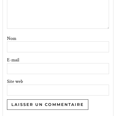
Nom
E-mail
Site web