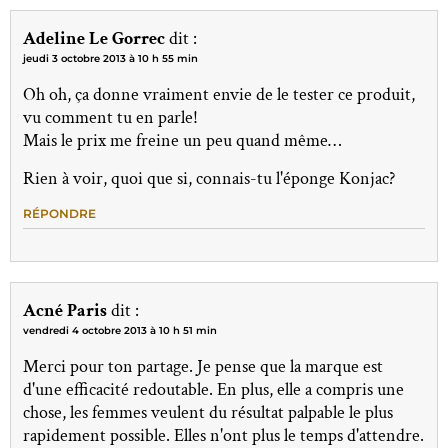
Adeline Le Gorrec
dit :
jeudi 3 octobre 2013 à 10 h 55 min
Oh oh, ça donne vraiment envie de le tester ce produit,
vu comment tu en parle!
Mais le prix me freine un peu quand même…
Rien à voir, quoi que si, connais-tu l'éponge Konjac?
RÉPONDRE
Acné Paris
dit :
vendredi 4 octobre 2013 à 10 h 51 min
Merci pour ton partage. Je pense que la marque est
d'une efficacité redoutable. En plus, elle a compris une
chose, les femmes veulent du résultat palpable le plus
rapidement possible. Elles n'ont plus le temps d'attendre.