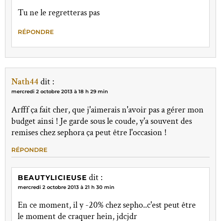
Tu ne le regretteras pas
RÉPONDRE
Nath44
dit :
mercredi 2 octobre 2013 à 18 h 29 min
Arfff ça fait cher, que j'aimerais n'avoir pas a gérer mon
budget ainsi ! Je garde sous le coude, y'a souvent des
remises chez sephora ça peut être l'occasion !
RÉPONDRE
dit :
BEAUTYLICIEUSE
mercredi 2 octobre 2013 à 21 h 30 min
En ce moment, il y -20% chez sepho..c'est peut être
le moment de craquer hein, jdcjdr