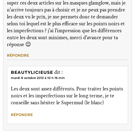
super ces deux articles sur les masques glamglow, mais je
n'arrive toujours pas à choisir et je ne peux pas prendre
les deux vu le prix, je me permets donc te demander
selon toi lequel est le plus efficace sur les points noirs et
les imperfections ? j'ai l'impression que les différences
entre les deux sont minimes, merci d'avance pour ta
réponse 😉
RÉPONDRE
dit :
BEAUTYLICIEUSE
mardi 8 octobre 2013 à 10 h 16 min
Les deux sont assez différents. Pour traiter les points
noirs et les imperfections sur le long terme, je te
conseille sans hésiter le Supermud (le blanc)
RÉPONDRE