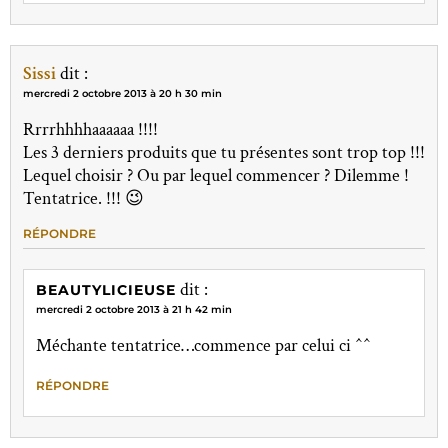
Sissi
dit :
mercredi 2 octobre 2013 à 20 h 30 min
Rrrrhhhhaaaaaa !!!!
Les 3 derniers produits que tu présentes sont trop top !!!
Lequel choisir ? Ou par lequel commencer ? Dilemme !
Tentatrice. !!! 😉
RÉPONDRE
dit :
BEAUTYLICIEUSE
mercredi 2 octobre 2013 à 21 h 42 min
Méchante tentatrice…commence par celui ci ^^
RÉPONDRE