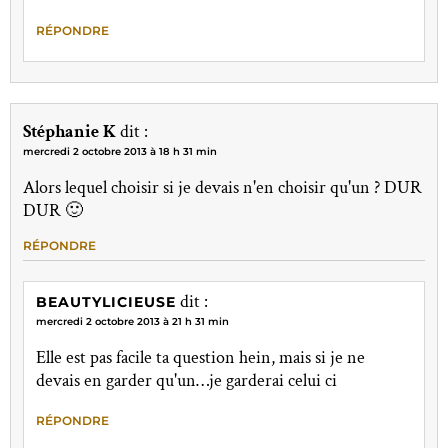
RÉPONDRE
Stéphanie K
dit :
mercredi 2 octobre 2013 à 18 h 31 min
Alors lequel choisir si je devais n'en choisir qu'un ? DUR
DUR 🙂
RÉPONDRE
dit :
BEAUTYLICIEUSE
mercredi 2 octobre 2013 à 21 h 31 min
Elle est pas facile ta question hein, mais si je ne
devais en garder qu'un…je garderai celui ci
RÉPONDRE