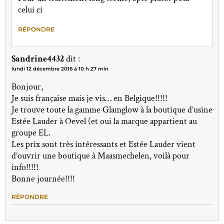
celui ci
RÉPONDRE
Sandrine4432
dit :
lundi 12 décembre 2016 à 10 h 27 min
Bonjour,
Je suis française mais je vis… en Belgique!!!!!
Je trouve toute la gamme Glamglow à la boutique d’usine
Estée Lauder à Oevel (et oui la marque appartient au
groupe EL.
Les prix sont très intéressants et Estée Lauder vient
d’ouvrir une boutique à Maasmechelen, voilà pour
info!!!!!
Bonne journée!!!!
RÉPONDRE