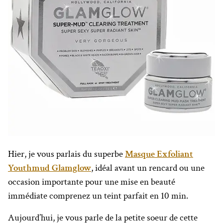
Hier, je vous parlais du superbe
Masque Exfoliant
Youthmud Glamglow
, idéal avant un rencard ou une
occasion importante pour une mise en beauté
immédiate comprenez un teint parfait en 10 min.
Aujourd’hui, je vous parle de la petite soeur de cette