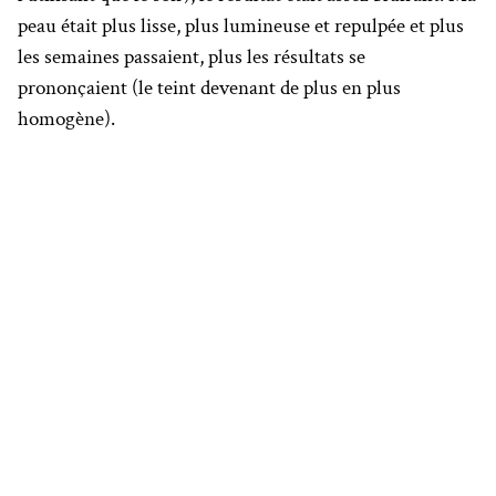
peau était plus lisse, plus lumineuse et repulpée et plus
les semaines passaient, plus les résultats se
prononçaient (le teint devenant de plus en plus
homogène).