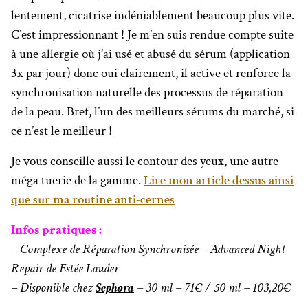
lentement, cicatrise indéniablement beaucoup plus vite.
C’est impressionnant ! Je m’en suis rendue compte suite
à une allergie où j’ai usé et abusé du sérum (application
3x par jour) donc oui clairement, il active et renforce la
synchronisation naturelle des processus de réparation
de la peau. Bref, l’un des meilleurs sérums du marché, si
ce n’est le meilleur !
Je vous conseille aussi le contour des yeux, une autre
méga tuerie de la gamme.
Lire mon article dessus ainsi
que sur ma routine anti-cernes
Infos pratiques :
– Complexe de Réparation Synchronisée – Advanced Night
Repair de Estée Lauder
– Disponible chez
Sephora
– 30 ml – 71€ / 50 ml – 103,20€