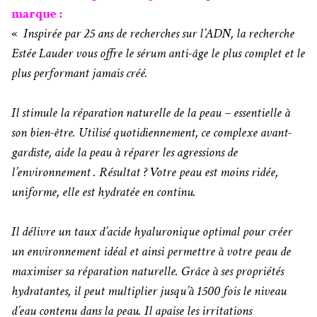
marque :
«
Inspirée par 25 ans de recherches sur l’ADN, la recherche
Estée Lauder vous offre le sérum anti-âge le plus complet et le
plus performant jamais créé.
Il stimule la réparation naturelle de la peau – essentielle à
son bien-être. Utilisé quotidiennement, ce complexe avant-
gardiste, aide la peau à réparer les agressions de
l’environnement . Résultat ? Votre peau est moins ridée,
uniforme, elle est hydratée en continu.
Il délivre un taux d’acide hyaluronique optimal pour créer
un environnement idéal et ainsi permettre à votre peau de
maximiser sa réparation naturelle. Grâce à ses propriétés
hydratantes, il peut multiplier jusqu’à 1500 fois le niveau
d’eau contenu dans la peau. Il apaise les irritations