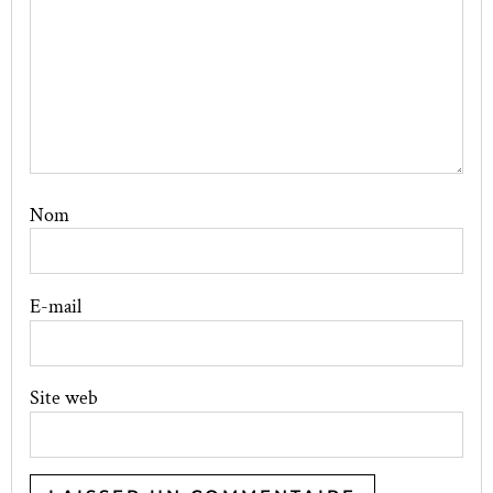
Nom
E-mail
Site web