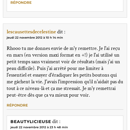
RÉPONDRE
lescausettesdecelestine
dit :
jeudi 22 novembre 2012 à 10 h 14 min
Rhooo tu me donnes envie de m'y remettre. Je l'ai reçu
en mars (en version maxi format en +!) je l'ai utilisé un
petit temps sans vraiment voir de résultats (mais j'ai un
peau difficile). Puis j'ai arrêté pour me limiter à
l'essentiel et essayer d'éradiquer les petits boutons qui
me gâchent la vie. J'avais l'impression qu'il n'aidait pas du
tout à ce niveau-là et ça me stressait. Je m'y remettrai
peut-être dès que ça va mieux pour voir.
RÉPONDRE
dit :
BEAUTYLICIEUSE
jeudi 22 novembre 2012 à 23 h 48 min