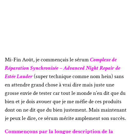
Mi-Fin Août, je commençais le sérum
Complexe de
Réparation Synchronisée – Advanced Night Repair de
Estée Lauder
(super technique comme nom hein)
sans
en attendre grand chose à vrai dire mais juste une
grosse envie de tester car tout le monde n’en dit que du
bien et je dois avouer que je me méfie de ces produits
dont on ne dit que du bien justement. Mais maintenant
je peux le dire, ce sérum mérite amplement son succès.
Commençons par la longue description de la