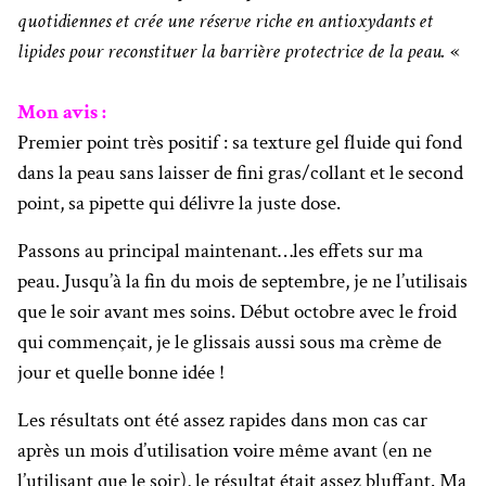
quotidiennes et crée une réserve riche en antioxydants et
lipides pour reconstituer la barrière protectrice de la peau.
«
Mon avis :
Premier point très positif : sa texture gel fluide qui fond
dans la peau sans laisser de fini gras/collant et le second
point, sa pipette qui délivre la juste dose.
Passons au principal maintenant…les effets sur ma
peau. Jusqu’à la fin du mois de septembre, je ne l’utilisais
que le soir avant mes soins. Début octobre avec le froid
qui commençait, je le glissais aussi sous ma crème de
jour et quelle bonne idée !
Les résultats ont été assez rapides dans mon cas car
après un mois d’utilisation voire même avant (en ne
l’utilisant que le soir), le résultat était assez bluffant. Ma