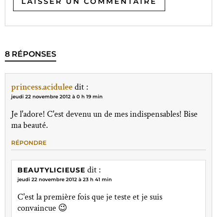
8 RÉPONSES
princess.acidulee
dit :
jeudi 22 novembre 2012 à 0 h 19 min
Je l'adore! C'est devenu un de mes indispensables! Bise
ma beauté.
RÉPONDRE
dit :
BEAUTYLICIEUSE
jeudi 22 novembre 2012 à 23 h 41 min
C'est la première fois que je teste et je suis
convaincue 😉