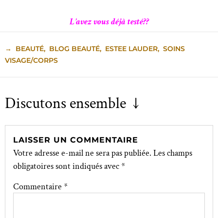
L’avez vous déjà testé??
→
BEAUTÉ
,
BLOG BEAUTÉ
,
ESTEE LAUDER
,
SOINS
VISAGE/CORPS
Discutons ensemble ↓
LAISSER UN COMMENTAIRE
Votre adresse e-mail ne sera pas publiée.
Les champs
obligatoires sont indiqués avec
*
Commentaire
*