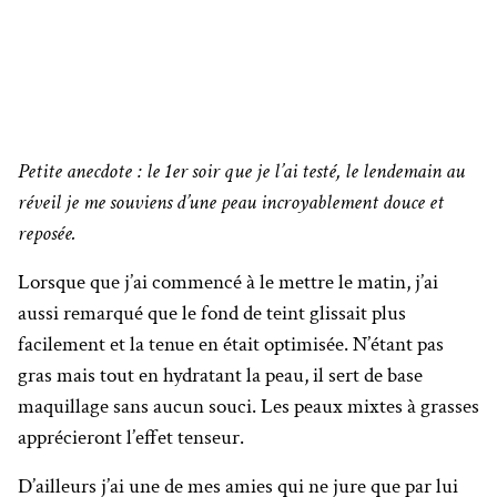
Petite anecdote : le 1er soir que je l’ai testé, le lendemain au
réveil je me souviens d’une peau incroyablement douce et
reposée.
Lorsque que j’ai commencé à le mettre le matin, j’ai
aussi remarqué que le fond de teint glissait plus
facilement et la tenue en était optimisée. N’étant pas
gras mais tout en hydratant la peau, il sert de base
maquillage sans aucun souci. Les peaux mixtes à grasses
apprécieront l’effet tenseur.
D’ailleurs j’ai une de mes amies qui ne jure que par lui