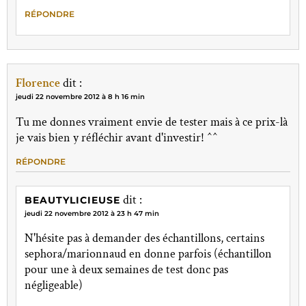
RÉPONDRE
Florence
dit :
jeudi 22 novembre 2012 à 8 h 16 min
Tu me donnes vraiment envie de tester mais à ce prix-là
je vais bien y réfléchir avant d'investir! ^^
RÉPONDRE
dit :
BEAUTYLICIEUSE
jeudi 22 novembre 2012 à 23 h 47 min
N'hésite pas à demander des échantillons, certains
sephora/marionnaud en donne parfois (échantillon
pour une à deux semaines de test donc pas
négligeable)