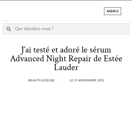
MENU
J’ai testé et adoré le sérum
Advanced Night Repair de Estée
Lauder
BEAUTYLICIEUSE
LE
21 NOVEMBRE 2012