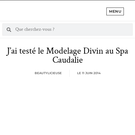
MENU
J’ai testé le Modelage Divin au Spa
Caudalie
BEAUTYLICIEUSE
LE
11 JUIN 2014