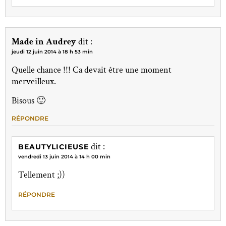
Made in Audrey
dit :
jeudi 12 juin 2014 à 18 h 53 min
Quelle chance !!! Ca devait être une moment
merveilleux.
Bisous 🙂
RÉPONDRE
dit :
BEAUTYLICIEUSE
vendredi 13 juin 2014 à 14 h 00 min
Tellement ;))
RÉPONDRE