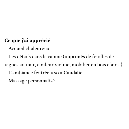
Ce que j’ai apprécié
– Accueil chaleureux
– Les détails dans la cabine (imprimés de feuilles de
vignes au mur, couleur violine, mobilier en bois clair…)
– L’ambiance feutrée « so » Caudalie
– Massage personnalisé