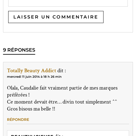
9 RÉPONSES
Totally Beauty Addict
dit :
mercredi 11 juin 2014 à 18 h 26 min
Olala, Caudalie fait vraiment partie de mes marques
préférées !
Ce moment devait être… divin tout simplement ^^
Gros bisous ma belle !!
RÉPONDRE