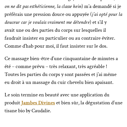
on ne dit pas esthéticienne, la classe hein
) m’a demandé si je
préférais une pression douce ou appuyée (
j’ai opté pour la
douceur car je voulais vraiment me détendre
) et s’il y
avait une ou des parties du corps sur lesquelles il
faudrait insister en particulier ou au contraire éviter.
Comme d’hab pour moi, il faut insister sur le dos.
Ce massage bien-être d’une cinquantaine de minutes a
été – comme prévu – très relaxant, très agréable !
Toutes les parties du corps y sont passées et j’ai même
eu droit à un massage du cuir chevelu bien apaisant.
Le soin termine en beauté avec une application du
produit
Jambes Divines
et bien sûr, la dégustation d’une
tisane bio by Caudalie.