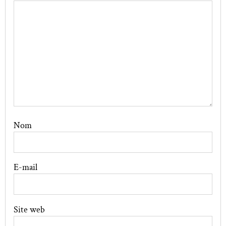
Nom
E-mail
Site web