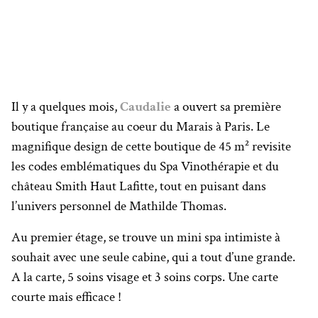
Il y a quelques mois,
Caudalie
a ouvert sa première
boutique française au coeur du Marais à Paris. Le
magnifique design de cette boutique de 45 m² revisite
les codes emblématiques du Spa Vinothérapie et du
château Smith Haut Lafitte, tout en puisant dans
l’univers personnel de Mathilde Thomas.
Au premier étage, se trouve un mini spa intimiste à
souhait avec une seule cabine, qui a tout d’une grande.
A la carte, 5 soins visage et 3 soins corps. Une carte
courte mais efficace !