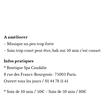
A améliorer
– Musique un peu trop forte
– Soin trop court peut être, bah oui 50 min c’est couurt
Infos pratiques
*
Boutique Spa Caudalie
8 rue des Francs-Bourgeois- 75003 Paris.
Ouvert tous les jours / 01 44 78 11 61
*
Soin de 30 min / 50€ – Soin de 50 min / 80€