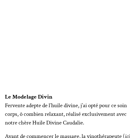
Le Modelage Divin
Fervente adepte de l’huile divine, j’ai opté pour ce soin
corps, ô combien relaxant, réalisé exclusivement avec
notre chère Huile Divine Caudalie.
Avant de commencer le massage, la vinothérapeute (
ici