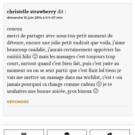
christelle strawberry
dit :
dimanche 15 juin 2014 à 0 h 07 min
coucou
merci de partager avec nous ton petit moment de
détente, encore une jolie petit endroit que voila, j'aime
beaucoup caudalie, j'aurais certainement apprécier ho
ouiiiiii hihi 🙂 mais les massages c'est toujours trop
court, surtout quand c'est bien fait, puis c'est juste au
moment ou on se sent partir que c'est finit lol tiens je
vais me mettre un massage dans ma wichlist, c'est t-on
jamais pourquoi ca change comme cadeau 🙂 je te
souhaites une bonne soirée, gros bisoux 🙂
RÉPONDRE