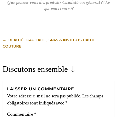
Que pensez-vous des produits Caudalie en général ?? Le
spa vous tente ??
→
BEAUTÉ
,
CAUDALIE
,
SPAS & INSTITUTS HAUTE
COUTURE
Discutons ensemble ↓
LAISSER UN COMMENTAIRE
Votre adresse e-mail ne sera pas publiée.
Les champs
obligatoires sont indiqués avec
*
Commentaire
*