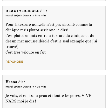
dit :
BEAUTYLICIEUSE
mardi 29 juin 2010 à 14 h 14 min
Pour la texture non,elle n'est pas siliconé comme la
clinique mais plutot aerienne je dirai.
c'est plutot un mix entre la texture du clinique et du
dream mat mousse(désolé c'est le seul exemple que j'ai
trouvé)
c'est très velouté en fait
RÉPONDRE
Hasna
dit :
mardi 29 juin 2010 à 17 h 39 min
Je vois, et ça lisse la peau et floutte les pores, VIVE
NARS moi je dis !