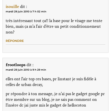
isouille
dit :
mardi 29 juin 2010 à 7 h 02 min
très intéressant tout ça!! la base pour le visage me tente
bien, mais ça m'a l'air d'être un petit conditionnement
non?
RÉPONDRE
frootloops
dit :
mardi 29 juin 2010 à 9 h 29 min
elles ont l'air top ces bases, pr linstant je suis fidèle à
celles de urban decay,
pr répondre à ton message, je n'ai pas le gadget google pr
être membre sur un blog, je ne sais pas comment on
l'insère dc jai juste mis le gadget de hellocoton