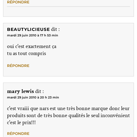
RÉPONDRE
dit :
BEAUTYLICIEUSE
mardi 29 juin 2010 à 17 h 53 min
oui c'est exactement ça
tu as tout compris
RÉPONDRE
mary lewis
dit :
mardi 29 juin 2010 à 20 h 23 min
c'est vraiii que nars est une très bonne marque donc leur
produits sont de très bonne qualités le seul inconvénient
c'est le prix!!!
RÉPONDRE