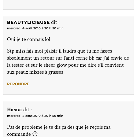
dit :
BEAUTYLICIEUSE
mercredi 4 août 2010 à 20 h 50 min
Oui je te connais lol
Stp miss fais moi plaisir il faudra que tu me fasses
absolument un retour sur l'anti cerne bb car j'ai envie de
la tester et sur le sheer glow pour me dire s'il convient
aux peaux mixtes à grasses
RÉPONDRE
Hasna
dit :
mercredi 4 août 2010 à 20 h 56 min
Pas de probleme je te dis ça des que je reçois ma
commande 😉