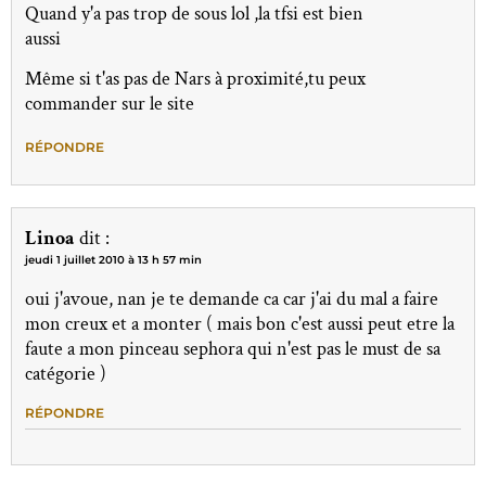
Quand y'a pas trop de sous lol ,la tfsi est bien
aussi
Même si t'as pas de Nars à proximité,tu peux
commander sur le site
RÉPONDRE
Linoa
dit :
jeudi 1 juillet 2010 à 13 h 57 min
oui j'avoue, nan je te demande ca car j'ai du mal a faire
mon creux et a monter ( mais bon c'est aussi peut etre la
faute a mon pinceau sephora qui n'est pas le must de sa
catégorie )
RÉPONDRE