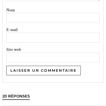
Nom
E-mail
Site web
20 RÉPONSES