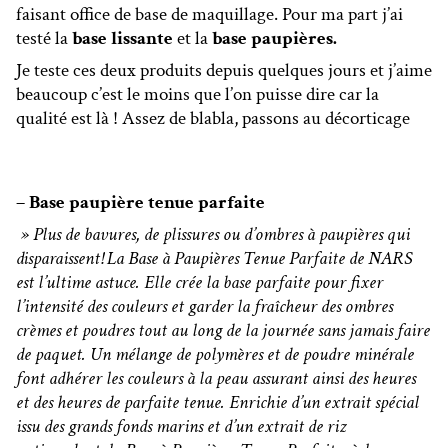
faisant office de base de maquillage. Pour ma part j’ai
testé la
base lissante
et la
base paupières.
Je teste ces deux produits depuis quelques jours et j’aime
beaucoup c’est le moins que l’on puisse dire car la
qualité est là ! Assez de blabla, passons au décorticage
– Base paupière tenue parfaite
» Plus de bavures, de plissures ou d’ombres à paupières qui
disparaissent! La Base à Paupières Tenue Parfaite de NARS
est l’ultime astuce. Elle crée la base parfaite pour fixer
l’intensité des couleurs et garder la fraîcheur des ombres
crèmes et poudres tout au long de la journée sans jamais faire
de paquet. Un mélange de polymères et de poudre minérale
font adhérer les couleurs à la peau assurant ainsi des heures
et des heures de parfaite tenue. Enrichie d’un extrait spécial
issu des grands fonds marins et d’un extrait de riz