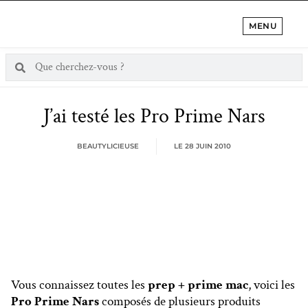
MENU
J’ai testé les Pro Prime Nars
BEAUTYLICIEUSE
LE
28 JUIN 2010
Vous connaissez toutes les
prep + prime mac
, voici les
Pro Prime Nars
composés de plusieurs produits