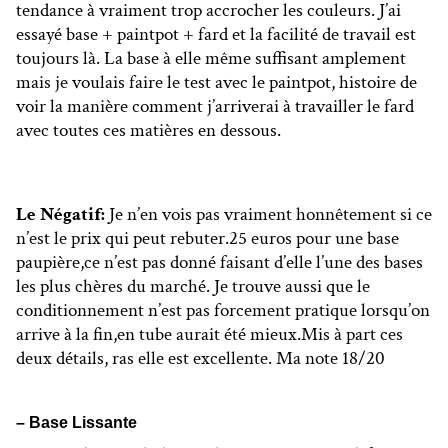
tendance à vraiment trop accrocher les couleurs. J’ai
essayé base + paintpot + fard et la facilité de travail est
toujours là. La base à elle même suffisant amplement
mais je voulais faire le test avec le paintpot, histoire de
voir la manière comment j’arriverai à travailler le fard
avec toutes ces matières en dessous.
Le Négatif:
Je n’en vois pas vraiment honnêtement si ce
n’est le prix qui peut rebuter.25 euros pour une base
paupière,ce n’est pas donné faisant d’elle l’une des bases
les plus chères du marché. Je trouve aussi que le
conditionnement n’est pas forcement pratique lorsqu’on
arrive à la fin,en tube aurait été mieux.Mis à part ces
deux détails, ras elle est excellente. Ma note 18/20
– Base Lissante