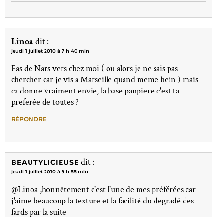
Linoa
dit :
jeudi 1 juillet 2010 à 7 h 40 min
Pas de Nars vers chez moi ( ou alors je ne sais pas
chercher car je vis a Marseille quand meme hein ) mais
ca donne vraiment envie, la base paupiere c'est ta
preferée de toutes ?
RÉPONDRE
dit :
BEAUTYLICIEUSE
jeudi 1 juillet 2010 à 9 h 55 min
@Linoa ,honnêtement c'est l'une de mes préférées car
j'aime beaucoup la texture et la facilité du degradé des
fards par la suite