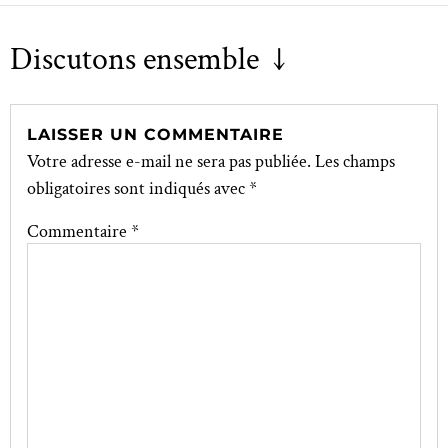
Discutons ensemble ↓
LAISSER UN COMMENTAIRE
Votre adresse e-mail ne sera pas publiée.
Les champs
obligatoires sont indiqués avec
*
Commentaire
*