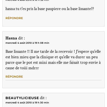
hasna tu t'es pris la base paupiere ou la base lissante??
RÉPONDRE
Hasna
dit :
mercredi 4 août 2010 à 19 h 08 min
Base lissante !! Il me tarde de la recevoir ! J'espere qu'elle
est bien mieu que la clinique et qu'elle va durer un peu
parce que le pot est mini mais elle me faisait trop envie à
cause de toiii mdrrr
RÉPONDRE
dit :
BEAUTYLICIEUSE
mercredi 4 août 2010 à 19 h 30 min