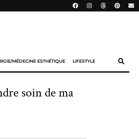
RGIE/MÉDECINE ESTHÉTIQUE
LIFESTYLE
ndre soin de ma