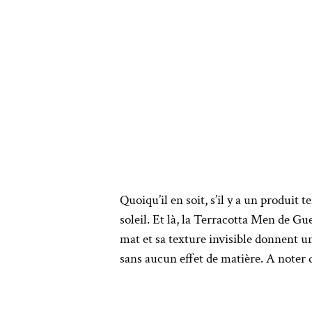
Quoiqu’il en soit, s’il y a un produit 
soleil. Et là, la Terracotta Men de Guer
mat et sa texture invisible donnent u
sans aucun effet de matière. A noter 