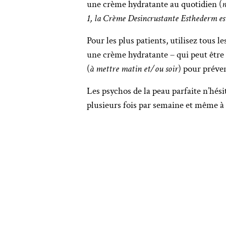
une crème hydratante au quotidien (
m
1, la Crème Desincrustante Esthederm es
Pour les plus patients, utilisez tous 
une crème hydratante – qui peut être 
(
à mettre matin et/ou soir
) pour préven
Les psychos de la peau parfaite n’hési
plusieurs fois par semaine et même à 