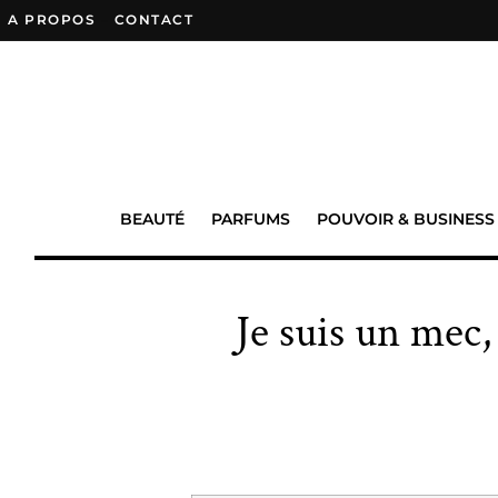
A PROPOS
–
CONTACT
BEAUTÉ
PARFUMS
POUVOIR & BUSINESS
Je suis un mec