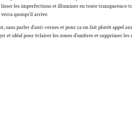
t, lisser les imperfections et illuminer en toute transparence 
 verra quoiqu’il arrive.
t, sans parler d’anti-cernes et pour ça on fait plutôt appel 
 et idéal pour éclairer les zones d’ombres et supprimer les 