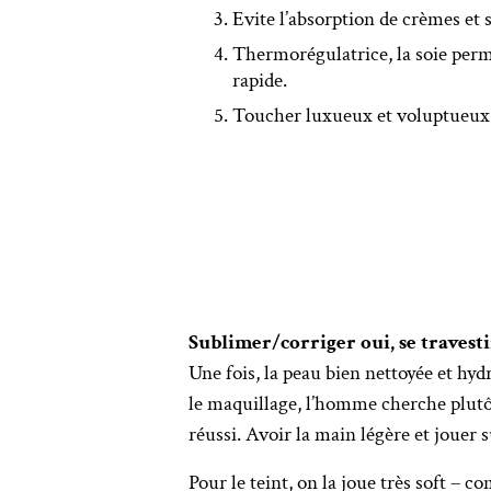
Evite l’absorption de crèmes et s
Thermorégulatrice, la soie perme
rapide.
Toucher luxueux et voluptueux. 
Sublimer/corriger oui, se travesti
Une fois, la peau bien nettoyée et hydr
le maquillage, l’homme cherche plutôt
réussi. Avoir la main légère et jouer 
Pour le teint, on la joue très soft –