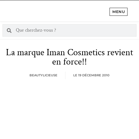
MENU
La marque Iman Cosmetics revient
en force!!
BEAUTYLICIEUSE
LE
19 DÉCEMBRE 2010