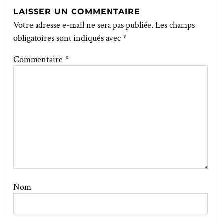
LAISSER UN COMMENTAIRE
Votre adresse e-mail ne sera pas publiée.
Les champs
obligatoires sont indiqués avec
*
Commentaire
*
Nom