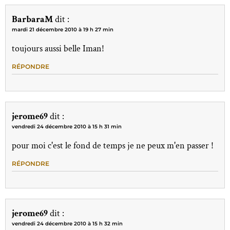
BarbaraM
dit :
mardi 21 décembre 2010 à 19 h 27 min
toujours aussi belle Iman!
RÉPONDRE
jerome69
dit :
vendredi 24 décembre 2010 à 15 h 31 min
pour moi c'est le fond de temps je ne peux m'en passer !
RÉPONDRE
jerome69
dit :
vendredi 24 décembre 2010 à 15 h 32 min