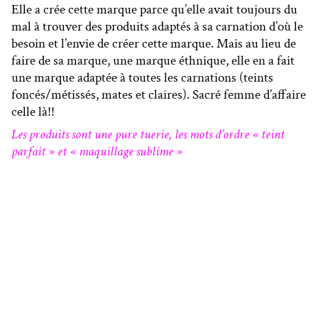
Elle a crée cette marque parce qu’elle avait toujours du
mal à trouver des produits adaptés à sa carnation d’où le
besoin et l’envie de créer cette marque. Mais au lieu de
faire de sa marque, une marque éthnique, elle en a fait
une marque adaptée à toutes les carnations (teints
foncés/métissés, mates et claires). Sacré femme d’affaire
celle là!!
Les produits sont une pure tuerie, les mots d’ordre « teint
parfait » et « maquillage sublime »