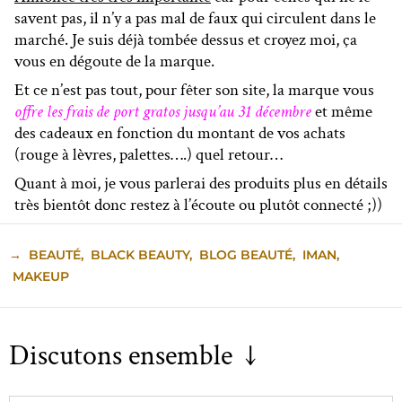
savent pas, il n’y a pas mal de faux qui circulent dans le
marché. Je suis déjà tombée dessus et croyez moi, ça
vous en dégoute de la marque.
Et ce n’est pas tout, pour fêter son site, la marque vous
offre les frais de port gratos jusqu’au 31 décembre
et même
des cadeaux en fonction du montant de vos achats
(rouge à lèvres, palettes….) quel retour…
Quant à moi, je vous parlerai des produits plus en détails
très bientôt donc restez à l’écoute ou plutôt connecté ;))
→
BEAUTÉ
,
BLACK BEAUTY
,
BLOG BEAUTÉ
,
IMAN
,
MAKEUP
Discutons ensemble ↓