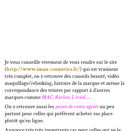
Je vous conseille vivement de vous rendre sur le site
(
http://www.iman-cosmetics.fr/
) qui est vraiment
très complet, on y retrouve des conseils beauté, vidéo
maquillage/relooking, histoire de la marque et même la
correspondance des teintes par rapport à d’autres
marques comme
MAC, Revlon, L’oréal…..
On y retrouve aussi les
points de vente agréés
un peu
partout pour celles qui préférent acheter sur place
plutôt qu’en ligne.
Annonce très très importante
car pour celles qui ne le