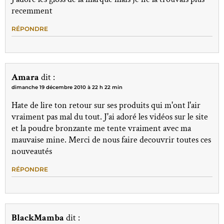
recemment
RÉPONDRE
Amara
dit :
dimanche 19 décembre 2010 à 22 h 22 min
Hate de lire ton retour sur ses produits qui m'ont l'air
vraiment pas mal du tout. J'ai adoré les vidéos sur le site
et la poudre bronzante me tente vraiment avec ma
mauvaise mine. Merci de nous faire decouvrir toutes ces
nouveautés
RÉPONDRE
BlackMamba
dit :