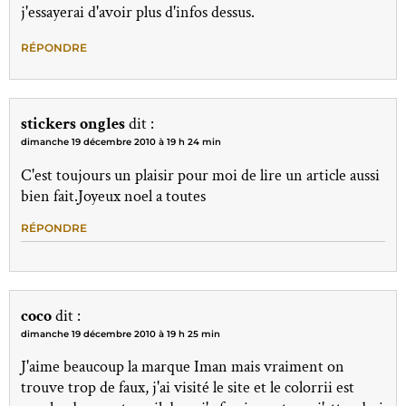
j'essayerai d'avoir plus d'infos dessus.
RÉPONDRE
stickers ongles
dit :
dimanche 19 décembre 2010 à 19 h 24 min
C'est toujours un plaisir pour moi de lire un article aussi
bien fait.Joyeux noel a toutes
RÉPONDRE
coco
dit :
dimanche 19 décembre 2010 à 19 h 25 min
J'aime beaucoup la marque Iman mais vraiment on
trouve trop de faux, j'ai visité le site et le colorrii est