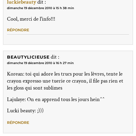
luckiebeauty
dit :
dimanche 19 décembre 2010 à 15 h 38 min
Cool, merci de l'info!!!
RÉPONDRE
dit :
BEAUTYLICIEUSE
dimanche 19 décembre 2010 à 16 h 27 min
Korean: toi qui adore les trucs pour les lèvres, tente le
crayon expresso une tuerie ce crayon, il file pas rien et
les gloss qui sont sublimes
Lajulaye: On en apprend tous les jours hein^^
Lucki beauty: ;)))
RÉPONDRE