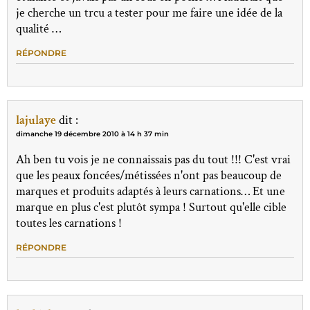
je cherche un trcu a tester pour me faire une idée de la
qualité …
RÉPONDRE
lajulaye
dit :
dimanche 19 décembre 2010 à 14 h 37 min
Ah ben tu vois je ne connaissais pas du tout !!! C'est vrai
que les peaux foncées/métissées n'ont pas beaucoup de
marques et produits adaptés à leurs carnations… Et une
marque en plus c'est plutôt sympa ! Surtout qu'elle cible
toutes les carnations !
RÉPONDRE