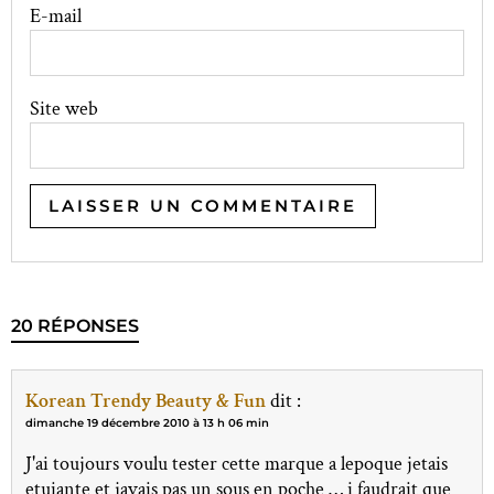
E-mail
Site web
20 RÉPONSES
Korean Trendy Beauty & Fun
dit :
dimanche 19 décembre 2010 à 13 h 06 min
J'ai toujours voulu tester cette marque a lepoque jetais
etuiante et javais pas un sous en poche … i faudrait que