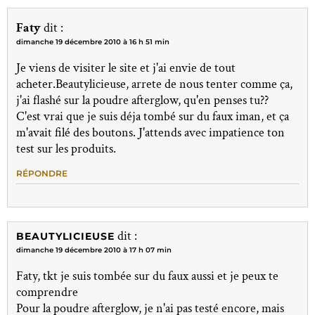
Faty
dit :
dimanche 19 décembre 2010 à 16 h 51 min
Je viens de visiter le site et j'ai envie de tout
acheter.Beautylicieuse, arrete de nous tenter comme ça,
j'ai flashé sur la poudre afterglow, qu'en penses tu??
C'est vrai que je suis déja tombé sur du faux iman, et ça
m'avait filé des boutons. J'attends avec impatience ton
test sur les produits.
RÉPONDRE
dit :
BEAUTYLICIEUSE
dimanche 19 décembre 2010 à 17 h 07 min
Faty, tkt je suis tombée sur du faux aussi et je peux te
comprendre
Pour la poudre afterglow, je n'ai pas testé encore, mais