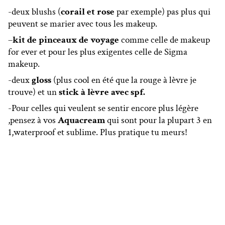
-deux blushs (
corail et rose
par exemple) pas plus qui
peuvent se marier avec tous les makeup.
–
kit de pinceaux de voyage
comme celle de makeup
for ever et pour les plus exigentes celle de Sigma
makeup.
-deux
gloss
(plus cool en été que la rouge à lèvre je
trouve) et un
stick à lèvre avec spf.
-Pour celles qui veulent se sentir encore plus légère
,pensez à vos
Aquacream
qui sont pour la plupart 3 en
1,waterproof et sublime. Plus pratique tu meurs!