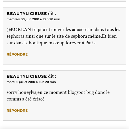
dit :
BEAUTYLICIEUSE
mercredi 30 juin 2010 à 18 h 28 min
@KOREAN tu peux trouver les aquacream dans tous les
sephoras ainsi que sur le site de sephora même.Et bien
sur dans la boutique makeup forever à Paris
RÉPONDRE
dit :
BEAUTYLICIEUSE
mardi 6 juillet 2010 à 15 h 20 min
sorry honeylya,en ce moment blogspot bug donc le
comms a été éffacé
RÉPONDRE