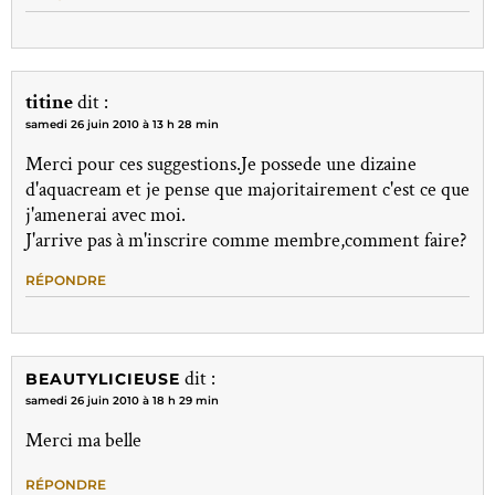
titine
dit :
samedi 26 juin 2010 à 13 h 28 min
Merci pour ces suggestions.Je possede une dizaine
d'aquacream et je pense que majoritairement c'est ce que
j'amenerai avec moi.
J'arrive pas à m'inscrire comme membre,comment faire?
RÉPONDRE
dit :
BEAUTYLICIEUSE
samedi 26 juin 2010 à 18 h 29 min
Merci ma belle
RÉPONDRE