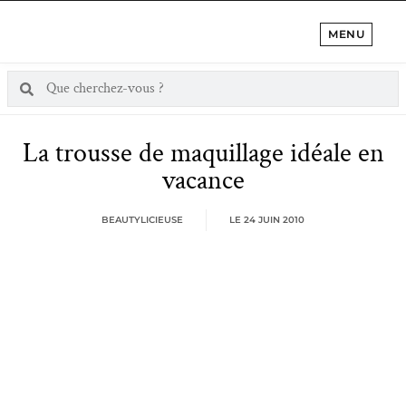
MENU
La trousse de maquillage idéale en
vacance
BEAUTYLICIEUSE
LE
24 JUIN 2010