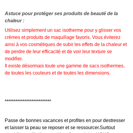
Astuce pour protéger ses produits de beauté de la
chaleur :
Utilisez simplement un sac isotherme pour y glisser vos
crèmes et produits de maquillage favoris. Vous éviterez
ainsi à vos cosmétiques de subir les effets de la chaleur et
de perdre de leur efficacité et de voir leur texture se
modifier.
Il existe désormais toute une gamme de sacs isothermes,
de toutes les couleurs et de toutes les dimensions.
**************************
Passe de bonnes vacances et profites en pour destresser
et laisser ta peau se reposer et se ressourcer.Surtout