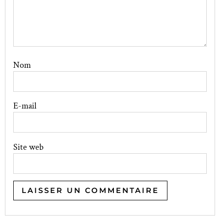
Nom
E-mail
Site web