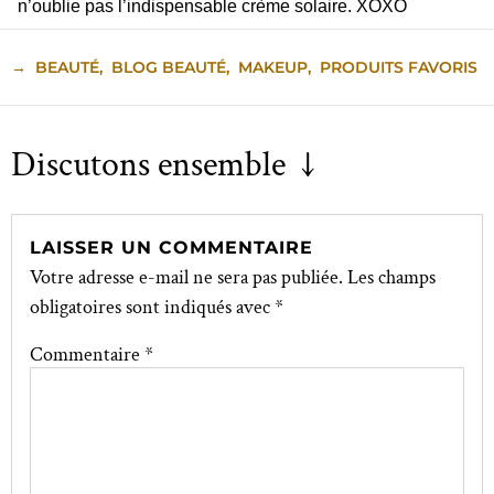
n’oublie pas l’indispensable crème solaire. XOXO
→
BEAUTÉ
,
BLOG BEAUTÉ
,
MAKEUP
,
PRODUITS FAVORIS
Discutons ensemble ↓
LAISSER UN COMMENTAIRE
Votre adresse e-mail ne sera pas publiée.
Les champs
obligatoires sont indiqués avec
*
Commentaire
*