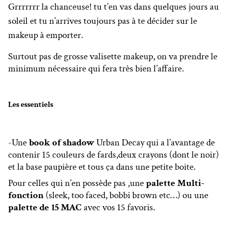
Grrrrrrr la chanceuse! tu t’en vas dans quelques jours au
soleil et tu n’arrives toujours pas à te décider sur le
makeup à emporter.
Surtout pas de grosse valisette makeup, on va prendre le
minimum nécessaire qui fera très bien l’affaire.
Les essentiels
-Une
book of shadow
Urban Decay qui a l’avantage de
contenir 15 couleurs de fards,deux crayons (dont le noir)
et la base paupière et tous ça dans une petite boite.
Pour celles qui n’en possède pas ,une
palette Multi-
fonction
(sleek, too faced, bobbi brown etc…) ou une
palette de 15 MAC
avec vos 15 favoris.