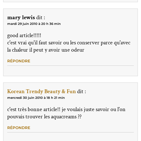
mary lewis
dit :
mardi 29 juin 2010 à 20 h 36 min
good article!!!!!
c'est vrai qu'il faut savoir ou les conserver parce qu'avec
la chaleur il peut y avoir une odeur
RÉPONDRE
Korean Trendy Beauty & Fun
dit :
mercredi 30 juin 2010 à 18 h 21 min
c'est très bonne article!! je voulais juste savoir ou l'on
pouvais trouver les aquacreams ??
RÉPONDRE