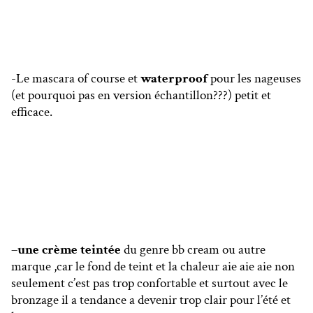
-Le mascara of course et
waterproof
pour les nageuses
(et pourquoi pas en version échantillon???) petit et
efficace.
–
une crème teintée
du genre bb cream ou autre
marque ,car le fond de teint et la chaleur aie aie aie non
seulement c’est pas trop confortable et surtout avec le
bronzage il a tendance a devenir trop clair pour l’été et