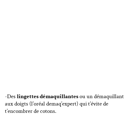
-Des
lingettes démaquillantes
ou un démaquillant
aux doigts (l’oréal demaq’expert) qui t’évite de
t’encombrer de cotons.